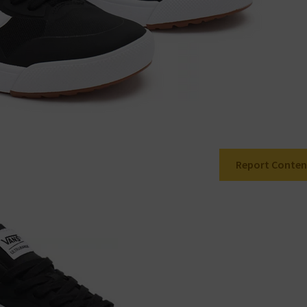
Report Conten