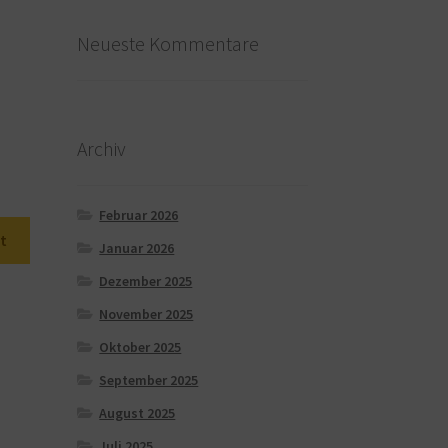
Neueste Kommentare
Archiv
Februar 2026
t
Januar 2026
Dezember 2025
November 2025
Oktober 2025
September 2025
August 2025
Juli 2025