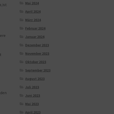
Mai 2024
s
ist
April 2024
März 2024
Februar 2024
ere
Januar 2024
Dezember 2023
November 2023
t
Oktober 2023
September 2023
August 2023
Juli 2023
den
Juni 2023
Mai 2023
April 2023