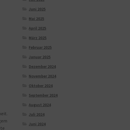
Juni 2025
Mai 2025
April 2025
März 2025
Februar 2025
Januar 2025
Dezember 2024
November 2024
Oktober 2024
September 2024
August 2024
keit.
Juli 2024
igem
Juni 2024
ete