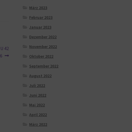
März 2023
Februar 2023
Januar 2023
Dezember 2022
November 2022
EU 42
46
Oktober 2022
September 2022
August 2022
Juli 2022
Juni 2022
Mai 2022
April 2022
März 2022