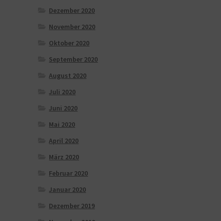
Dezember 2020
November 2020
Oktober 2020
September 2020
August 2020
Juli 2020
Juni 2020
Mai 2020
April 2020
März 2020
Februar 2020
Januar 2020
Dezember 2019