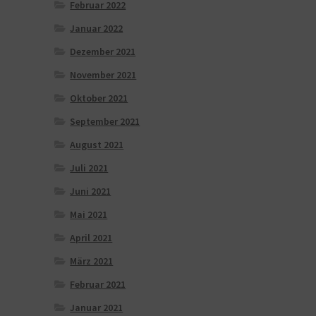
Februar 2022
Januar 2022
Dezember 2021
November 2021
Oktober 2021
September 2021
August 2021
Juli 2021
Juni 2021
Mai 2021
April 2021
März 2021
Februar 2021
Januar 2021