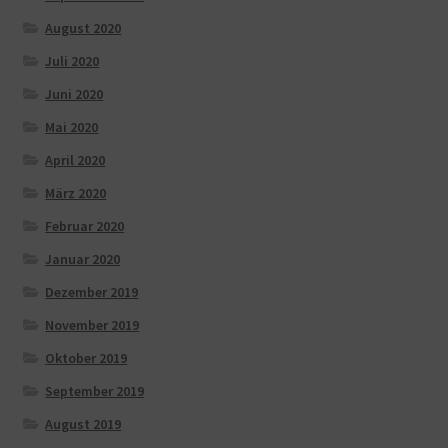
August 2020
Juli 2020
Juni 2020
Mai 2020
April 2020
März 2020
Februar 2020
Januar 2020
Dezember 2019
November 2019
Oktober 2019
September 2019
August 2019