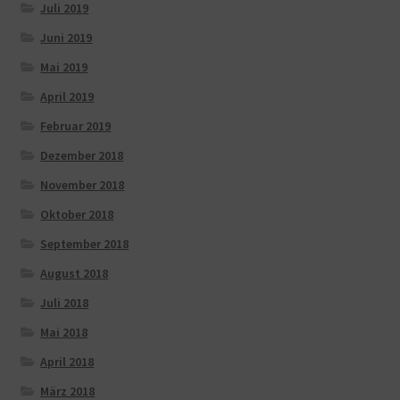
Juli 2019
Juni 2019
Mai 2019
April 2019
Februar 2019
Dezember 2018
November 2018
Oktober 2018
September 2018
August 2018
Juli 2018
Mai 2018
April 2018
März 2018