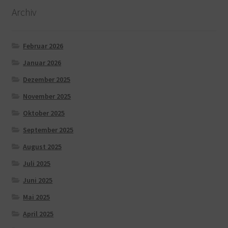
Archiv
Februar 2026
Januar 2026
Dezember 2025
November 2025
Oktober 2025
September 2025
August 2025
Juli 2025
Juni 2025
Mai 2025
April 2025