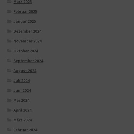
März 2025
Februar 2025
Januar 2025
Dezember 2024
November 2024
Oktober 2024
September 2024
August 2024
Juli 2024
Juni 2024
Mai 2024
April 2024
März 2024
Februar 2024