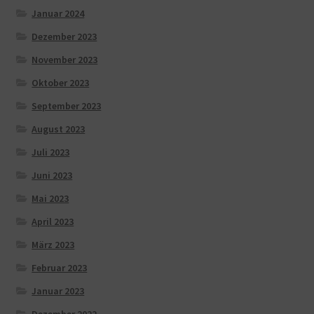
Januar 2024
Dezember 2023
November 2023
Oktober 2023
September 2023
August 2023
Juli 2023
Juni 2023
Mai 2023
April 2023
März 2023
Februar 2023
Januar 2023