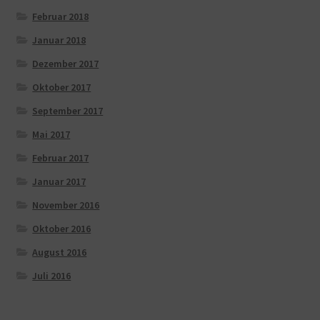
Februar 2018
Januar 2018
Dezember 2017
Oktober 2017
September 2017
Mai 2017
Februar 2017
Januar 2017
November 2016
Oktober 2016
August 2016
Juli 2016