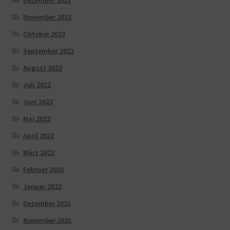
Dezember 2022
November 2022
Oktober 2022
September 2022
August 2022
Juli 2022
Juni 2022
Mai 2022
April 2022
März 2022
Februar 2022
Januar 2022
Dezember 2021
November 2021