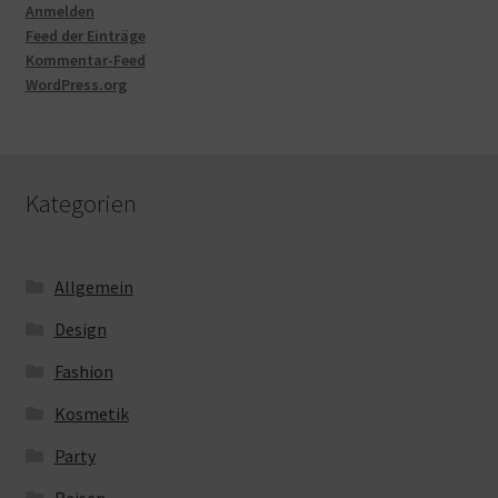
Anmelden
Feed der Einträge
Kommentar-Feed
WordPress.org
Kategorien
Allgemein
Design
Fashion
Kosmetik
Party