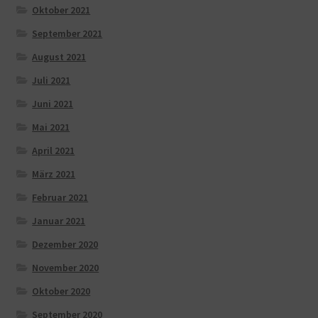
Oktober 2021
September 2021
August 2021
Juli 2021
Juni 2021
Mai 2021
April 2021
März 2021
Februar 2021
Januar 2021
Dezember 2020
November 2020
Oktober 2020
September 2020