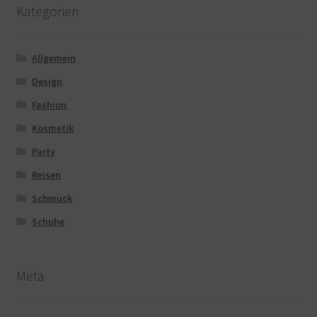
Kategorien
Allgemein
Design
Fashion
Kosmetik
Party
Reisen
Schmuck
Schuhe
Meta