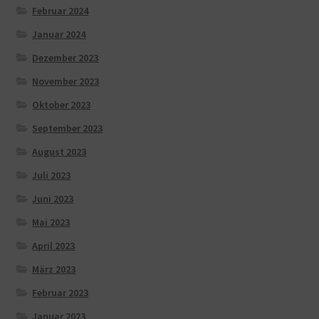
Februar 2024
Januar 2024
Dezember 2023
November 2023
Oktober 2023
September 2023
August 2023
Juli 2023
Juni 2023
Mai 2023
April 2023
März 2023
Februar 2023
Januar 2023