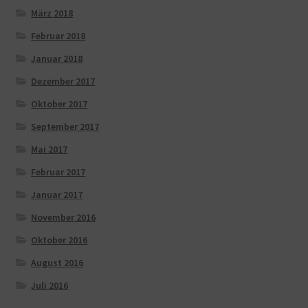
März 2018
Februar 2018
Januar 2018
Dezember 2017
Oktober 2017
September 2017
Mai 2017
Februar 2017
Januar 2017
November 2016
Oktober 2016
August 2016
Juli 2016