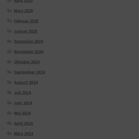
April 2025
März 2025
Februar 2025
Januar 2025
Dezember 2024
November 2024
Oktober 2024
September 2024
August 2024
Juli 2024
Juni 2024
Mai 2024
April 2024
März 2024