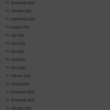
November 2021
Oktober 2021
September 2021
August 2021
Juli 2021
Juni 2021
Mai 2021
April 2021
März 2021
Februar 2021
Januar 2021
Dezember 2020
November 2020
Oktober 2020