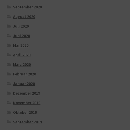
September 2020
August 2020
Juli 2020
Juni 2020
Mai 2020
April 2020
März 2020
Februar 2020
Januar 2020
Dezember 2019
November 2019
Oktober 2019
September 2019