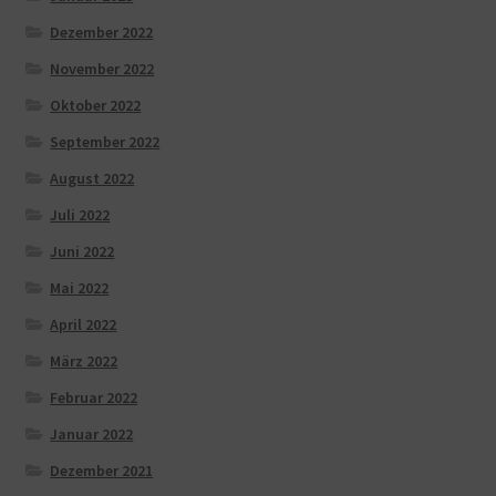
Dezember 2022
November 2022
Oktober 2022
September 2022
August 2022
Juli 2022
Juni 2022
Mai 2022
April 2022
März 2022
Februar 2022
Januar 2022
Dezember 2021