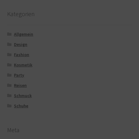
Kategorien
Allgemein
Design
Fashion
Kosmetik
Party
Reisen
Schmuck
Schuhe
Meta