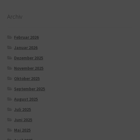
Archiv
Februar 2026
Januar 2026
Dezember 2025
November 2025
Oktober 2025
September 2025
August 2025
Juli 2025
Juni 2025
Mai 2025