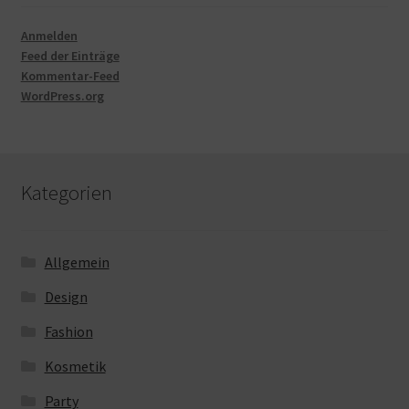
Anmelden
Feed der Einträge
Kommentar-Feed
WordPress.org
Kategorien
Allgemein
Design
Fashion
Kosmetik
Party