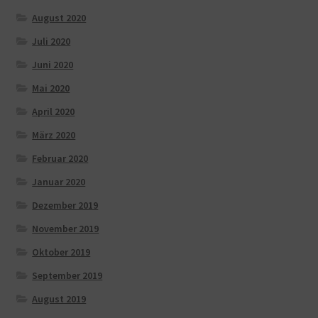
August 2020
Juli 2020
Juni 2020
Mai 2020
April 2020
März 2020
Februar 2020
Januar 2020
Dezember 2019
November 2019
Oktober 2019
September 2019
August 2019