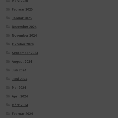
März 2025
Februar 2025
Januar 2025
Dezember 2024
November 2024
Oktober 2024
September 2024
August 2024
Juli 2024
Juni 2024
Mai 2024
April 2024
März 2024
Februar 2024