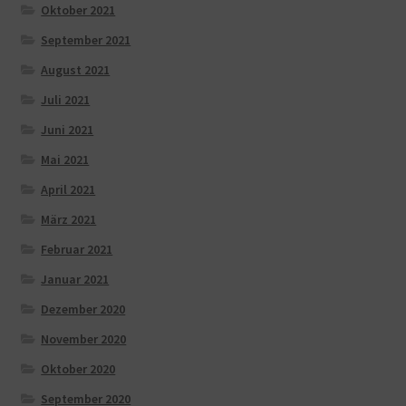
Oktober 2021
September 2021
August 2021
Juli 2021
Juni 2021
Mai 2021
April 2021
März 2021
Februar 2021
Januar 2021
Dezember 2020
November 2020
Oktober 2020
September 2020