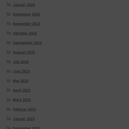
Januar 2024
Dezember 2023
November 2023
Oktober 2023
September 2023
August 2023
Juli 2023
Juni 2023
Mai 2023
April 2023
März 2023
Februar 2023
Januar 2023
Dezember 2022