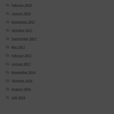
Februar 2018
Januar 2018
Dezember 2017
Oktober 2017
September 2017
Mai 2017
Februar 2017
Januar 2017
November 2016
Oktober 2016
August 2016
Juli 2016