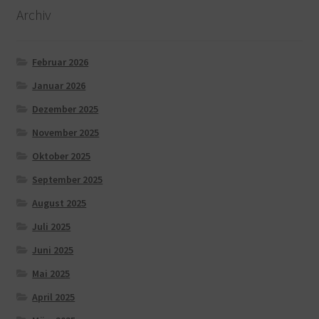
Archiv
Februar 2026
Januar 2026
Dezember 2025
November 2025
Oktober 2025
September 2025
August 2025
Juli 2025
Juni 2025
Mai 2025
April 2025