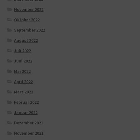
November 2022
Oktober 2022
September 2022
August 2022
Juli 2022
Juni 2022
Mai 2022
April 2022
März 2022
Februar 2022
Januar 2022
Dezember 2021
November 2021