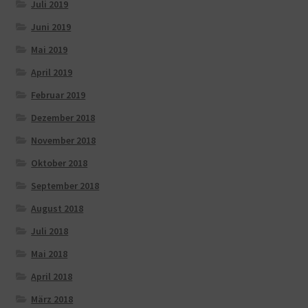
Juli 2019
Juni 2019
Mai 2019
April 2019
Februar 2019
Dezember 2018
November 2018
Oktober 2018
September 2018
August 2018
Juli 2018
Mai 2018
April 2018
März 2018