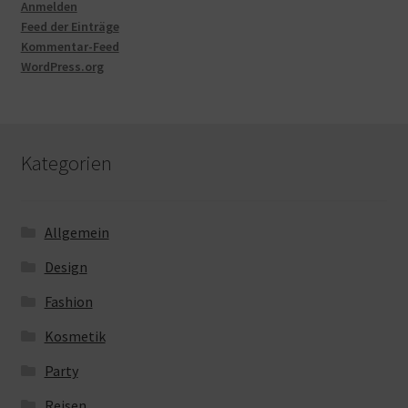
Anmelden
Feed der Einträge
Kommentar-Feed
WordPress.org
Kategorien
Allgemein
Design
Fashion
Kosmetik
Party
Reisen