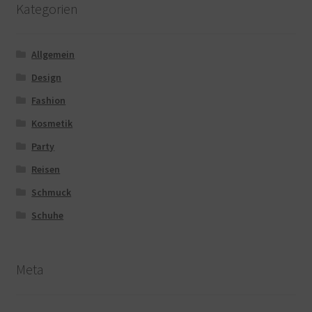
Kategorien
Allgemein
Design
Fashion
Kosmetik
Party
Reisen
Schmuck
Schuhe
Meta