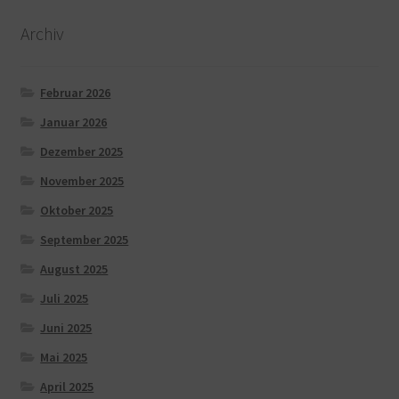
Archiv
Februar 2026
Januar 2026
Dezember 2025
November 2025
Oktober 2025
September 2025
August 2025
Juli 2025
Juni 2025
Mai 2025
April 2025