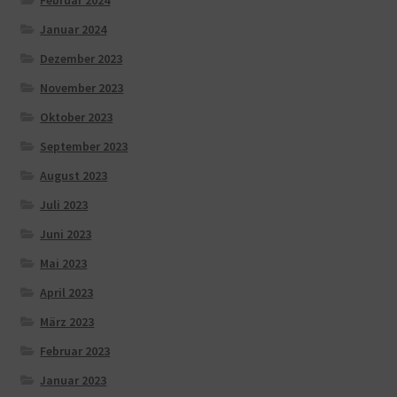
Februar 2024
Januar 2024
Dezember 2023
November 2023
Oktober 2023
September 2023
August 2023
Juli 2023
Juni 2023
Mai 2023
April 2023
März 2023
Februar 2023
Januar 2023