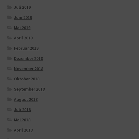
Juli 2019
Juni 2019
Mai 2019
April 2019
Februar 2019
Dezember 2018
November 2018
Oktober 2018
September 2018
August 2018
Juli 2018
Mai 2018
April 2018