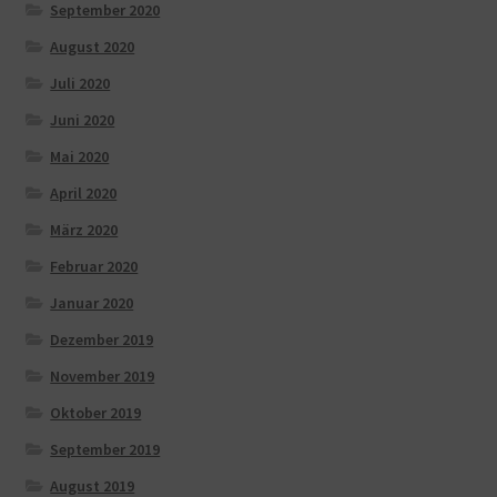
September 2020
August 2020
Juli 2020
Juni 2020
Mai 2020
April 2020
März 2020
Februar 2020
Januar 2020
Dezember 2019
November 2019
Oktober 2019
September 2019
August 2019