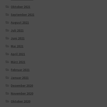
Oktober 2021
September 2021
August 2021
Juli 2021
Juni 2021
Mai 2021
April 2021
März 2021
Februar 2021
Januar 2021
Dezember 2020
November 2020
Oktober 2020