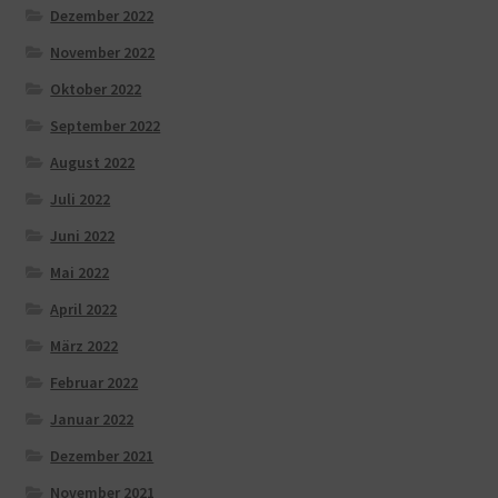
Dezember 2022
November 2022
Oktober 2022
September 2022
August 2022
Juli 2022
Juni 2022
Mai 2022
April 2022
März 2022
Februar 2022
Januar 2022
Dezember 2021
November 2021