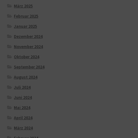
März 2025
Februar 2025
Januar 2025
Dezember 2024
November 2024
Oktober 2024
September 2024
August 2024
Juli 2024
Juni 2024
Mai 2024
April 2024
März 2024