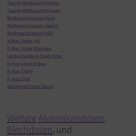
Tasche Weihnachtsmann
Tasche Weihnachtstraum
Weihnachtsmann Dose
Weihnachtsbaum classic
Weihnachtsbaum RED
X-Mas Truhe rot
X-Mas Truhe Nikolaus
Lebkuchendose Green Star
X-mas present box
X-mas Truhe
X-mas Oval
Musikspieltruhe Santa
Weitere
Aluminiumdosen
,
Blechdosen
, und