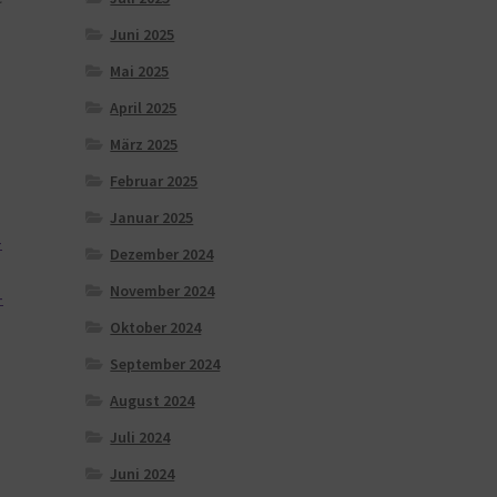
Juni 2025
Mai 2025
April 2025
März 2025
Februar 2025
Januar 2025
-
Dezember 2024
November 2024
-
Oktober 2024
September 2024
August 2024
Juli 2024
Juni 2024