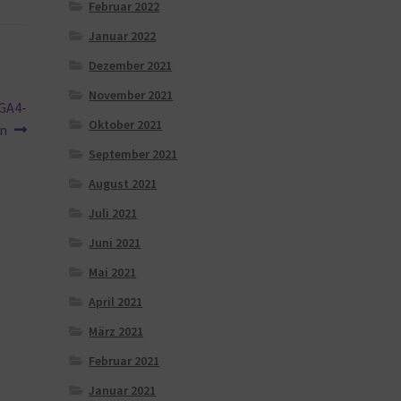
Februar 2022
Januar 2022
Dezember 2021
November 2021
 GA4-
Oktober 2021
en
September 2021
August 2021
Juli 2021
Juni 2021
Mai 2021
April 2021
März 2021
Februar 2021
Januar 2021