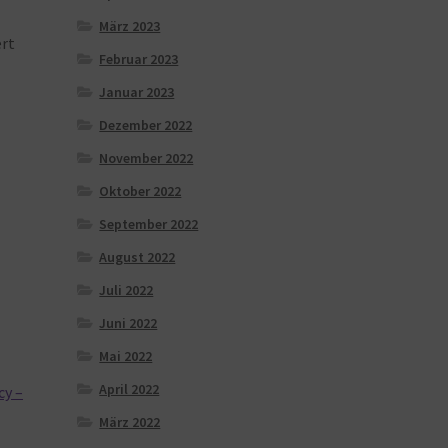
März 2023
rt
Februar 2023
Januar 2023
Dezember 2022
November 2022
Oktober 2022
September 2022
August 2022
Juli 2022
Juni 2022
Mai 2022
April 2022
cy –
März 2022