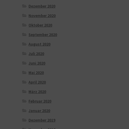
Dezember 2020
November 2020
Oktober 2020
September 2020
August 2020
Juli 2020
Juni 2020
Mai 2020
April 2020
März 2020
Februar 2020
Januar 2020
Dezember 2019