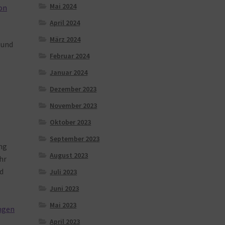
Mai 2024
on
April 2024
März 2024
und
Februar 2024
Januar 2024
Dezember 2023
November 2023
Oktober 2023
September 2023
ng
August 2023
hr
d
Juli 2023
Juni 2023
Mai 2023
ngen
April 2023