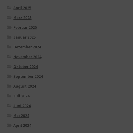
April 2025
März 2025
Februar 2025
Januar 2025
Dezember 2024
November 2024
Oktober 2024
September 2024
August 2024
Juli 2024
Juni 2024
Mai 2024
April 2024