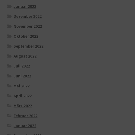
Januar 2023
Dezember 2022
November 2022
Oktober 2022
September 2022
August 2022
Juli 2022
Juni 2022
Mai 2022
April 2022
März 2022
Februar 2022
Januar 2022