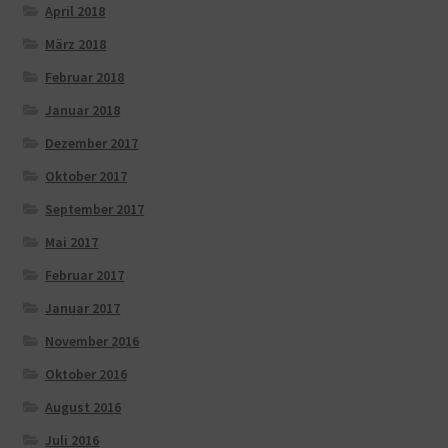
April 2018
März 2018
Februar 2018
Januar 2018
Dezember 2017
Oktober 2017
September 2017
Mai 2017
Februar 2017
Januar 2017
November 2016
Oktober 2016
August 2016
Juli 2016