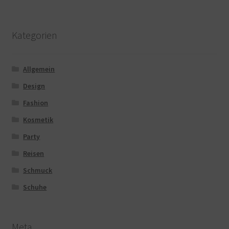
Kategorien
Allgemein
Design
Fashion
Kosmetik
Party
Reisen
Schmuck
Schuhe
Meta