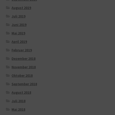
August 2019
Juli 2019
Juni 2019
Mai 2019
April 2019
Februar 2019
Dezember 2018
November 2018
Oktober 2018
September 2018
August 2018
Juli 2018
Mai 2018