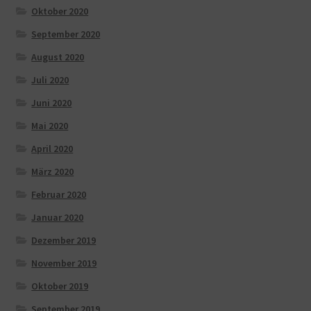
Oktober 2020
September 2020
August 2020
Juli 2020
Juni 2020
Mai 2020
April 2020
März 2020
Februar 2020
Januar 2020
Dezember 2019
November 2019
Oktober 2019
September 2019