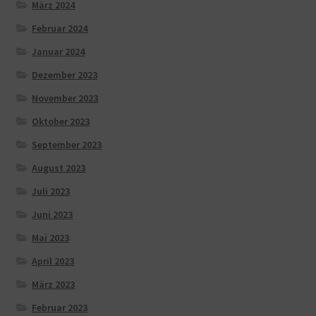
März 2024
Februar 2024
Januar 2024
Dezember 2023
November 2023
Oktober 2023
September 2023
August 2023
Juli 2023
Juni 2023
Mai 2023
April 2023
März 2023
Februar 2023