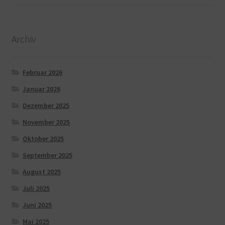
Archiv
Februar 2026
Januar 2026
Dezember 2025
November 2025
Oktober 2025
September 2025
August 2025
Juli 2025
Juni 2025
Mai 2025