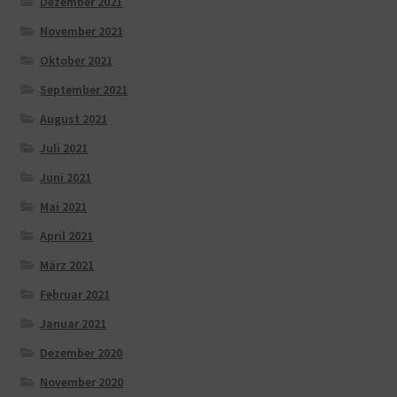
Dezember 2021
November 2021
Oktober 2021
September 2021
August 2021
Juli 2021
Juni 2021
Mai 2021
April 2021
März 2021
Februar 2021
Januar 2021
Dezember 2020
November 2020