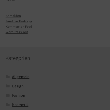
Anmelden
Feed der Einträge
Kommentar-Feed
WordPress.org
Kategorien
Allgemein
Design
Fashion
Kosmetik