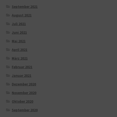
September 2021
August 2021
Juli 2021
Juni 2021
Mai 2021
April 2021
März 2021
Februar 2021
Januar 2021
Dezember 2020
November 2020
Oktober 2020
September 2020