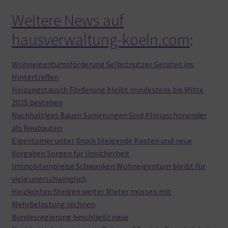
Weitere News auf
hausverwaltung-koeln.com
:
Wohneigentumsförderung Selbstnutzer Geraten ins
Hintertreffen
Heizungstausch Förderung bleibt mindestens bis Mitte
2025 bestehen
Nachhaltiges Bauen Sanierungen Sind Klimaschonender
als Neubauten
Eigentümer unter Druck Steigende Kosten und neue
Vorgaben Sorgen für Unsicherheit
Immobilienpreise Schwanken Wohneigentum bleibt für
viele unerschwinglich
Heizkosten Steigen weiter Mieter müssen mit
Mehrbelastung rechnen
Bundesregierung beschließt neue