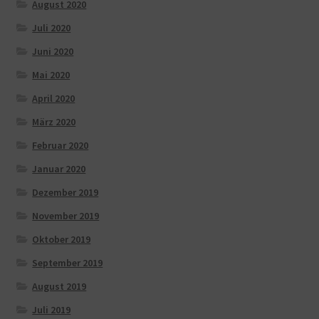
August 2020
Juli 2020
Juni 2020
Mai 2020
April 2020
März 2020
Februar 2020
Januar 2020
Dezember 2019
November 2019
Oktober 2019
September 2019
August 2019
Juli 2019