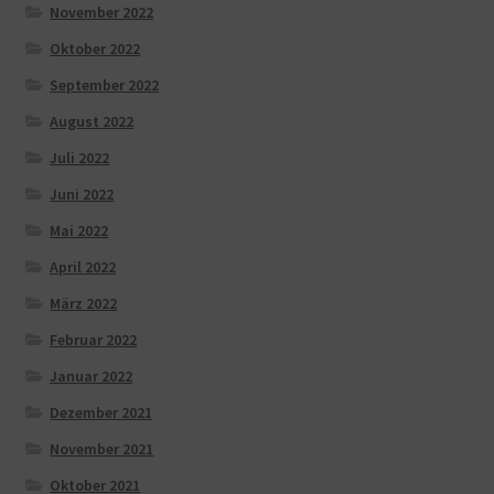
November 2022
Oktober 2022
September 2022
August 2022
Juli 2022
Juni 2022
Mai 2022
April 2022
März 2022
Februar 2022
Januar 2022
Dezember 2021
November 2021
Oktober 2021