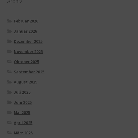
Archiv
Februar 2026
Januar 2026
Dezember 2025
November 2025
Oktober 2025
September 2025
August 2025
Juli 2025
Juni 2025
Mai 2025
April 2025
März 2025