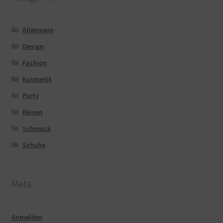
Allgemein
Design
Fashion
Kosmetik
Party
Reisen
Schmuck
Schuhe
Meta
Anmelden