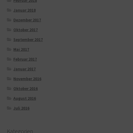
Februar 2018
Januar 2018
Dezember 2017
Oktober 2017
September 2017
Mai 2017
Februar 2017
Januar 2017
November 2016
Oktober 2016
August 2016
Juli 2016
Kategorien