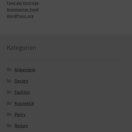
Feed der Einträge
Kommentar-Feed
WordPress.org
Kategorien
Allgemein
Design
Fashion
Kosmetik
Party
Reisen