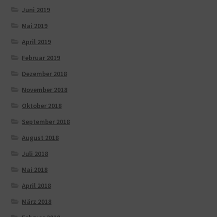
Juni 2019
Mai 2019
April 2019
Februar 2019
Dezember 2018
November 2018
Oktober 2018
September 2018
August 2018
Juli 2018
Mai 2018
April 2018
März 2018