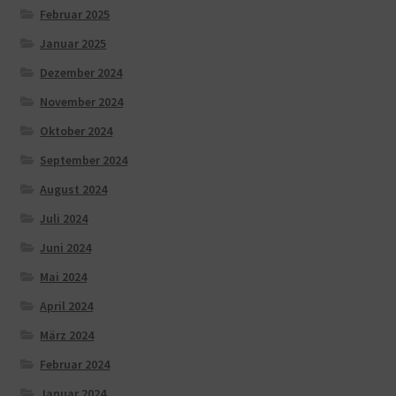
Februar 2025
Januar 2025
Dezember 2024
November 2024
Oktober 2024
September 2024
August 2024
Juli 2024
Juni 2024
Mai 2024
April 2024
März 2024
Februar 2024
Januar 2024