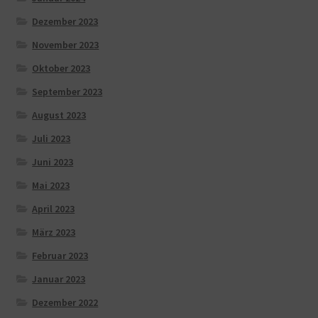
Dezember 2023
November 2023
Oktober 2023
September 2023
August 2023
Juli 2023
Juni 2023
Mai 2023
April 2023
März 2023
Februar 2023
Januar 2023
Dezember 2022