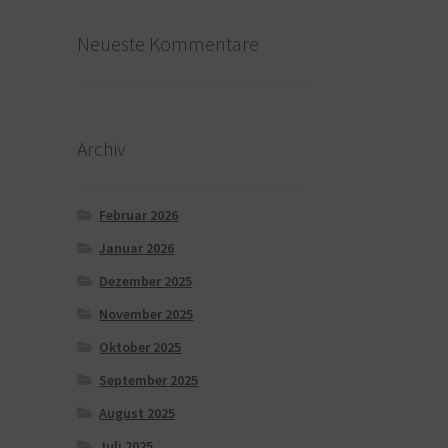
Neueste Kommentare
Archiv
Februar 2026
Januar 2026
Dezember 2025
November 2025
Oktober 2025
September 2025
August 2025
Juli 2025