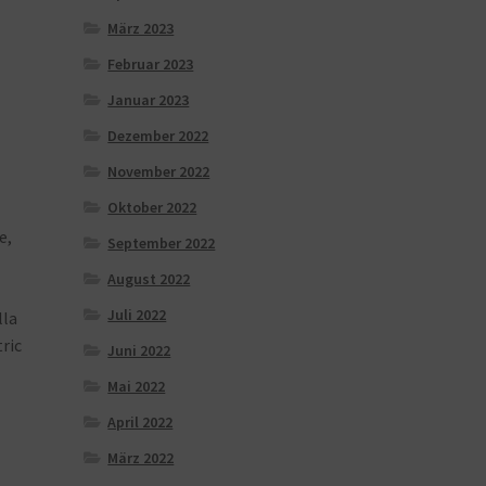
März 2023
Februar 2023
Januar 2023
Dezember 2022
November 2022
Oktober 2022
e,
September 2022
August 2022
Juli 2022
lla
ric
Juni 2022
Mai 2022
April 2022
März 2022