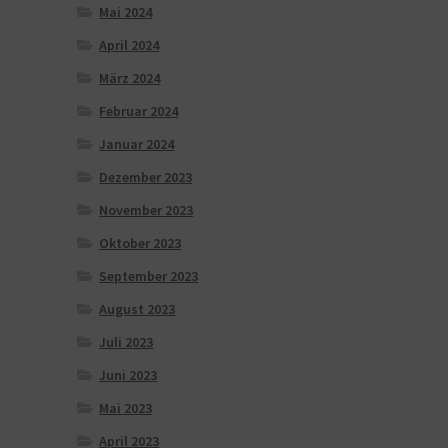
Mai 2024
April 2024
März 2024
Februar 2024
Januar 2024
Dezember 2023
November 2023
Oktober 2023
September 2023
August 2023
Juli 2023
Juni 2023
Mai 2023
April 2023