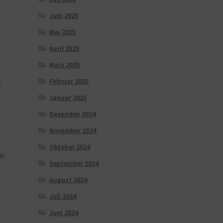
Juni 2025
Mai 2025
April 2025
März 2025
Februar 2025
e
Januar 2025
Dezember 2024
November 2024
Oktober 2024
ch
September 2024
August 2024
Juli 2024
Juni 2024