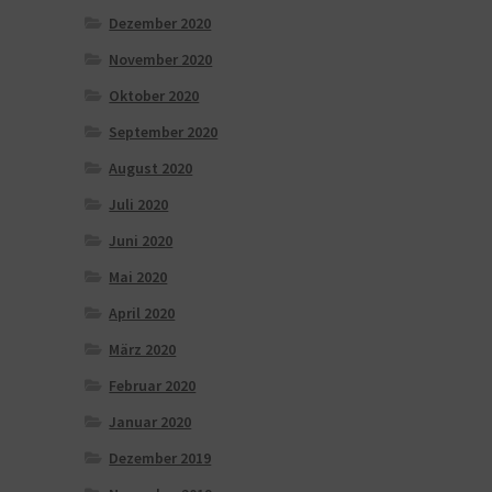
Dezember 2020
November 2020
Oktober 2020
September 2020
August 2020
Juli 2020
Juni 2020
Mai 2020
April 2020
März 2020
Februar 2020
Januar 2020
Dezember 2019