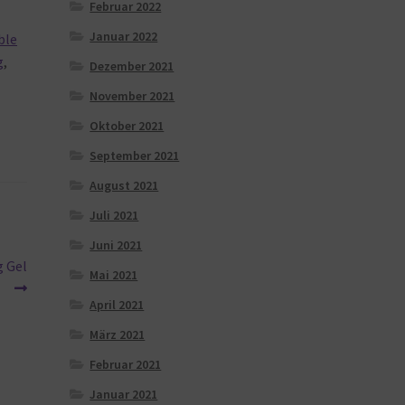
Februar 2022
Januar 2022
ble
g
,
Dezember 2021
November 2021
Oktober 2021
September 2021
August 2021
Juli 2021
Juni 2021
g Gel
Mai 2021
April 2021
März 2021
Februar 2021
Januar 2021