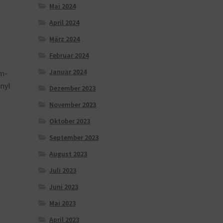
Mai 2024
April 2024
März 2024
Februar 2024
Januar 2024
um-
nyl
Dezember 2023
November 2023
Oktober 2023
September 2023
August 2023
Juli 2023
Juni 2023
Mai 2023
April 2023