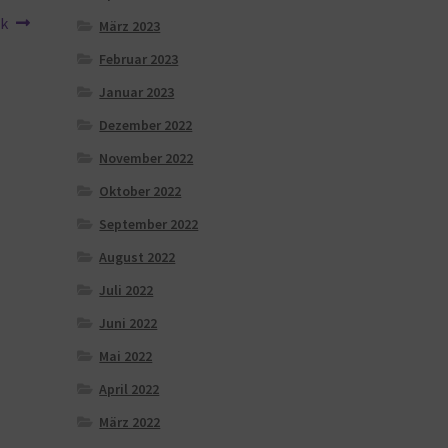
nk
März 2023
Februar 2023
Januar 2023
Dezember 2022
November 2022
Oktober 2022
September 2022
August 2022
Juli 2022
Juni 2022
Mai 2022
April 2022
März 2022