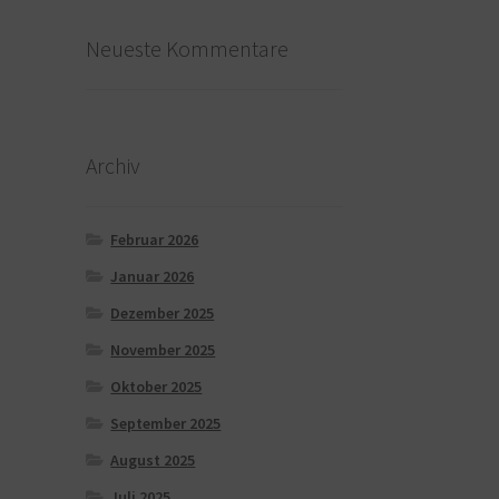
Neueste Kommentare
Archiv
Februar 2026
Januar 2026
Dezember 2025
November 2025
Oktober 2025
September 2025
August 2025
Juli 2025