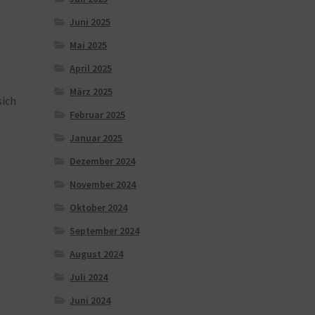
Juni 2025
Mai 2025
April 2025
März 2025
sich
Februar 2025
Januar 2025
Dezember 2024
November 2024
Oktober 2024
September 2024
August 2024
Juli 2024
Juni 2024