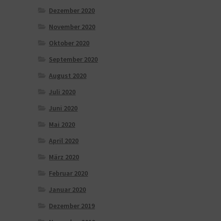
Dezember 2020
November 2020
Oktober 2020
September 2020
August 2020
Juli 2020
Juni 2020
Mai 2020
April 2020
März 2020
Februar 2020
Januar 2020
Dezember 2019