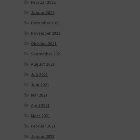
Februar 2022
Januar 2022
Dezember 2021
November 2021
Oktober 2021
September 2021
August 2021
Juli 2021
Juni 2021
Mai 2021
April 2021
März 2021
Februar 2021
Januar 2021