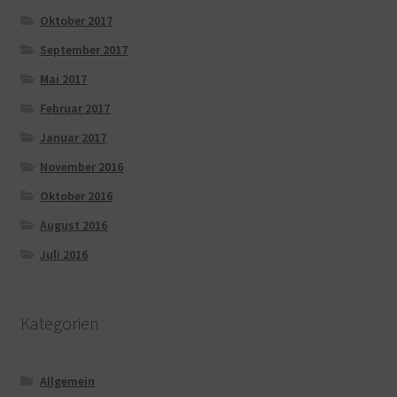
Oktober 2017
September 2017
Mai 2017
Februar 2017
Januar 2017
November 2016
Oktober 2016
August 2016
Juli 2016
Kategorien
Allgemein