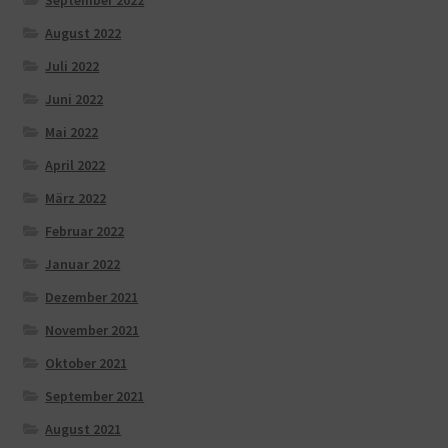
August 2022
Juli 2022
Juni 2022
Mai 2022
April 2022
März 2022
Februar 2022
Januar 2022
Dezember 2021
November 2021
Oktober 2021
September 2021
August 2021