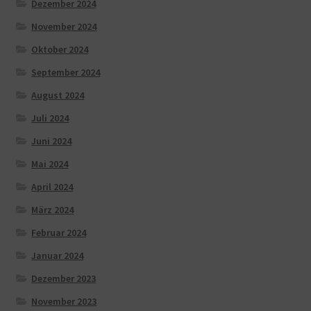
Dezember 2024
November 2024
Oktober 2024
September 2024
August 2024
Juli 2024
Juni 2024
Mai 2024
April 2024
März 2024
Februar 2024
Januar 2024
Dezember 2023
November 2023