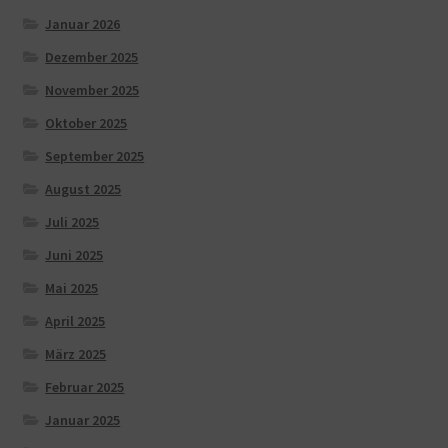
Januar 2026
Dezember 2025
November 2025
Oktober 2025
September 2025
August 2025
Juli 2025
Juni 2025
Mai 2025
April 2025
März 2025
Februar 2025
Januar 2025