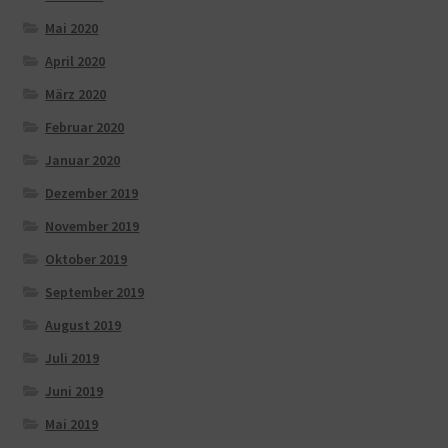
Mai 2020
April 2020
März 2020
Februar 2020
Januar 2020
Dezember 2019
November 2019
Oktober 2019
September 2019
August 2019
Juli 2019
Juni 2019
Mai 2019