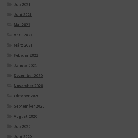
Juli 2021
Juni 2021
Mai 2021
April 2021
März 2021
Februar 2021
Januar 2021
Dezember 2020
November 2020
Oktober 2020
September 2020
August 2020
Juli 2020
Juni 2020