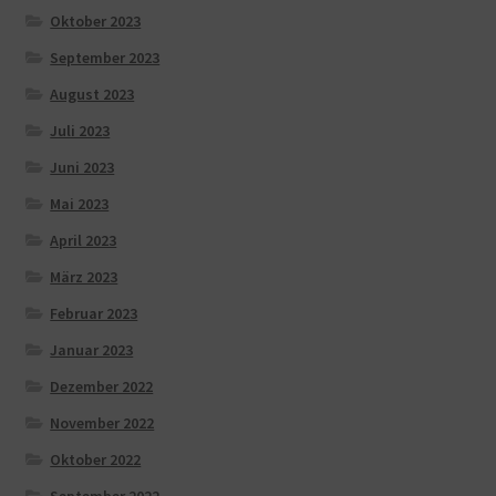
Oktober 2023
September 2023
August 2023
Juli 2023
Juni 2023
Mai 2023
April 2023
März 2023
Februar 2023
Januar 2023
Dezember 2022
November 2022
Oktober 2022
September 2022