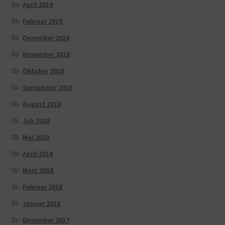
April 2019
Februar 2019
Dezember 2018
November 2018
Oktober 2018
September 2018
August 2018
Juli 2018
Mai 2018
April 2018
März 2018
Februar 2018
Januar 2018
Dezember 2017