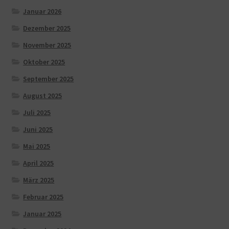
Januar 2026
Dezember 2025
November 2025
Oktober 2025
September 2025
August 2025
Juli 2025
Juni 2025
Mai 2025
April 2025
März 2025
Februar 2025
Januar 2025