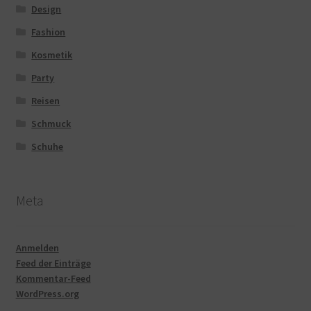
Design
Fashion
Kosmetik
Party
Reisen
Schmuck
Schuhe
Meta
Anmelden
Feed der Einträge
Kommentar-Feed
WordPress.org