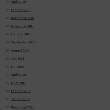
April 2019
Februar 2019
Dezember 2018
November 2018
Oktober 2018
September 2018
August 2018
Juli 2018
Mai 2018
April 2018
März 2018
Februar 2018
Januar 2018
Dezember 2017