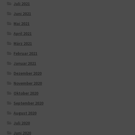
Juli 2021
Juni 2021
Mai 2021
April 2021
März 2021
Februar 2021
Januar 2021
Dezember 2020
November 2020
Oktober 2020
September 2020
August 2020
Juli 2020
Juni 2020