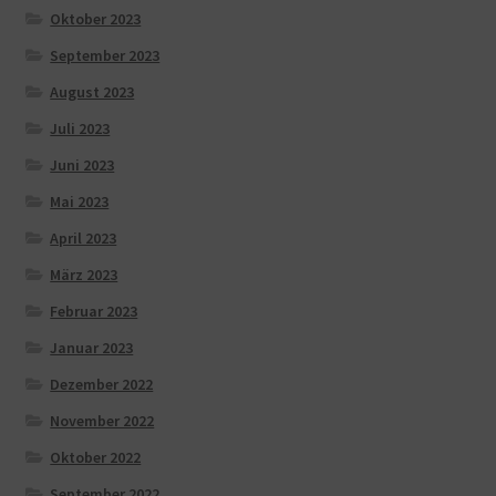
Oktober 2023
September 2023
August 2023
Juli 2023
Juni 2023
Mai 2023
April 2023
März 2023
Februar 2023
Januar 2023
Dezember 2022
November 2022
Oktober 2022
September 2022