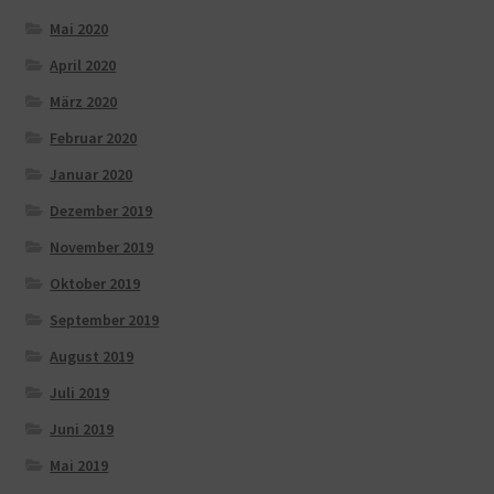
Mai 2020
April 2020
März 2020
Februar 2020
Januar 2020
Dezember 2019
November 2019
Oktober 2019
September 2019
August 2019
Juli 2019
Juni 2019
Mai 2019