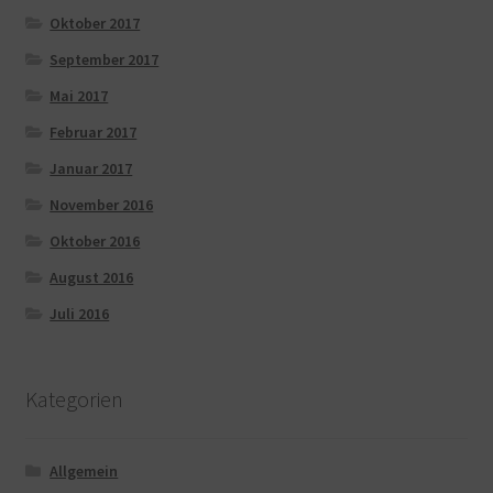
Oktober 2017
September 2017
Mai 2017
Februar 2017
Januar 2017
November 2016
Oktober 2016
August 2016
Juli 2016
Kategorien
Allgemein