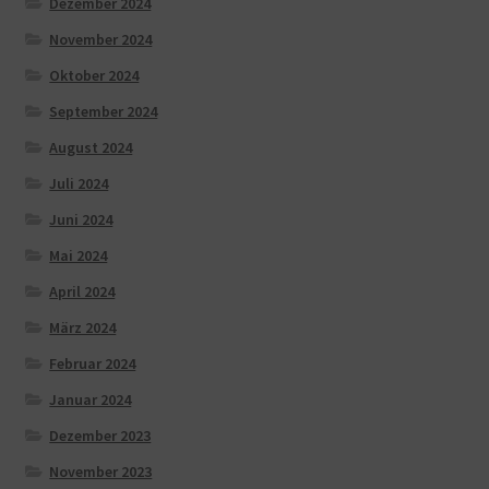
Dezember 2024
November 2024
Oktober 2024
September 2024
August 2024
Juli 2024
Juni 2024
Mai 2024
April 2024
März 2024
Februar 2024
Januar 2024
Dezember 2023
November 2023