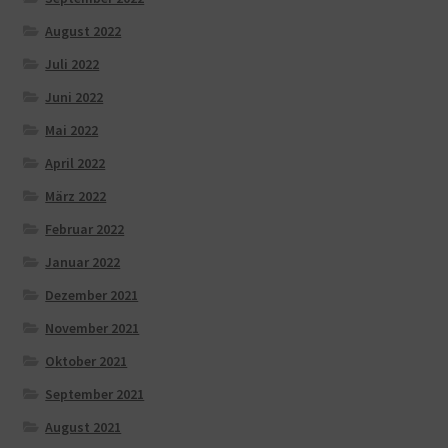
August 2022
Juli 2022
Juni 2022
Mai 2022
April 2022
März 2022
Februar 2022
Januar 2022
Dezember 2021
November 2021
Oktober 2021
September 2021
August 2021