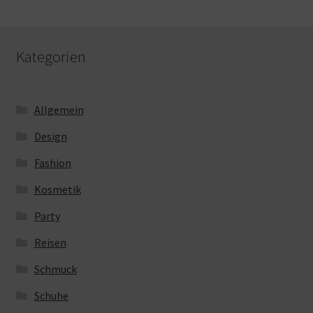
Kategorien
Allgemein
Design
Fashion
Kosmetik
Party
Reisen
Schmuck
Schuhe