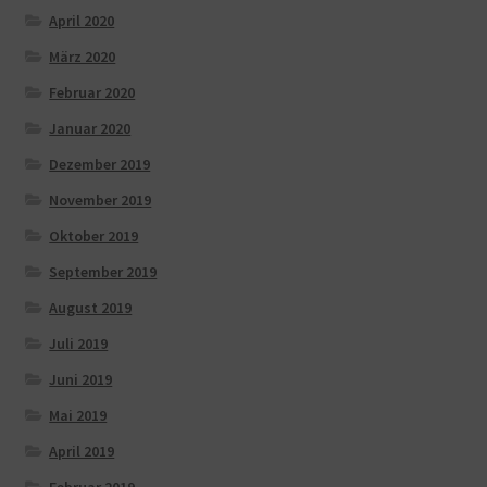
April 2020
März 2020
Februar 2020
Januar 2020
Dezember 2019
November 2019
Oktober 2019
September 2019
August 2019
Juli 2019
Juni 2019
Mai 2019
April 2019