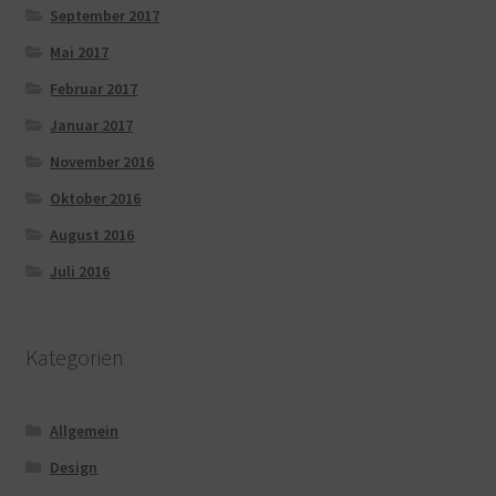
September 2017
Mai 2017
Februar 2017
Januar 2017
November 2016
Oktober 2016
August 2016
Juli 2016
Kategorien
Allgemein
Design