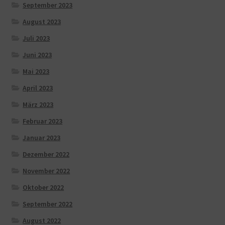
September 2023
August 2023
Juli 2023
Juni 2023
Mai 2023
April 2023
März 2023
Februar 2023
Januar 2023
Dezember 2022
November 2022
Oktober 2022
September 2022
August 2022