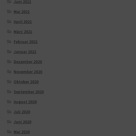
Juni 2021
Mai 2021
April 2021
März 2021
Februar 2021
Januar 2021
Dezember 2020
November 2020
Oktober 2020
September 2020
August 2020
Juli 2020
Juni 2020
Mai 2020