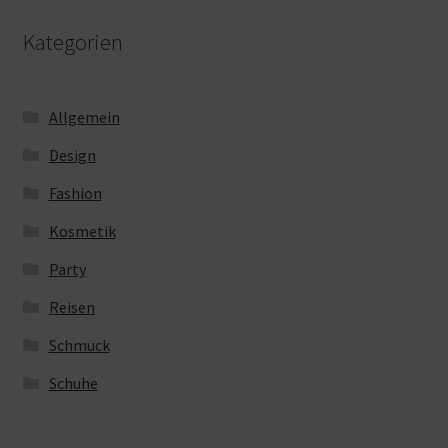
Kategorien
Allgemein
Design
Fashion
Kosmetik
Party
Reisen
Schmuck
Schuhe