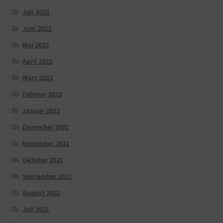
Juli 2022
Juni 2022
Mai 2022
April 2022
März 2022
Februar 2022
Januar 2022
Dezember 2021
November 2021
Oktober 2021
September 2021
August 2021
Juli 2021