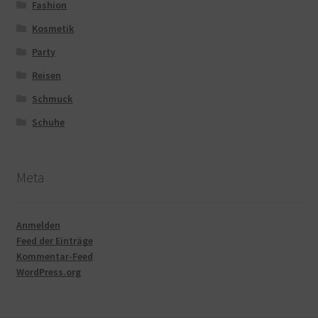
Fashion
Kosmetik
Party
Reisen
Schmuck
Schuhe
Meta
Anmelden
Feed der Einträge
Kommentar-Feed
WordPress.org