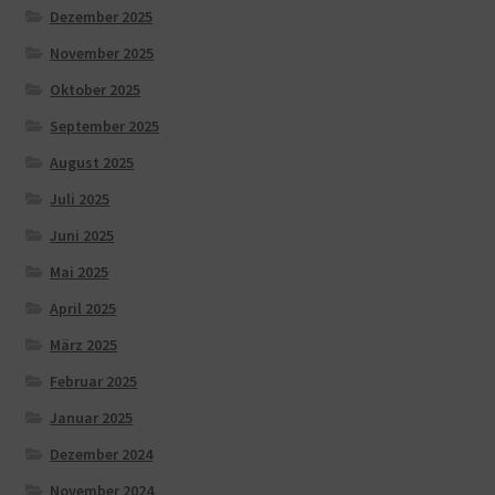
Dezember 2025
November 2025
Oktober 2025
September 2025
August 2025
Juli 2025
Juni 2025
Mai 2025
April 2025
März 2025
Februar 2025
Januar 2025
Dezember 2024
November 2024