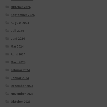
Oktober 2024
September 2024
August 2024
Juli 2024
Juni 2024
Mai 2024
April 2024
März 2024
Februar 2024
Januar 2024
Dezember 2023
November 2023
Oktober 2023