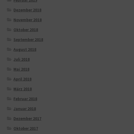
Februar 2019
Dezember 2018
November 2018
Oktober 2018
September 2018
August 2018
Juli 2018
Mai 2018
April 2018
März 2018
Februar 2018
Januar 2018
Dezember 2017
Oktober 2017