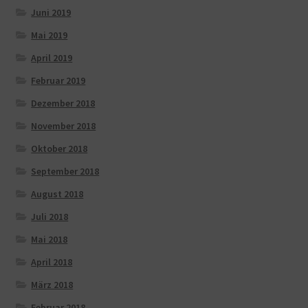
Juni 2019
Mai 2019
April 2019
Februar 2019
Dezember 2018
November 2018
Oktober 2018
September 2018
August 2018
Juli 2018
Mai 2018
April 2018
März 2018
Februar 2018