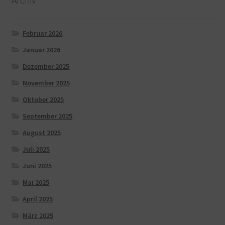
Februar 2026
Januar 2026
Dezember 2025
November 2025
Oktober 2025
September 2025
August 2025
Juli 2025
Juni 2025
Mai 2025
April 2025
März 2025