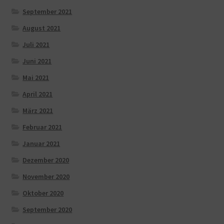
September 2021
August 2021
Juli 2021
Juni 2021
Mai 2021
April 2021
März 2021
Februar 2021
Januar 2021
Dezember 2020
November 2020
Oktober 2020
September 2020