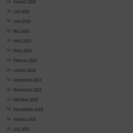
August 2020
Juli 2020
Juni 2020
Mai 2020
April 2020
März 2020
Februar 2020
Januar 2020
Dezember 2019
November 2019
Oktober 2019
September 2019
August 2019
Juli 2019