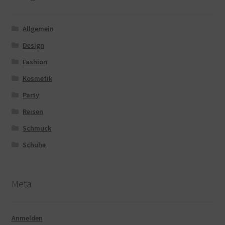
Allgemein
Design
Fashion
Kosmetik
Party
Reisen
Schmuck
Schuhe
Meta
Anmelden