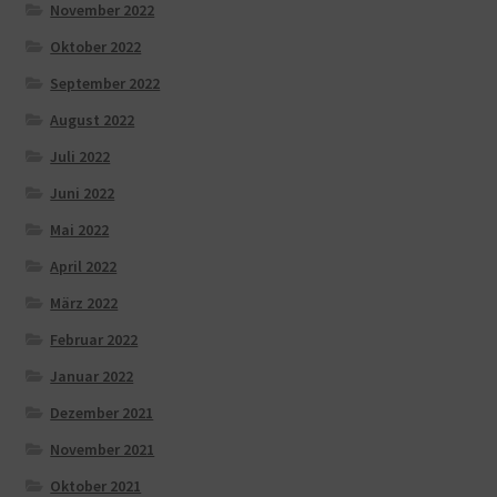
November 2022
Oktober 2022
September 2022
August 2022
Juli 2022
Juni 2022
Mai 2022
April 2022
März 2022
Februar 2022
Januar 2022
Dezember 2021
November 2021
Oktober 2021