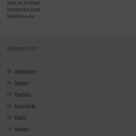
Feed der Einträge
Kommentar-Feed
WordPress.org
Kategorien
Allgemein
Design
Fashion
Kosmetik
Party
Reisen