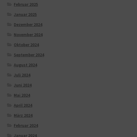
Februar 2025
Januar 2025
Dezember 2024
November 2024
Oktober 2024
September 2024
August 2024
Juli 2024
Juni 2024
Mai 2024
April 2024
März 2024
Februar 2024
Januar 2024