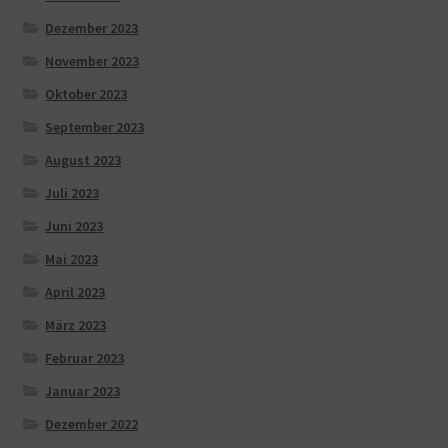
Dezember 2023
November 2023
Oktober 2023
September 2023
August 2023
Juli 2023
Juni 2023
Mai 2023
April 2023
März 2023
Februar 2023
Januar 2023
Dezember 2022