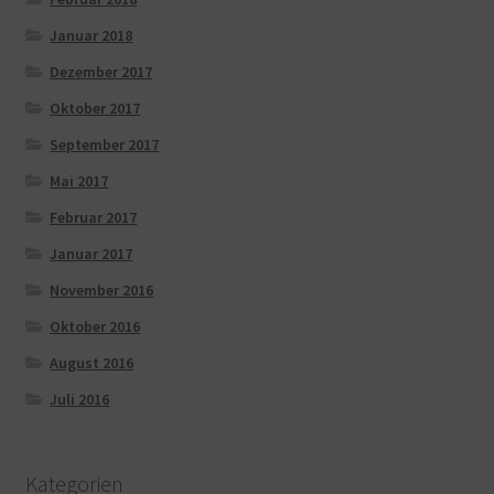
Januar 2018
Dezember 2017
Oktober 2017
September 2017
Mai 2017
Februar 2017
Januar 2017
November 2016
Oktober 2016
August 2016
Juli 2016
Kategorien