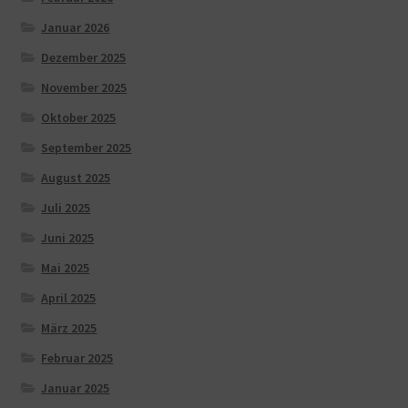
Januar 2026
Dezember 2025
November 2025
Oktober 2025
September 2025
August 2025
Juli 2025
Juni 2025
Mai 2025
April 2025
März 2025
Februar 2025
Januar 2025