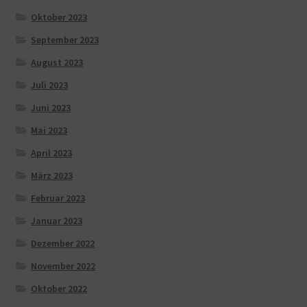
Oktober 2023
September 2023
August 2023
Juli 2023
Juni 2023
Mai 2023
April 2023
März 2023
Februar 2023
Januar 2023
Dezember 2022
November 2022
Oktober 2022