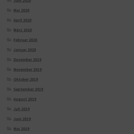
Juni 2020
Mai 2020
April 2020
März 2020
Februar 2020
Januar 2020
Dezember 2019
November 2019
Oktober 2019
September 2019
August 2019
Juli 2019
Juni 2019
Mai 2019