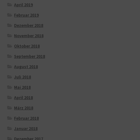
April 2019
Februar 2019
Dezember 2018
November 2018
Oktober 2018
September 2018
August 2018
Juli 2018
Mai 2018
April 2018
März 2018
Februar 2018
Januar 2018
Dezember 2017