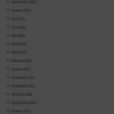
September 2022
August 2022
Juli 2022
Juni 2022
Mai 2022
April 2022
März 2022
Februar 2022
Januar 2022
Dezember 2021
November 2021
Oktober 2021
September 2021
August 2021