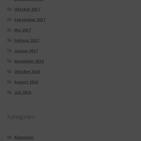
Oktober 2017
September 2017
Mai 2017
Februar 2017
Januar 2017
November 2016
Oktober 2016
August 2016
Juli 2016
Kategorien
Allgemein