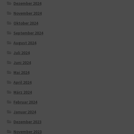
Dezember 2024
November 2024
Oktober 2024
September 2024
August 2024
Juli 2024
Juni 2024
Mai 2024
April 2024
März 2024
Februar 2024
Januar 2024
Dezember 2023
November 2023