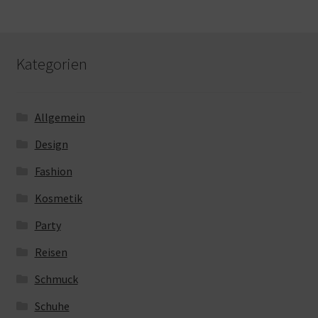
Kategorien
Allgemein
Design
Fashion
Kosmetik
Party
Reisen
Schmuck
Schuhe