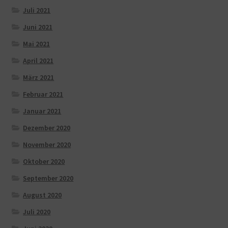
Juli 2021
Juni 2021
Mai 2021
April 2021
März 2021
Februar 2021
Januar 2021
Dezember 2020
November 2020
Oktober 2020
September 2020
August 2020
Juli 2020