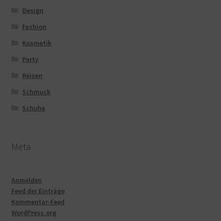
Design
Fashion
Kosmetik
Party
Reisen
Schmuck
Schuhe
Meta
Anmelden
Feed der Einträge
Kommentar-Feed
WordPress.org