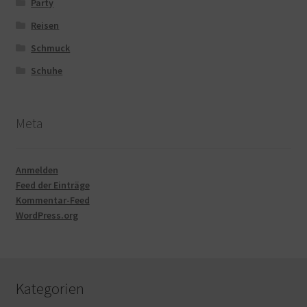
Party
Reisen
Schmuck
Schuhe
Meta
Anmelden
Feed der Einträge
Kommentar-Feed
WordPress.org
Kategorien