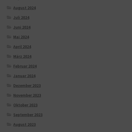
August 2024
Juli 2024
Juni 2024
Mai 2024
April 2024
März 2024
Februar 2024
Januar 2024
Dezember 2023
November 2023
Oktober 2023
September 2023
August 2023