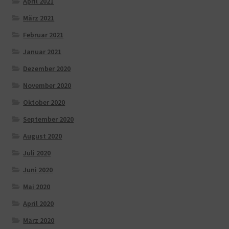
April 2021
März 2021
Februar 2021
Januar 2021
Dezember 2020
November 2020
Oktober 2020
September 2020
August 2020
Juli 2020
Juni 2020
Mai 2020
April 2020
März 2020