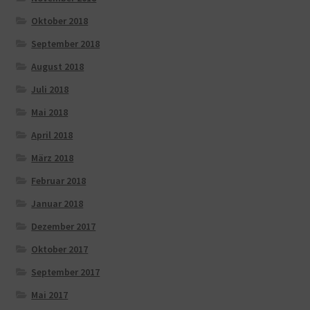
Oktober 2018
September 2018
August 2018
Juli 2018
Mai 2018
April 2018
März 2018
Februar 2018
Januar 2018
Dezember 2017
Oktober 2017
September 2017
Mai 2017