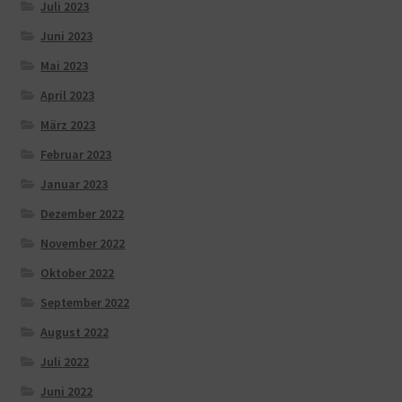
Juli 2023
Juni 2023
Mai 2023
April 2023
März 2023
Februar 2023
Januar 2023
Dezember 2022
November 2022
Oktober 2022
September 2022
August 2022
Juli 2022
Juni 2022