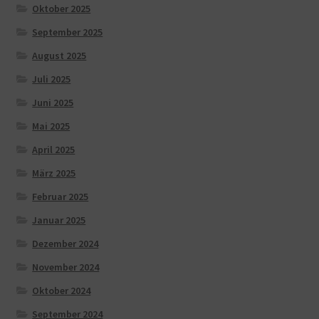
Oktober 2025
September 2025
August 2025
Juli 2025
Juni 2025
Mai 2025
April 2025
März 2025
Februar 2025
Januar 2025
Dezember 2024
November 2024
Oktober 2024
September 2024