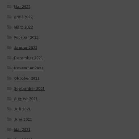
Mai 2022
April 2022
März 2022
Februar 2022
Januar 2022
Dezember 2021
November 2021
Oktober 2021
September 2021
August 2021
Juli 2021
Juni 2021
Mai 2021