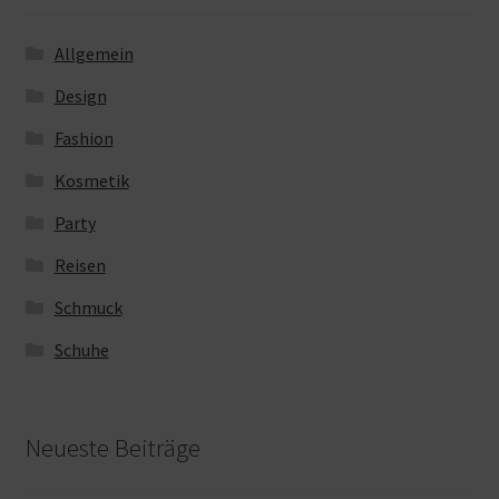
Allgemein
Design
Fashion
Kosmetik
Party
Reisen
Schmuck
Schuhe
Neueste Beiträge