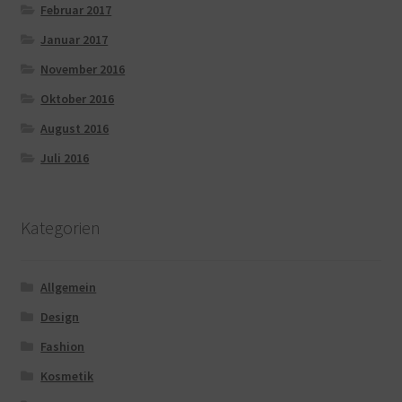
Februar 2017
Januar 2017
November 2016
Oktober 2016
August 2016
Juli 2016
Kategorien
Allgemein
Design
Fashion
Kosmetik