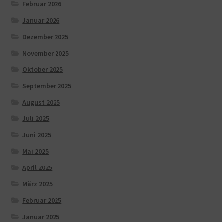
Februar 2026
Januar 2026
Dezember 2025
November 2025
Oktober 2025
September 2025
August 2025
Juli 2025
Juni 2025
Mai 2025
April 2025
März 2025
Februar 2025
Januar 2025