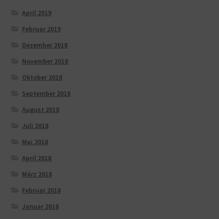
April 2019
Februar 2019
Dezember 2018
November 2018
Oktober 2018
September 2018
August 2018
Juli 2018
Mai 2018
April 2018
März 2018
Februar 2018
Januar 2018