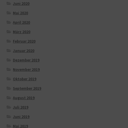
Juni 2020
Mai 2020
April 2020
März 2020
Februar 2020
Januar 2020
Dezember 2019
November 2019
Oktober 2019
September 2019
August 2019
Juli 2019
Juni 2019
Mai 2019