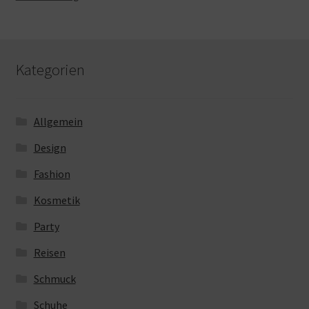
Kategorien
Allgemein
Design
Fashion
Kosmetik
Party
Reisen
Schmuck
Schuhe