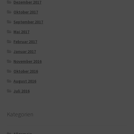
Dezember 2017
Oktober 2017
September 2017
Mai 2017
Februar 2017
Januar 2017
November 2016
Oktober 2016
August 2016
Juli 2016
Kategorien
Allgemein