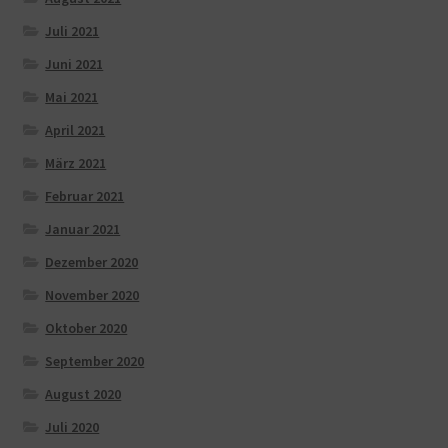
Juli 2021
Juni 2021
Mai 2021
April 2021
März 2021
Februar 2021
Januar 2021
Dezember 2020
November 2020
Oktober 2020
September 2020
August 2020
Juli 2020