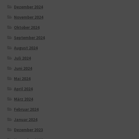
Dezember 2024
November 2024
Oktober 2024
September 2024
August 2024
Juli 2024
Juni 2024
Mai 2024
April 2024
März 2024
Februar 2024
Januar 2024
Dezember 2023