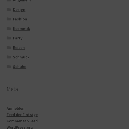
Design
Fashion
Kosmetik
Party
Reisen
Schmuck
Schuhe
Meta
Anmelden
Feed der Einträge
Kommentar-Feed
WordPress.org