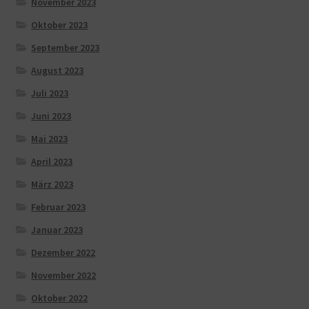
November 2023
Oktober 2023
September 2023
August 2023
Juli 2023
Juni 2023
Mai 2023
April 2023
März 2023
Februar 2023
Januar 2023
Dezember 2022
November 2022
Oktober 2022