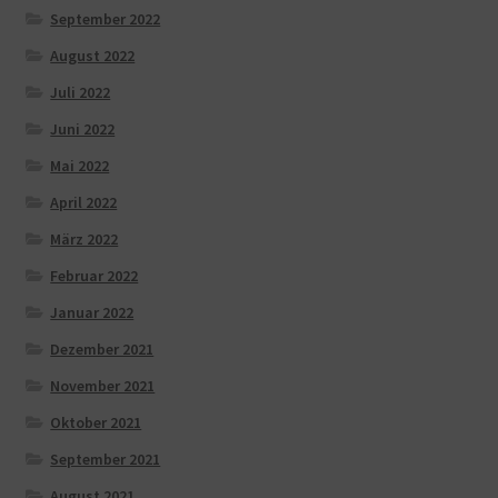
September 2022
August 2022
Juli 2022
Juni 2022
Mai 2022
April 2022
März 2022
Februar 2022
Januar 2022
Dezember 2021
November 2021
Oktober 2021
September 2021
August 2021