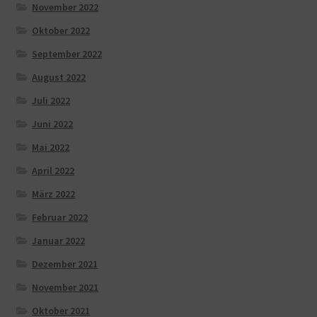
November 2022
Oktober 2022
September 2022
August 2022
Juli 2022
Juni 2022
Mai 2022
April 2022
März 2022
Februar 2022
Januar 2022
Dezember 2021
November 2021
Oktober 2021