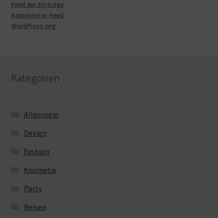
Feed der Einträge
Kommentar-Feed
WordPress.org
Kategorien
Allgemein
Design
Fashion
Kosmetik
Party
Reisen