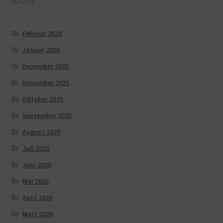
Archiv
Februar 2026
Januar 2026
Dezember 2025
November 2025
Oktober 2025
September 2025
August 2025
Juli 2025
Juni 2025
Mai 2025
April 2025
März 2025