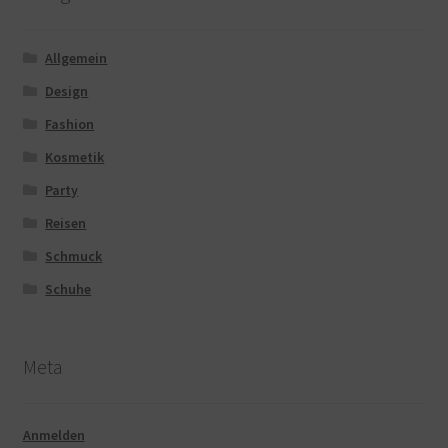
Allgemein
Design
Fashion
Kosmetik
Party
Reisen
Schmuck
Schuhe
Meta
Anmelden