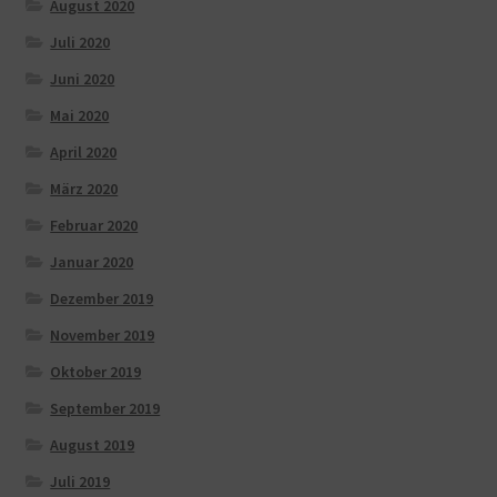
August 2020
Juli 2020
Juni 2020
Mai 2020
April 2020
März 2020
Februar 2020
Januar 2020
Dezember 2019
November 2019
Oktober 2019
September 2019
August 2019
Juli 2019