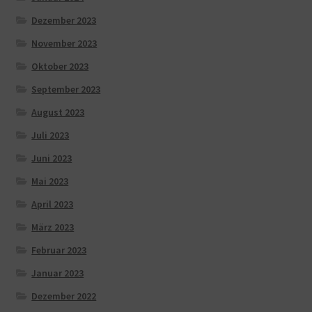
Dezember 2023
November 2023
Oktober 2023
September 2023
August 2023
Juli 2023
Juni 2023
Mai 2023
April 2023
März 2023
Februar 2023
Januar 2023
Dezember 2022