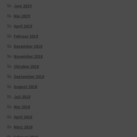
Juni 2019
Mai 2019
April 2019
Februar 2019
Dezember 2018
November 2018
Oktober 2018
September 2018
August 2018
Juli 2018
Mai 2018
April 2018
März 2018
Februar 2018