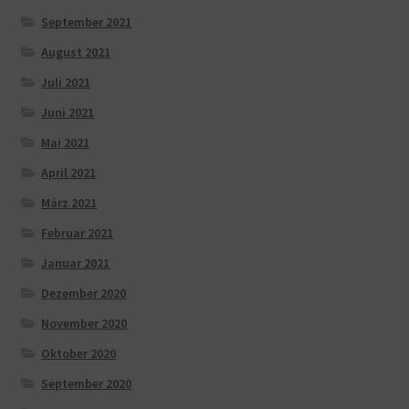
September 2021
August 2021
Juli 2021
Juni 2021
Mai 2021
April 2021
März 2021
Februar 2021
Januar 2021
Dezember 2020
November 2020
Oktober 2020
September 2020