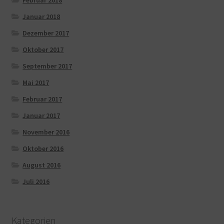
Januar 2018
Dezember 2017
Oktober 2017
September 2017
Mai 2017
Februar 2017
Januar 2017
November 2016
Oktober 2016
August 2016
Juli 2016
Kategorien