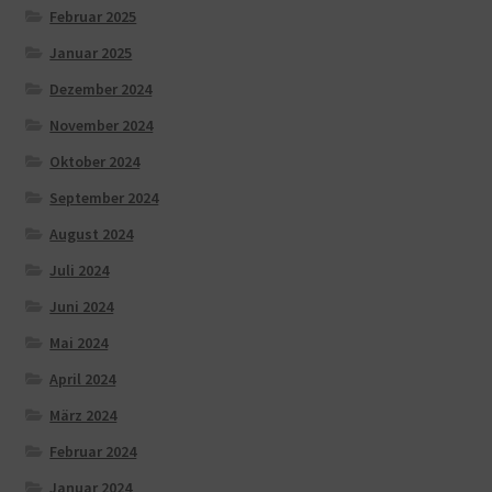
Februar 2025
Januar 2025
Dezember 2024
November 2024
Oktober 2024
September 2024
August 2024
Juli 2024
Juni 2024
Mai 2024
April 2024
März 2024
Februar 2024
Januar 2024