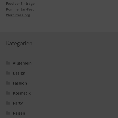
Feed der Einträge
Kommentar-Feed
WordPress.org
Kategorien
Allgemein
Design
Fashion
Kosmetik
Party
Reisen