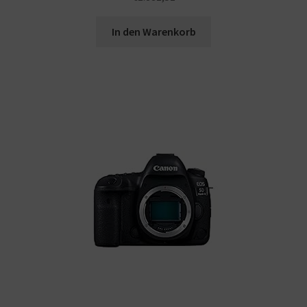
In den Warenkorb