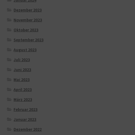
Januar 2024
Dezember 2023
November 2023
Oktober 2023
September 2023
August 2023
Juli 2023
Juni 2023
Mai 2023
April 2023
März 2023
Februar 2023
Januar 2023
Dezember 2022