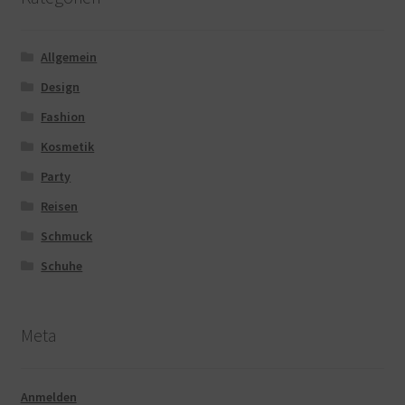
Allgemein
Design
Fashion
Kosmetik
Party
Reisen
Schmuck
Schuhe
Meta
Anmelden