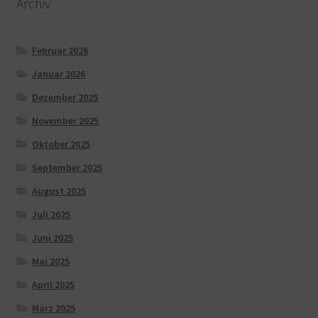
Archiv
Februar 2026
Januar 2026
Dezember 2025
November 2025
Oktober 2025
September 2025
August 2025
Juli 2025
Juni 2025
Mai 2025
April 2025
März 2025