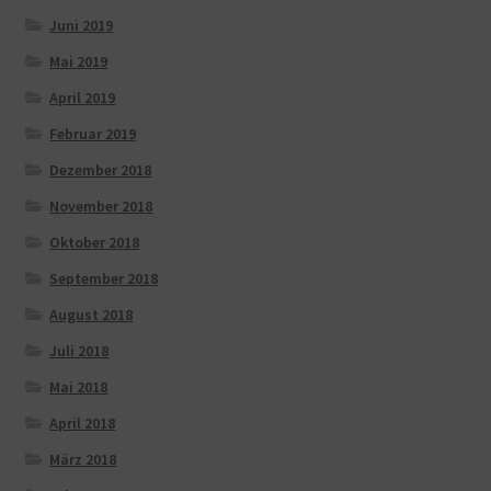
Juni 2019
Mai 2019
April 2019
Februar 2019
Dezember 2018
November 2018
Oktober 2018
September 2018
August 2018
Juli 2018
Mai 2018
April 2018
März 2018