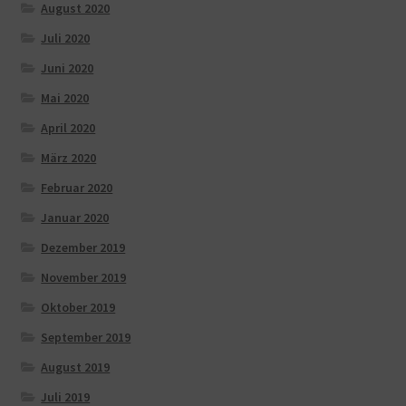
August 2020
Juli 2020
Juni 2020
Mai 2020
April 2020
März 2020
Februar 2020
Januar 2020
Dezember 2019
November 2019
Oktober 2019
September 2019
August 2019
Juli 2019