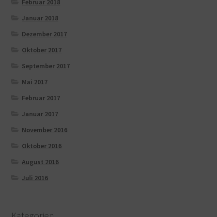
Februar 2018
Januar 2018
Dezember 2017
Oktober 2017
September 2017
Mai 2017
Februar 2017
Januar 2017
November 2016
Oktober 2016
August 2016
Juli 2016
Kategorien