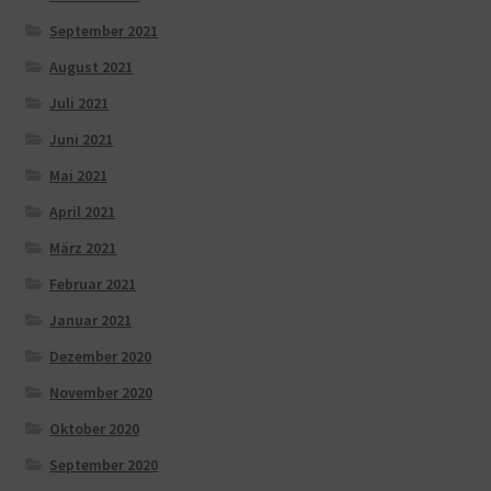
September 2021
August 2021
Juli 2021
Juni 2021
Mai 2021
April 2021
März 2021
Februar 2021
Januar 2021
Dezember 2020
November 2020
Oktober 2020
September 2020