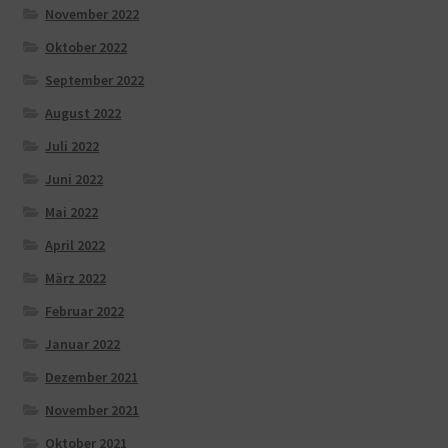
November 2022
Oktober 2022
September 2022
August 2022
Juli 2022
Juni 2022
Mai 2022
April 2022
März 2022
Februar 2022
Januar 2022
Dezember 2021
November 2021
Oktober 2021