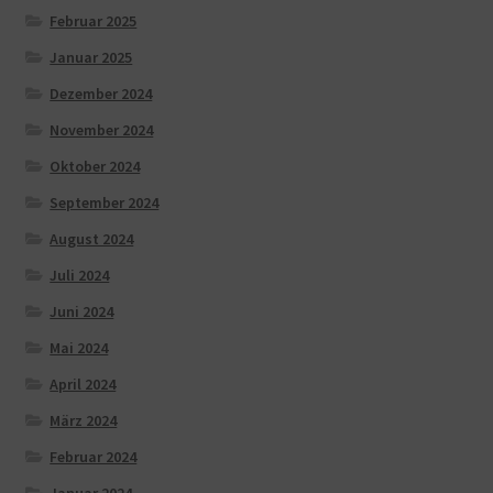
Februar 2025
Januar 2025
Dezember 2024
November 2024
Oktober 2024
September 2024
August 2024
Juli 2024
Juni 2024
Mai 2024
April 2024
März 2024
Februar 2024