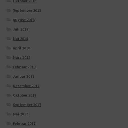
Oktober 2018
September 2018
August 2018
Juli 2018
Mai 2018
April 2018
März 2018
Februar 2018
Januar 2018
Dezember 2017
Oktober 2017
September 2017
Mai 2017
Februar 2017