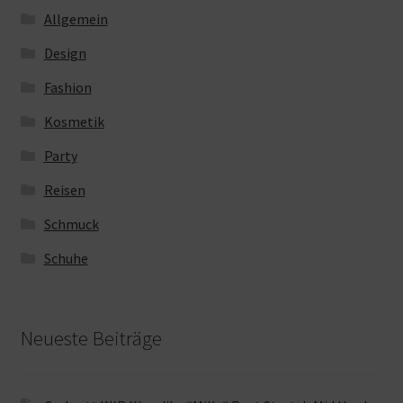
Allgemein
Design
Fashion
Kosmetik
Party
Reisen
Schmuck
Schuhe
Neueste Beiträge