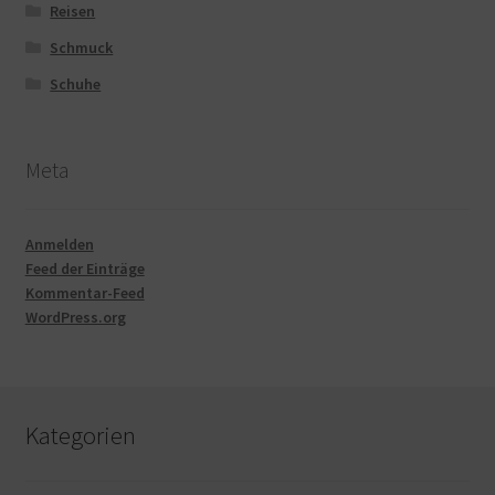
Reisen
Schmuck
Schuhe
Meta
Anmelden
Feed der Einträge
Kommentar-Feed
WordPress.org
Kategorien