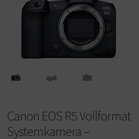
Warenkorb
Canon EOS R5 Vollformat
Systemkamera –