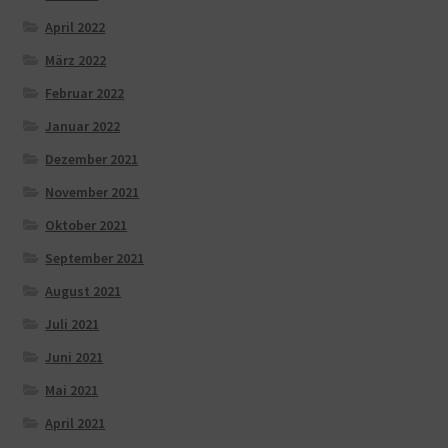
April 2022
März 2022
Februar 2022
Januar 2022
Dezember 2021
November 2021
Oktober 2021
September 2021
August 2021
Juli 2021
Juni 2021
Mai 2021
April 2021