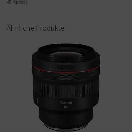
45
Mpixels
Ähnliche Produkte