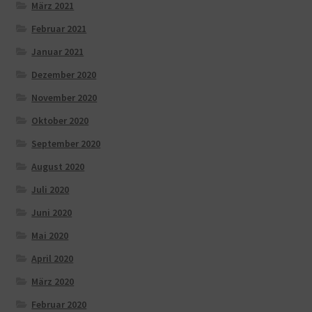
März 2021
Februar 2021
Januar 2021
Dezember 2020
November 2020
Oktober 2020
September 2020
August 2020
Juli 2020
Juni 2020
Mai 2020
April 2020
März 2020
Februar 2020