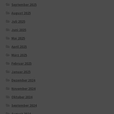
September 2025
August 2025
Juli 2025
Juni 2025
Mai 2025
April 2025
März 2025
Februar 2025
Januar 2025
Dezember 2024
November 2024
Oktober 2024
September 2024
August 2024