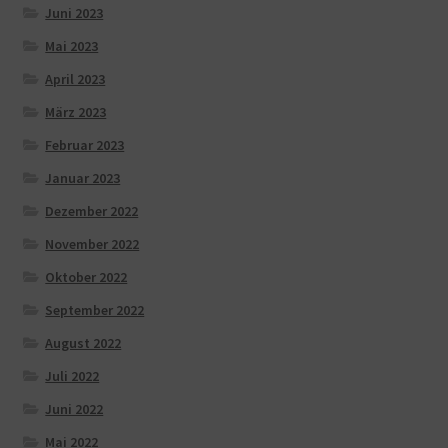
Juni 2023
Mai 2023
April 2023
März 2023
Februar 2023
Januar 2023
Dezember 2022
November 2022
Oktober 2022
September 2022
August 2022
Juli 2022
Juni 2022
Mai 2022