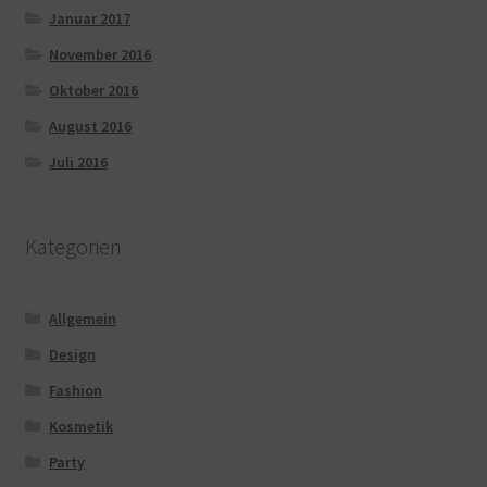
Januar 2017
November 2016
Oktober 2016
August 2016
Juli 2016
Kategorien
Allgemein
Design
Fashion
Kosmetik
Party