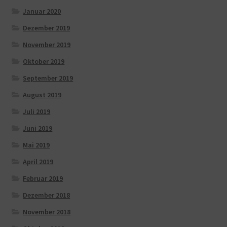
Januar 2020
Dezember 2019
November 2019
Oktober 2019
September 2019
August 2019
Juli 2019
Juni 2019
Mai 2019
April 2019
Februar 2019
Dezember 2018
November 2018