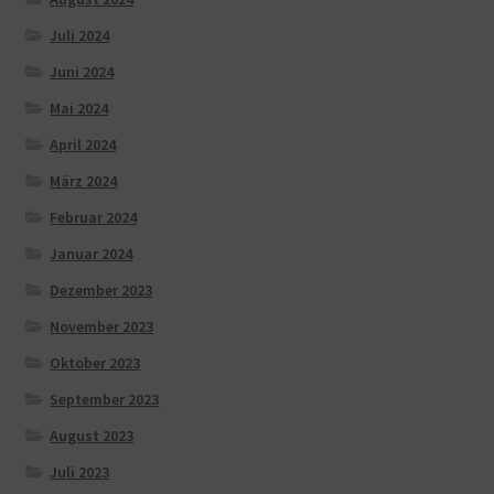
Juli 2024
Juni 2024
Mai 2024
April 2024
März 2024
Februar 2024
Januar 2024
Dezember 2023
November 2023
Oktober 2023
September 2023
August 2023
Juli 2023