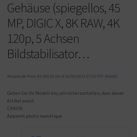
Gehäuse (spiegellos, 45
MP, DIGIC X, 8K RAW, 4K
120p, 5 Achsen
Bildstabilisator…
Amazon.de Price:
€
3.360,50
(as of 10/04/2023 07:33 PST-
Details
)
Geben Sie Ihr Modell ein, um sicherzustellen, dass dieser
Artikel passt.
CANON
Appareil photo numérique