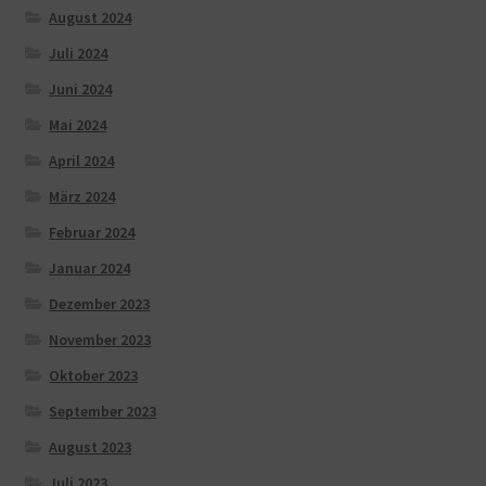
August 2024
Juli 2024
Juni 2024
Mai 2024
April 2024
März 2024
Februar 2024
Januar 2024
Dezember 2023
November 2023
Oktober 2023
September 2023
August 2023
Juli 2023