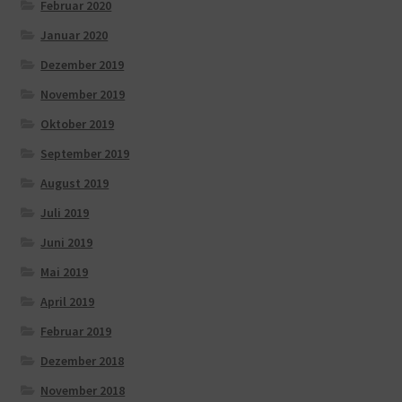
Februar 2020
Januar 2020
Dezember 2019
November 2019
Oktober 2019
September 2019
August 2019
Juli 2019
Juni 2019
Mai 2019
April 2019
Februar 2019
Dezember 2018
November 2018