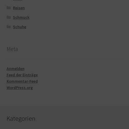
Reisen
Schmuck
Schuhe
Meta
Anmelden
Feed der Einträge
Kommentar-Feed
WordPress.org
Kategorien