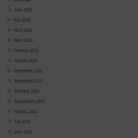
Juni 2023
Mai 2023
April 2023
März 2023
Februar 2023
Januar 2023
Dezember 2022
November 2022
Oktober 2022
September 2022
August 2022
Juli 2022
Juni 2022