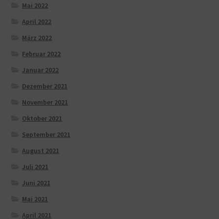
Mai 2022
April 2022
März 2022
Februar 2022
Januar 2022
Dezember 2021
November 2021
Oktober 2021
September 2021
August 2021
Juli 2021
Juni 2021
Mai 2021
April 2021