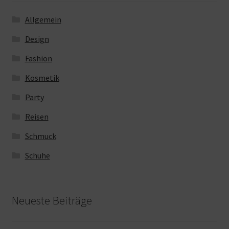
Allgemein
Design
Fashion
Kosmetik
Party
Reisen
Schmuck
Schuhe
Neueste Beiträge