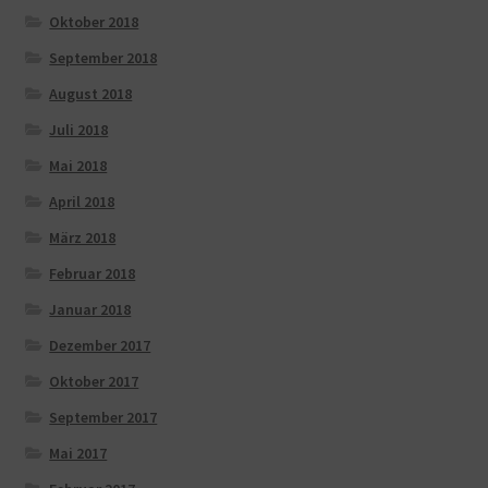
Oktober 2018
September 2018
August 2018
Juli 2018
Mai 2018
April 2018
März 2018
Februar 2018
Januar 2018
Dezember 2017
Oktober 2017
September 2017
Mai 2017