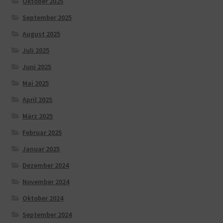
Oktober 2025
September 2025
August 2025
Juli 2025
Juni 2025
Mai 2025
April 2025
März 2025
Februar 2025
Januar 2025
Dezember 2024
November 2024
Oktober 2024
September 2024