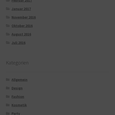
Februar 2017
Januar 2017
November 2016
Oktober 2016
August 2016
Juli 2016
Kategorien
Allgemein
Design
Fashion
Kosmetik
Party