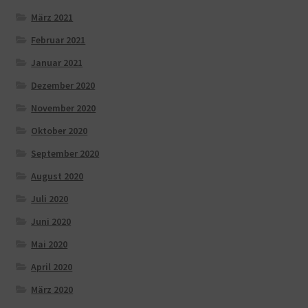
März 2021
Februar 2021
Januar 2021
Dezember 2020
November 2020
Oktober 2020
September 2020
August 2020
Juli 2020
Juni 2020
Mai 2020
April 2020
März 2020