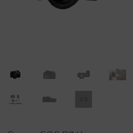
Warenkorb