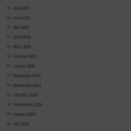
Juli 2025
Juni 2025
Mai 2025
April 2025
März 2025
Februar 2025
Januar 2025
Dezember 2024
November 2024
Oktober 2024
September 2024
August 2024
Juli 2024