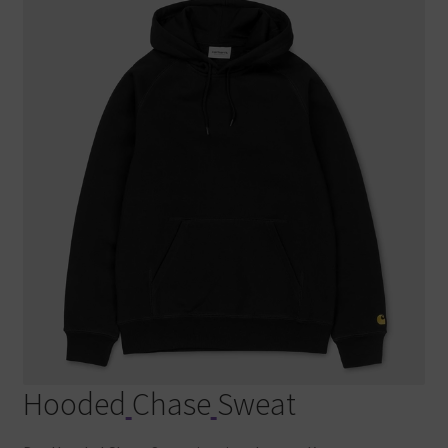
Hooded
Chase
Sweat