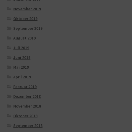
November 2019
Oktober 2019
September 2019
August 2019
Juli 2019
Juni 2019
Mai 2019
April 2019
Februar 2019
Dezember 2018
November 2018
Oktober 2018
September 2018