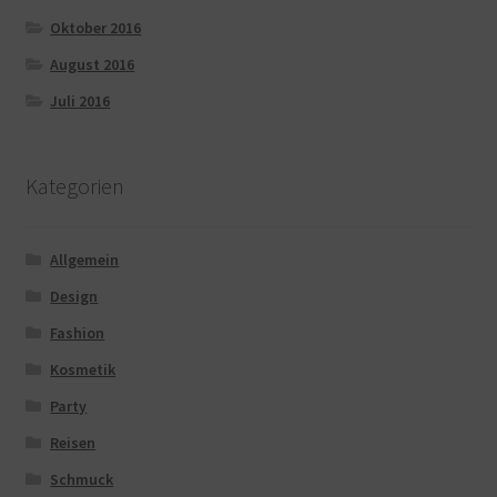
Oktober 2016
August 2016
Juli 2016
Kategorien
Allgemein
Design
Fashion
Kosmetik
Party
Reisen
Schmuck