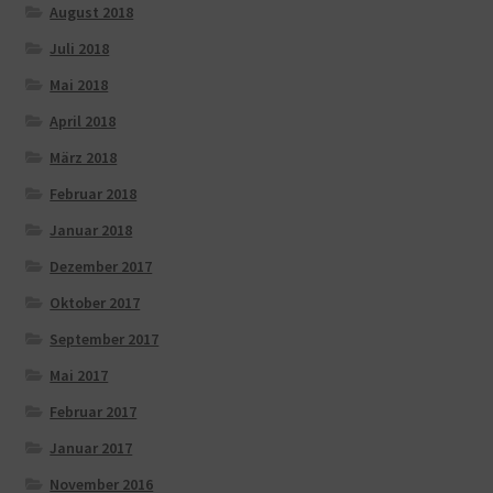
August 2018
Juli 2018
Mai 2018
April 2018
März 2018
Februar 2018
Januar 2018
Dezember 2017
Oktober 2017
September 2017
Mai 2017
Februar 2017
Januar 2017
November 2016