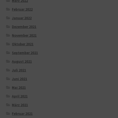
März 2022
Februar 2022
Januar 2022
Dezember 2021
November 2021
Oktober 2021
September 2021
August 2021
Juli 2021
Juni 2021
Mai 2021
April 2021
März 2021
Februar 2021