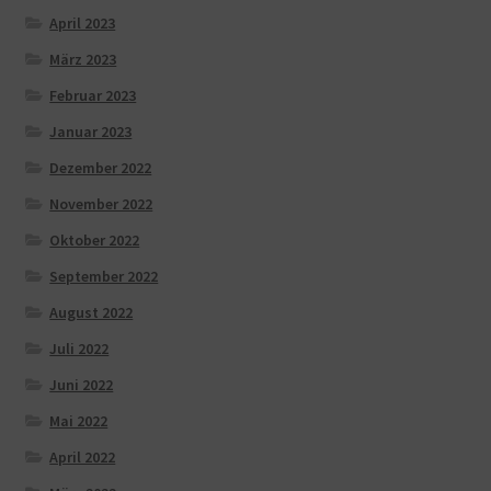
April 2023
März 2023
Februar 2023
Januar 2023
Dezember 2022
November 2022
Oktober 2022
September 2022
August 2022
Juli 2022
Juni 2022
Mai 2022
April 2022