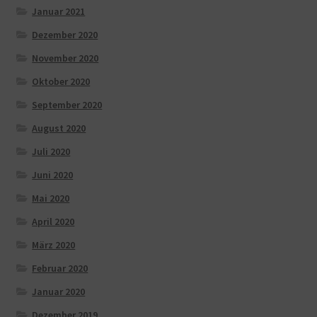
Januar 2021
Dezember 2020
November 2020
Oktober 2020
September 2020
August 2020
Juli 2020
Juni 2020
Mai 2020
April 2020
März 2020
Februar 2020
Januar 2020
Dezember 2019