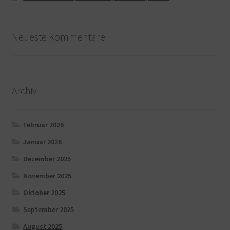
Neueste Kommentare
Archiv
Februar 2026
Januar 2026
Dezember 2025
November 2025
Oktober 2025
September 2025
August 2025