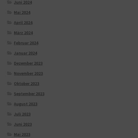
Juni 2024
Mai 2024
April 2024
März 2024
Februar 2024
Januar 2024
Dezember 2023
November 2023
Oktober 2023
September 2023
August 2023
Juli 2023
Juni 2023
Mai 2023