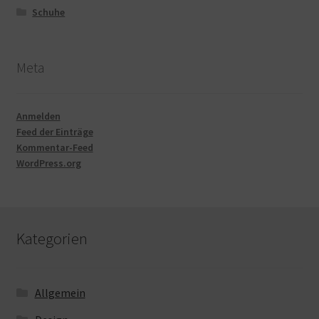
Schuhe
Meta
Anmelden
Feed der Einträge
Kommentar-Feed
WordPress.org
Kategorien
Allgemein