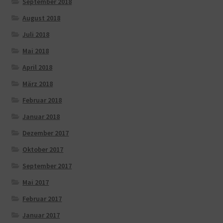
September 2018
August 2018
Juli 2018
Mai 2018
April 2018
März 2018
Februar 2018
Januar 2018
Dezember 2017
Oktober 2017
September 2017
Mai 2017
Februar 2017
Januar 2017