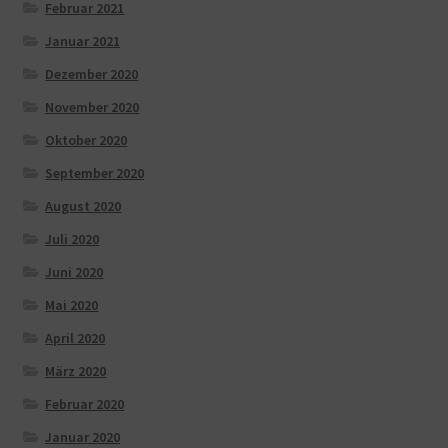
Februar 2021
Januar 2021
Dezember 2020
November 2020
Oktober 2020
September 2020
August 2020
Juli 2020
Juni 2020
Mai 2020
April 2020
März 2020
Februar 2020
Januar 2020