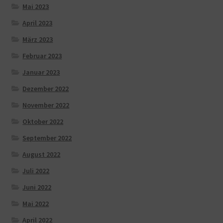
Mai 2023
April 2023
März 2023
Februar 2023
Januar 2023
Dezember 2022
November 2022
Oktober 2022
September 2022
August 2022
Juli 2022
Juni 2022
Mai 2022
April 2022