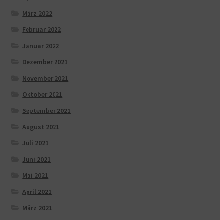
März 2022
Februar 2022
Januar 2022
Dezember 2021
November 2021
Oktober 2021
September 2021
August 2021
Juli 2021
Juni 2021
Mai 2021
April 2021
März 2021