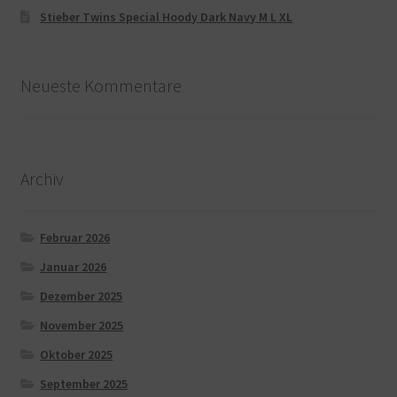
Stieber Twins Special Hoody Dark Navy M L XL
Neueste Kommentare
Archiv
Februar 2026
Januar 2026
Dezember 2025
November 2025
Oktober 2025
September 2025