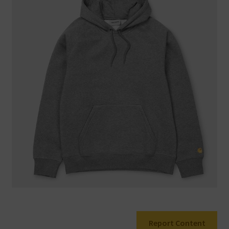
Warenkorb
Report Content