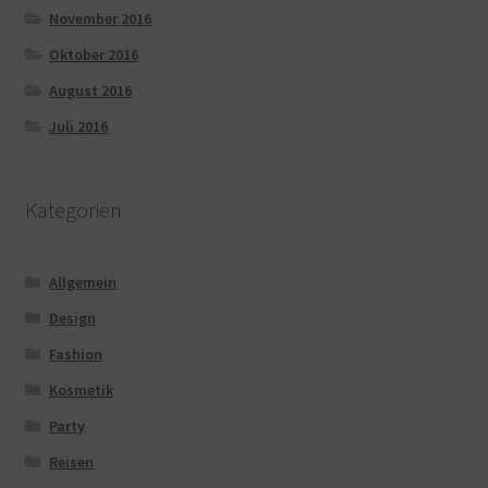
November 2016
Oktober 2016
August 2016
Juli 2016
Kategorien
Allgemein
Design
Fashion
Kosmetik
Party
Reisen