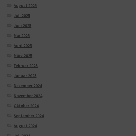
August 2025
Juli 2025
Juni 2025
Mai 2025
April 2025
März 2025
Februar 2025
Januar 2025
Dezember 2024
November 2024
Oktober 2024
September 2024
August 2024
Juli 2024