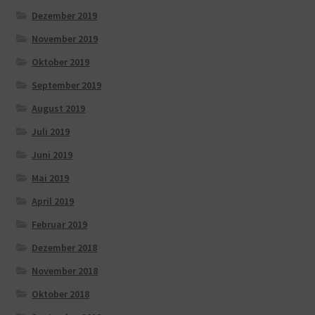
Dezember 2019
November 2019
Oktober 2019
September 2019
August 2019
Juli 2019
Juni 2019
Mai 2019
April 2019
Februar 2019
Dezember 2018
November 2018
Oktober 2018