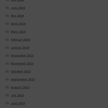
Juni 2024
Mai 2024
April 2024
März 2024
Februar 2024
Januar 2024
Dezember 2023
November 2023
Oktober 2023
September 2023
August 2023
Juli 2023
Juni 2023