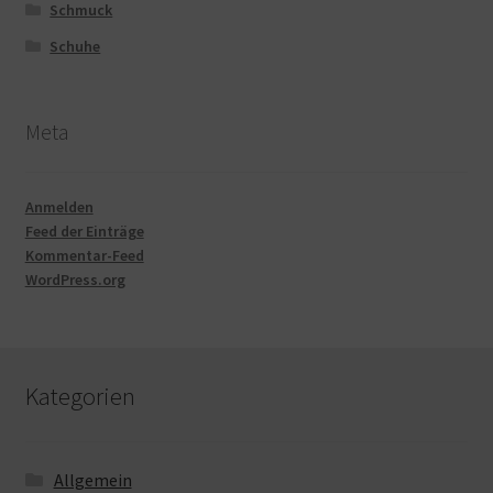
Schmuck
Schuhe
Meta
Anmelden
Feed der Einträge
Kommentar-Feed
WordPress.org
Kategorien
Allgemein