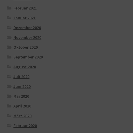
Februar 2021
Januar 2021
Dezember 2020
November 2020
Oktober 2020
September 2020
August 2020
Juli 2020
Juni 2020
Mai 2020
April 2020
März 2020
Februar 2020