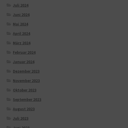
Juli 2024
Juni 2024
Mai 2024
April 2024
März 2024
Februar 2024
Januar 2024
Dezember 2023
November 2023
Oktober 2023
September 2023
August 2023
Juli 2023
Juni 2023