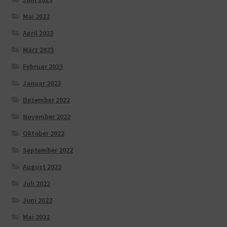
Mai 2023
April 2023
März 2023
Februar 2023
Januar 2023
Dezember 2022
November 2022
Oktober 2022
September 2022
August 2022
Juli 2022
Juni 2022
Mai 2022