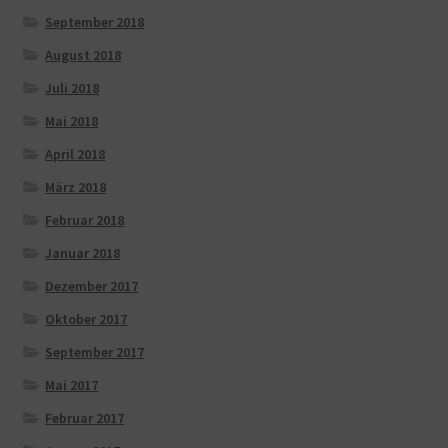
September 2018
August 2018
Juli 2018
Mai 2018
April 2018
März 2018
Februar 2018
Januar 2018
Dezember 2017
Oktober 2017
September 2017
Mai 2017
Februar 2017