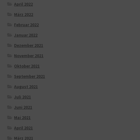
April 2022
März 2022
Februar 2022
Januar 2022
Dezember 2021
November 2021
Oktober 2021
September 2021
August 2021
Juli 2021
Juni 2021
Mai 2021
April 2021
März 2021