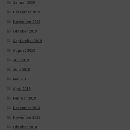
Januar 2020
Dezember 2019
November 2019
Oktober 2019
September 2019
August 2019
Juli 2019
Juni 2019
Mai 2019
April 2019
Februar 2019
Dezember 2018
November 2018
Oktober 2018