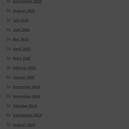
September 2025
August 2025
Juli 2025
Juni 2025
Mai 2025
April 2025
März 2025
Februar 2025
Januar 2025
Dezember 2024
November 2024
Oktober 2024
September 2024
August 2024