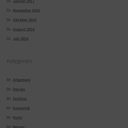
Januar 2017
November 2016
Oktober 2016
August 2016
Juli 2016
Kategorien
Allgemein
Design
Fashion
Kosmetik
Party
Reisen