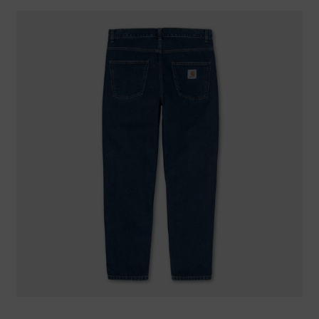
Warenkorb