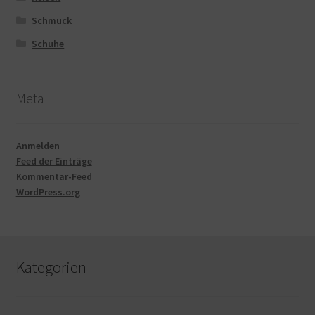
Schmuck
Schuhe
Meta
Anmelden
Feed der Einträge
Kommentar-Feed
WordPress.org
Kategorien