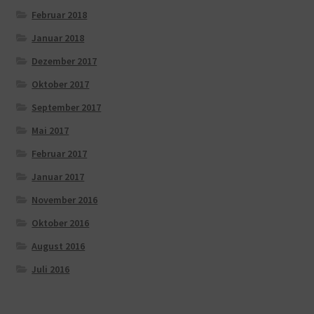
Februar 2018
Januar 2018
Dezember 2017
Oktober 2017
September 2017
Mai 2017
Februar 2017
Januar 2017
November 2016
Oktober 2016
August 2016
Juli 2016