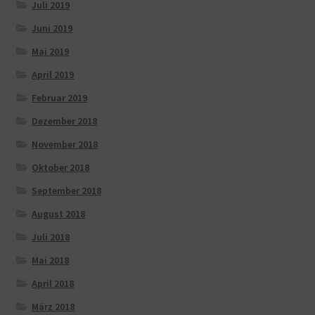
Juli 2019
Juni 2019
Mai 2019
April 2019
Februar 2019
Dezember 2018
November 2018
Oktober 2018
September 2018
August 2018
Juli 2018
Mai 2018
April 2018
März 2018