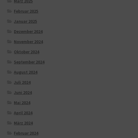
März 2025
Februar 2025
Januar 2025
Dezember 2024
November 2024
Oktober 2024
September 2024
August 2024
Juli 2024
Juni 2024
Mai 2024
April 2024
März 2024
Februar 2024