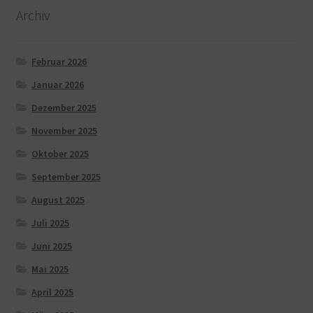
Archiv
Februar 2026
Januar 2026
Dezember 2025
November 2025
Oktober 2025
September 2025
August 2025
Juli 2025
Juni 2025
Mai 2025
April 2025