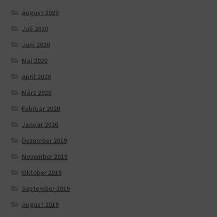
August 2020
Juli 2020
Juni 2020
Mai 2020
April 2020
März 2020
Februar 2020
Januar 2020
Dezember 2019
November 2019
Oktober 2019
September 2019
August 2019