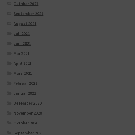
Oktober 2021
September 2021
August 2021
Juli 2021
Juni 2021
Mai 2021
April 2021
März 2021
Februar 2021
Januar 2021
Dezember 2020
November 2020
Oktober 2020
September 2020