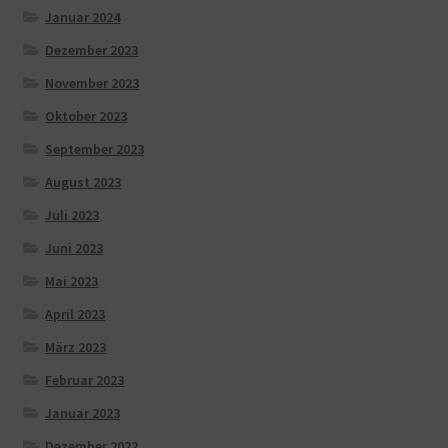
Januar 2024
Dezember 2023
November 2023
Oktober 2023
September 2023
August 2023
Juli 2023
Juni 2023
Mai 2023
April 2023
März 2023
Februar 2023
Januar 2023
Dezember 2022