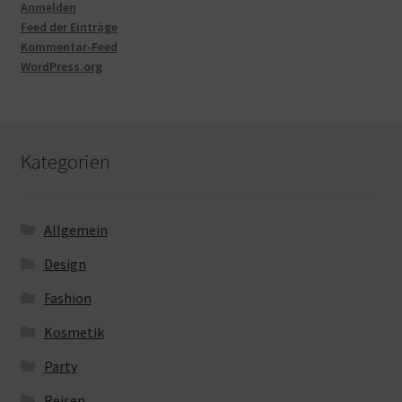
Anmelden
Feed der Einträge
Kommentar-Feed
WordPress.org
Kategorien
Allgemein
Design
Fashion
Kosmetik
Party
Reisen