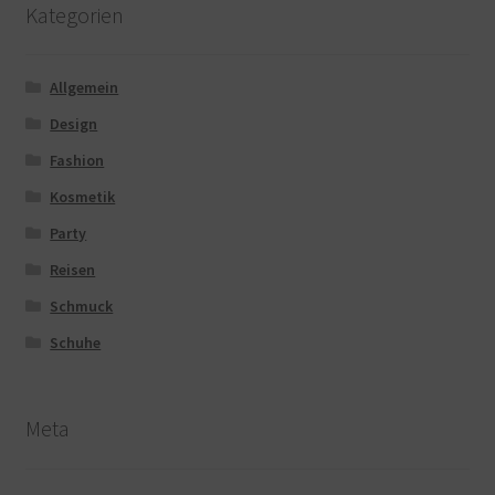
Kategorien
Allgemein
Design
Fashion
Kosmetik
Party
Reisen
Schmuck
Schuhe
Meta