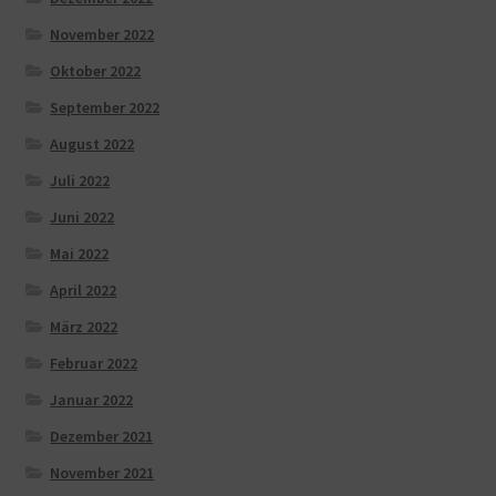
November 2022
Oktober 2022
September 2022
August 2022
Juli 2022
Juni 2022
Mai 2022
April 2022
März 2022
Februar 2022
Januar 2022
Dezember 2021
November 2021