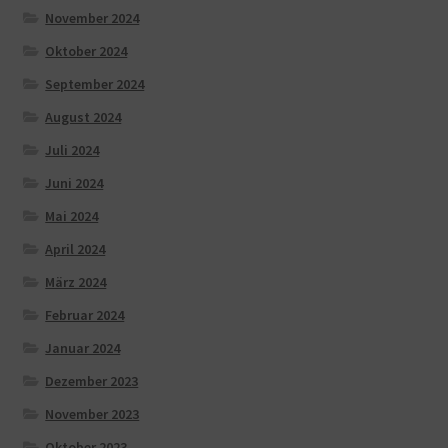
November 2024
Oktober 2024
September 2024
August 2024
Juli 2024
Juni 2024
Mai 2024
April 2024
März 2024
Februar 2024
Januar 2024
Dezember 2023
November 2023
Oktober 2023