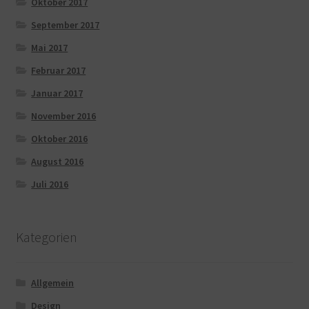
Oktober 2017
September 2017
Mai 2017
Februar 2017
Januar 2017
November 2016
Oktober 2016
August 2016
Juli 2016
Kategorien
Allgemein
Design