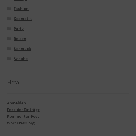
Fashion
Kosmetik
Party
Reisen
Schmuck
Schuhe
Meta
Anmelden
Feed der Einträge
Kommentar-Feed
WordPress.org