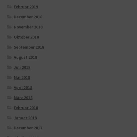
Februar 2019
Dezember 2018
November 2018
Oktober 2018
September 2018
August 2018
Juli 2018
Mai 2018
April 2018
März 2018
Februar 2018
Januar 2018
Dezember 2017