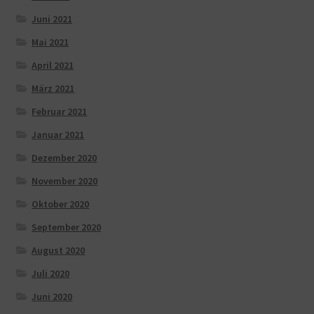
Juni 2021
Mai 2021
April 2021
März 2021
Februar 2021
Januar 2021
Dezember 2020
November 2020
Oktober 2020
September 2020
August 2020
Juli 2020
Juni 2020