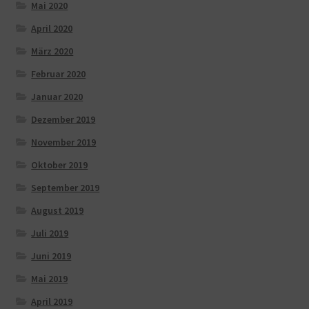
Mai 2020
April 2020
März 2020
Februar 2020
Januar 2020
Dezember 2019
November 2019
Oktober 2019
September 2019
August 2019
Juli 2019
Juni 2019
Mai 2019
April 2019