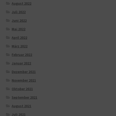
August 2022
Juli 2022
Juni 2022
Mai 2022
April 2022
März 2022
Februar 2022
Januar 2022
Dezember 2021
November 2021
Oktober 2021
September 2021
August 2021
Juli 2021