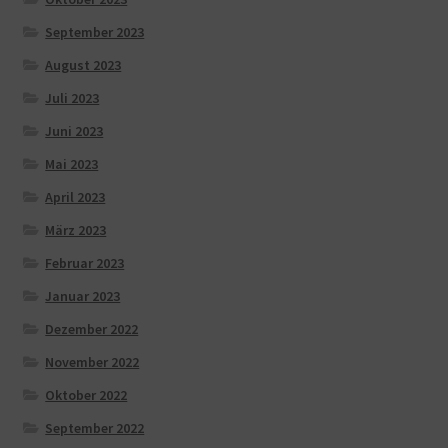
September 2023
August 2023
Juli 2023
Juni 2023
Mai 2023
April 2023
März 2023
Februar 2023
Januar 2023
Dezember 2022
November 2022
Oktober 2022
September 2022