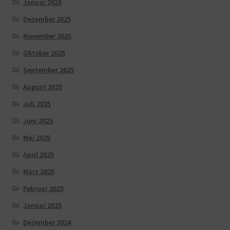
Januar 2026
Dezember 2025
November 2025
Oktober 2025
September 2025
August 2025
Juli 2025
Juni 2025
Mai 2025
April 2025
März 2025
Februar 2025
Januar 2025
Dezember 2024