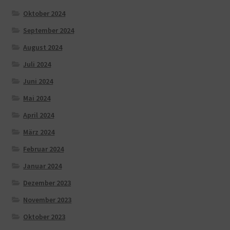
Oktober 2024
September 2024
August 2024
Juli 2024
Juni 2024
Mai 2024
April 2024
März 2024
Februar 2024
Januar 2024
Dezember 2023
November 2023
Oktober 2023