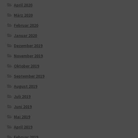
April 2020
März 2020
Februar 2020
Januar 2020
Dezember 2019
November 2019
Oktober 2019
September 2019
August 2019
Juli 2019
Juni 2019
Mai 2019
April 2019
Februar 2019