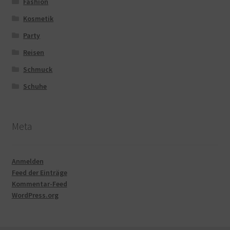
Fashion
Kosmetik
Party
Reisen
Schmuck
Schuhe
Meta
Anmelden
Feed der Einträge
Kommentar-Feed
WordPress.org