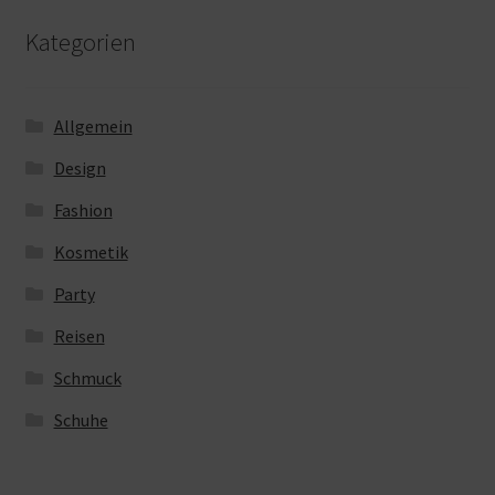
Kategorien
Allgemein
Design
Fashion
Kosmetik
Party
Reisen
Schmuck
Schuhe