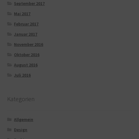
September 2017
Mai 2017
Februar 2017
Januar 2017
November 2016
Oktober 2016
August 2016
Juli 2016
Kategorien
Allgemein
Design