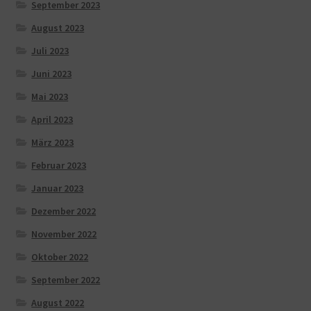
September 2023
August 2023
Juli 2023
Juni 2023
Mai 2023
April 2023
März 2023
Februar 2023
Januar 2023
Dezember 2022
November 2022
Oktober 2022
September 2022
August 2022