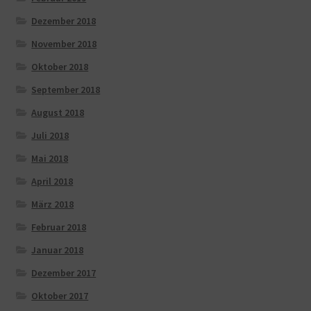
Dezember 2018
November 2018
Oktober 2018
September 2018
August 2018
Juli 2018
Mai 2018
April 2018
März 2018
Februar 2018
Januar 2018
Dezember 2017
Oktober 2017