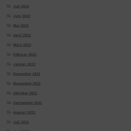
Juli 2022
Juni 2022
Mai 2022
April 2022
März 2022
Februar 2022
Januar 2022
Dezember 2021
November 2021
Oktober 2021
September 2021
August 2021
Juli 2021