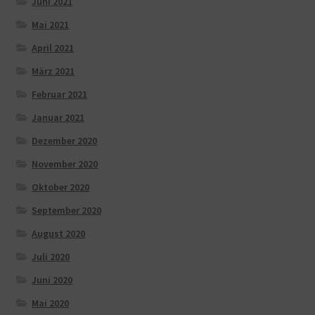
Juni 2021
Mai 2021
April 2021
März 2021
Februar 2021
Januar 2021
Dezember 2020
November 2020
Oktober 2020
September 2020
August 2020
Juli 2020
Juni 2020
Mai 2020