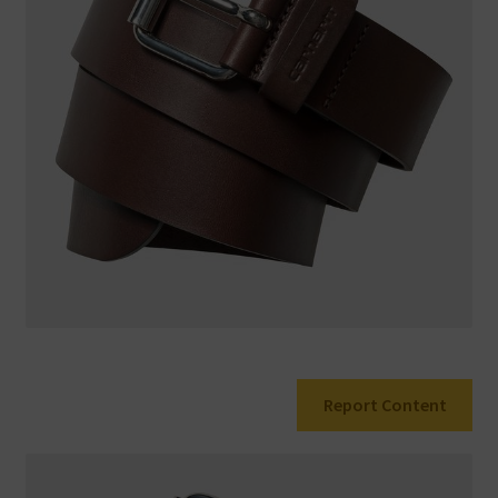
Warenkorb
Report Content