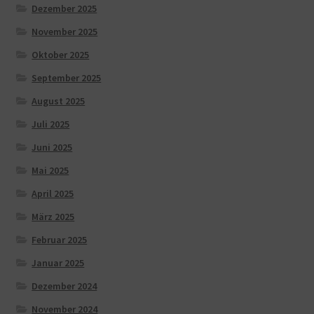
Dezember 2025
November 2025
Oktober 2025
September 2025
August 2025
Juli 2025
Juni 2025
Mai 2025
April 2025
März 2025
Februar 2025
Januar 2025
Dezember 2024
November 2024