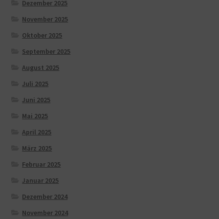
Dezember 2025
November 2025
Oktober 2025
September 2025
August 2025
Juli 2025
Juni 2025
Mai 2025
April 2025
März 2025
Februar 2025
Januar 2025
Dezember 2024
November 2024