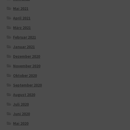
Mai 2021
April 2021
März 2021
Februar 2021
Januar 2021
Dezember 2020
November 2020
Oktober 2020
September 2020
August 2020
Juli 2020
Juni 2020
Mai 2020