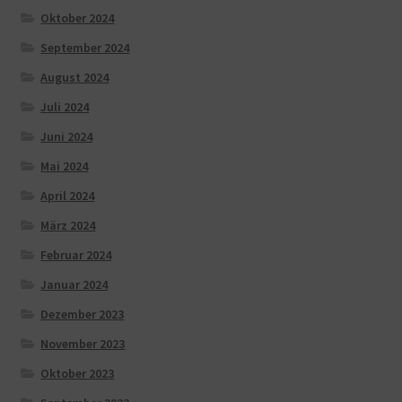
Oktober 2024
September 2024
August 2024
Juli 2024
Juni 2024
Mai 2024
April 2024
März 2024
Februar 2024
Januar 2024
Dezember 2023
November 2023
Oktober 2023