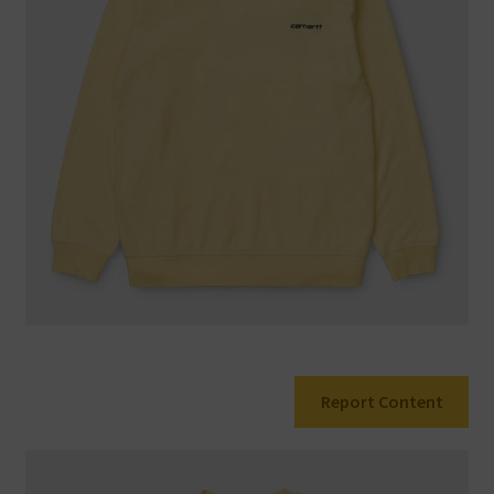
Warenkorb
Report Content