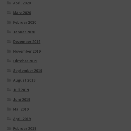
April 2020
März 2020
Februar 2020
Januar 2020
Dezember 2019
November 2019
Oktober 2019
September 2019
August 2019
Juli 2019
Juni 2019
Mai 2019
April 2019
Februar 2019