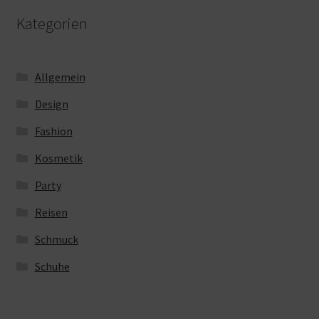
Kategorien
Allgemein
Design
Fashion
Kosmetik
Party
Reisen
Schmuck
Schuhe