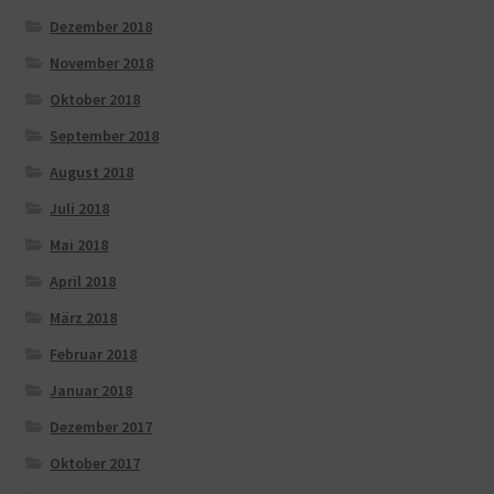
Dezember 2018
November 2018
Oktober 2018
September 2018
August 2018
Juli 2018
Mai 2018
April 2018
März 2018
Februar 2018
Januar 2018
Dezember 2017
Oktober 2017