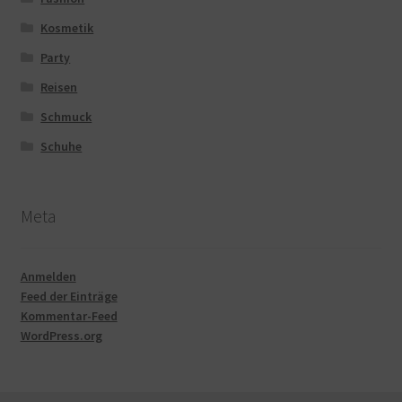
Kosmetik
Party
Reisen
Schmuck
Schuhe
Meta
Anmelden
Feed der Einträge
Kommentar-Feed
WordPress.org