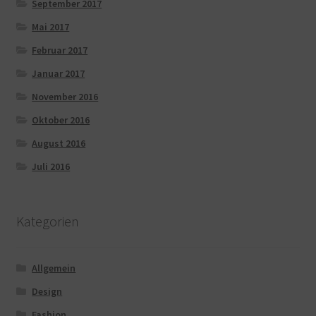
September 2017
Mai 2017
Februar 2017
Januar 2017
November 2016
Oktober 2016
August 2016
Juli 2016
Kategorien
Allgemein
Design
Fashion