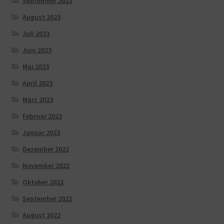
September 2023
August 2023
Juli 2023
Juni 2023
Mai 2023
April 2023
März 2023
Februar 2023
Januar 2023
Dezember 2022
November 2022
Oktober 2022
September 2022
August 2022