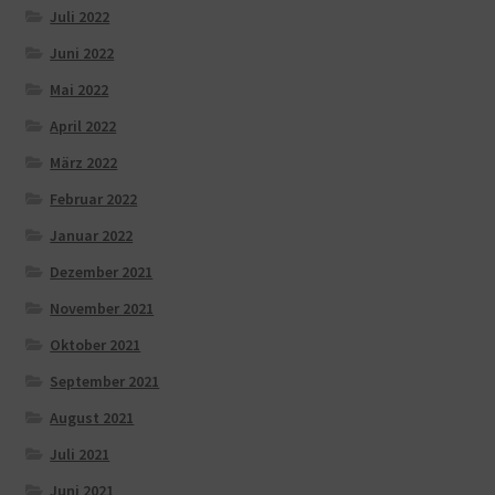
Juli 2022
Juni 2022
Mai 2022
April 2022
März 2022
Februar 2022
Januar 2022
Dezember 2021
November 2021
Oktober 2021
September 2021
August 2021
Juli 2021
Juni 2021