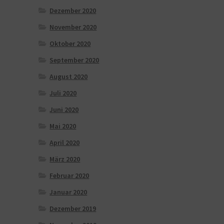
Dezember 2020
November 2020
Oktober 2020
September 2020
August 2020
Juli 2020
Juni 2020
Mai 2020
April 2020
März 2020
Februar 2020
Januar 2020
Dezember 2019