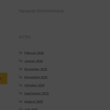
Neueste Kommentare
Archiv
Februar 2026
Januar 2026
Dezember 2025
November 2025
t
Oktober 2025
September 2025
August 2025
Juli 2025