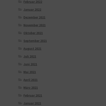
Februar 2022
Januar 2022
Dezember 2021
November 2021
Oktober 2021
September 2021
August 2021
Juli 2021
Juni 2021
Mai 2021
April 2021
März 2021
Februar 2021
Januar 2021