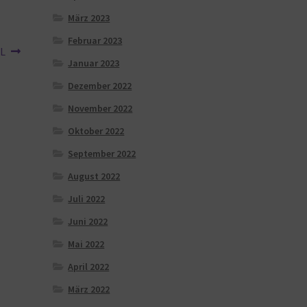
März 2023
Februar 2023
XL
Januar 2023
Dezember 2022
November 2022
Oktober 2022
September 2022
August 2022
Juli 2022
Juni 2022
Mai 2022
April 2022
März 2022