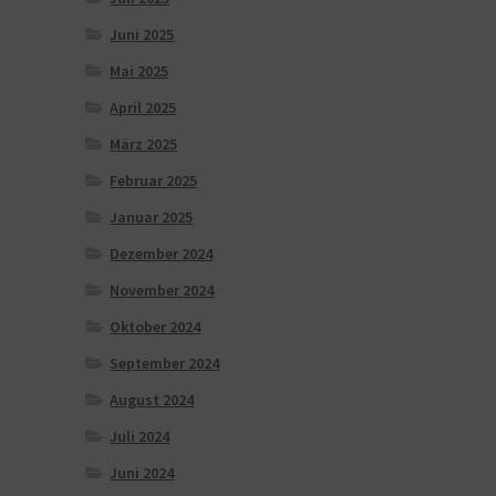
Juni 2025
Mai 2025
April 2025
März 2025
Februar 2025
Januar 2025
Dezember 2024
November 2024
Oktober 2024
September 2024
August 2024
Juli 2024
Juni 2024