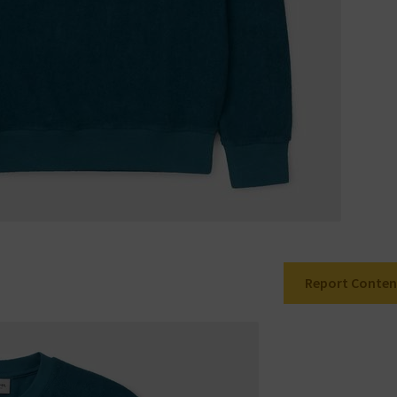
Report Conten