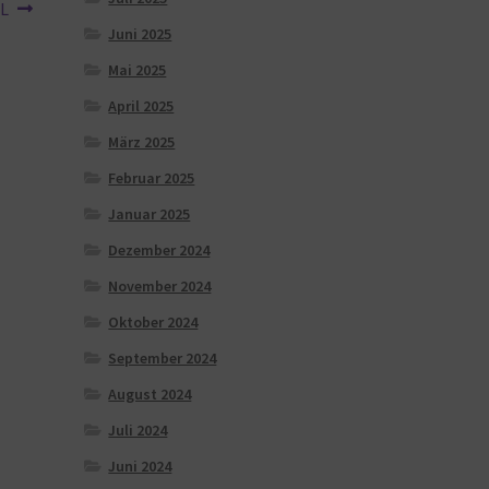
XL
Juni 2025
Mai 2025
April 2025
März 2025
Februar 2025
Januar 2025
Dezember 2024
November 2024
Oktober 2024
September 2024
August 2024
Juli 2024
Juni 2024