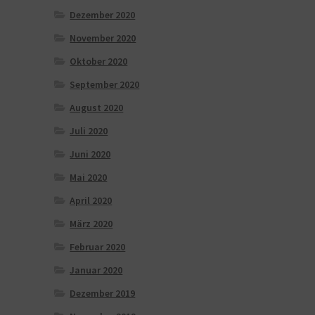
Dezember 2020
November 2020
Oktober 2020
September 2020
August 2020
Juli 2020
Juni 2020
Mai 2020
April 2020
März 2020
Februar 2020
Januar 2020
Dezember 2019