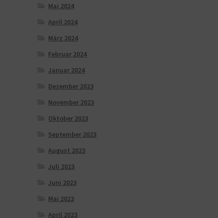
Mai 2024
April 2024
März 2024
Februar 2024
Januar 2024
Dezember 2023
November 2023
Oktober 2023
September 2023
August 2023
Juli 2023
Juni 2023
Mai 2023
April 2023