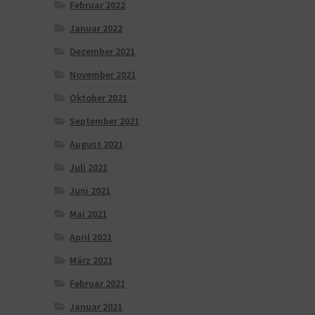
Februar 2022
Januar 2022
Dezember 2021
November 2021
Oktober 2021
September 2021
August 2021
Juli 2021
Juni 2021
Mai 2021
April 2021
März 2021
Februar 2021
Januar 2021