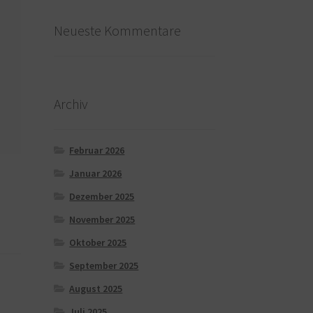
Neueste Kommentare
Archiv
Februar 2026
Januar 2026
Dezember 2025
November 2025
Oktober 2025
September 2025
August 2025
Juli 2025