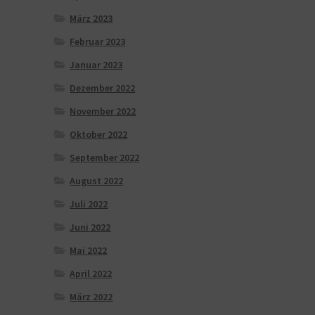
März 2023
Februar 2023
Januar 2023
Dezember 2022
November 2022
Oktober 2022
September 2022
August 2022
Juli 2022
Juni 2022
Mai 2022
April 2022
März 2022