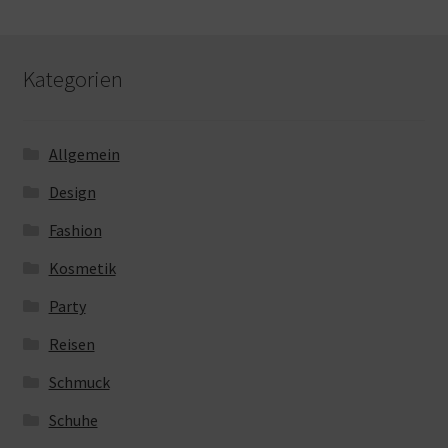
Kategorien
Allgemein
Design
Fashion
Kosmetik
Party
Reisen
Schmuck
Schuhe