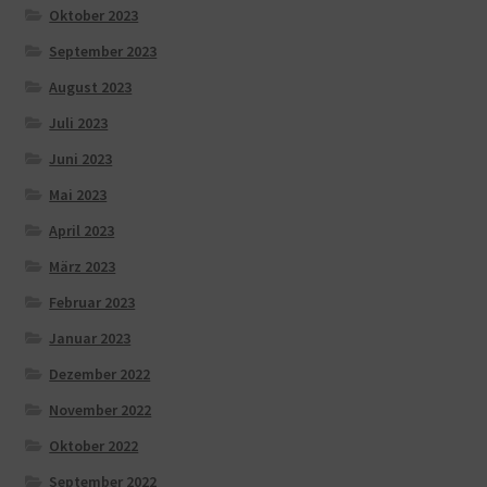
Oktober 2023
September 2023
August 2023
Juli 2023
Juni 2023
Mai 2023
April 2023
März 2023
Februar 2023
Januar 2023
Dezember 2022
November 2022
Oktober 2022
September 2022