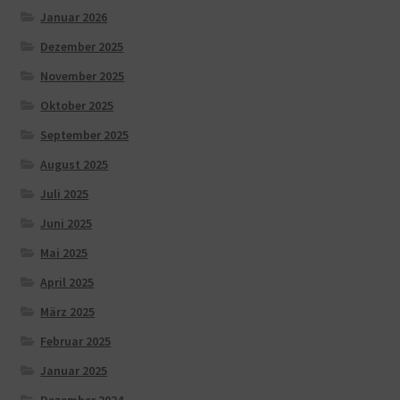
Januar 2026
Dezember 2025
November 2025
Oktober 2025
September 2025
August 2025
Juli 2025
Juni 2025
Mai 2025
April 2025
März 2025
Februar 2025
Januar 2025