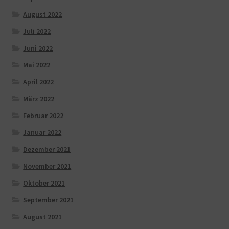
August 2022
Juli 2022
Juni 2022
Mai 2022
April 2022
März 2022
Februar 2022
Januar 2022
Dezember 2021
November 2021
Oktober 2021
September 2021
August 2021