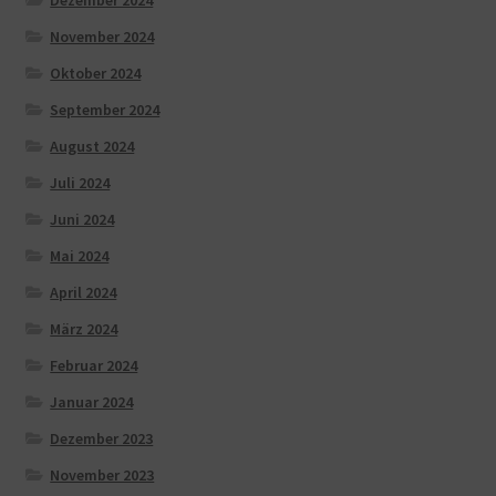
Dezember 2024
November 2024
Oktober 2024
September 2024
August 2024
Juli 2024
Juni 2024
Mai 2024
April 2024
März 2024
Februar 2024
Januar 2024
Dezember 2023
November 2023