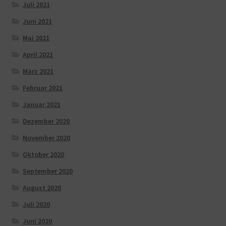
Juli 2021
Juni 2021
Mai 2021
April 2021
März 2021
Februar 2021
Januar 2021
Dezember 2020
November 2020
Oktober 2020
September 2020
August 2020
Juli 2020
Juni 2020