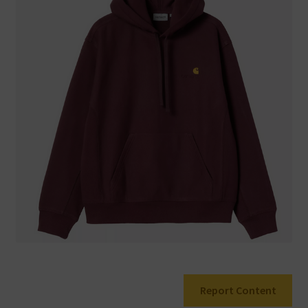
Warenkorb
Report Content