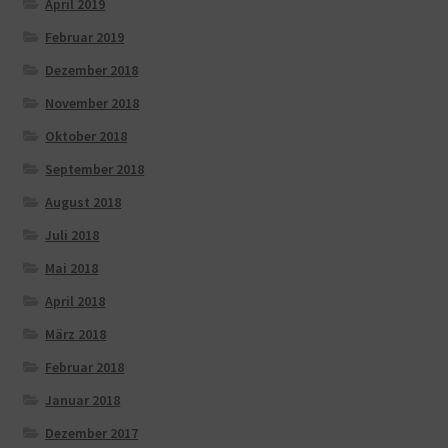
April 2019
Februar 2019
Dezember 2018
November 2018
Oktober 2018
September 2018
August 2018
Juli 2018
Mai 2018
April 2018
März 2018
Februar 2018
Januar 2018
Dezember 2017