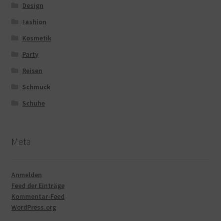
Design
Fashion
Kosmetik
Party
Reisen
Schmuck
Schuhe
Meta
Anmelden
Feed der Einträge
Kommentar-Feed
WordPress.org