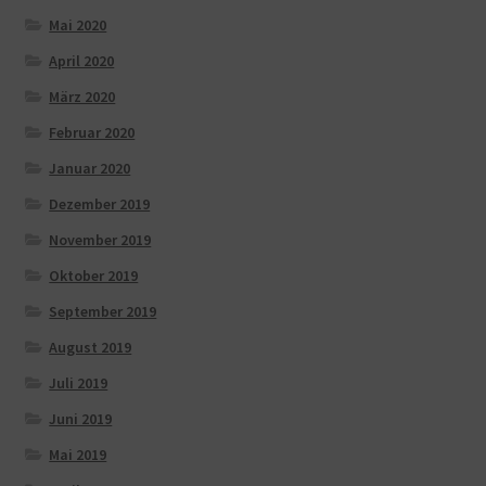
Mai 2020
April 2020
März 2020
Februar 2020
Januar 2020
Dezember 2019
November 2019
Oktober 2019
September 2019
August 2019
Juli 2019
Juni 2019
Mai 2019