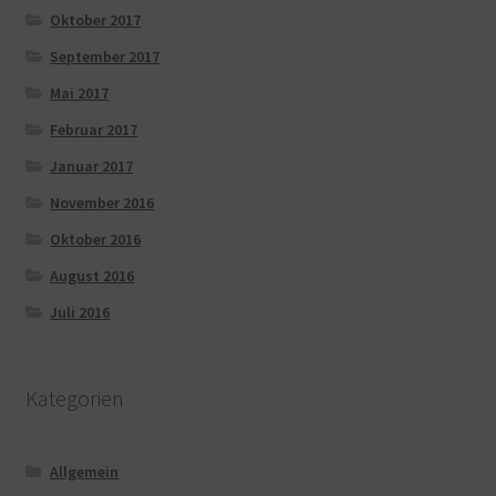
Oktober 2017
September 2017
Mai 2017
Februar 2017
Januar 2017
November 2016
Oktober 2016
August 2016
Juli 2016
Kategorien
Allgemein