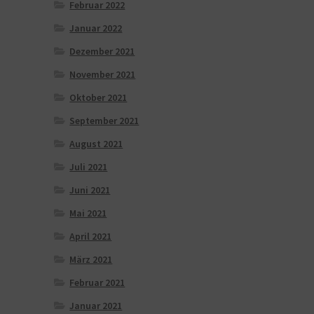
Februar 2022
Januar 2022
Dezember 2021
November 2021
Oktober 2021
September 2021
August 2021
Juli 2021
Juni 2021
Mai 2021
April 2021
März 2021
Februar 2021
Januar 2021