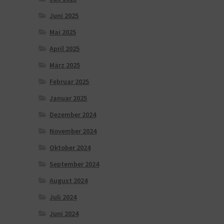
Juni 2025
Mai 2025
April 2025
März 2025
Februar 2025
Januar 2025
Dezember 2024
November 2024
Oktober 2024
September 2024
August 2024
Juli 2024
Juni 2024