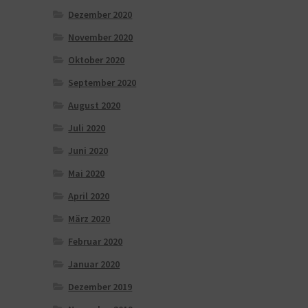
Dezember 2020
November 2020
Oktober 2020
September 2020
August 2020
Juli 2020
Juni 2020
Mai 2020
April 2020
März 2020
Februar 2020
Januar 2020
Dezember 2019