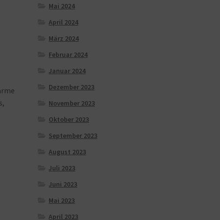
Mai 2024
April 2024
März 2024
Februar 2024
Januar 2024
Dezember 2023
ärme
s,
November 2023
Oktober 2023
September 2023
August 2023
Juli 2023
Juni 2023
Mai 2023
April 2023