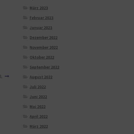
März 2023
Februar 2023
Januar 2023
Dezember 2022
November 2022
Oktober 2022
September 2022
XL
August 2022
Juli 2022
Juni 2022
Mai 2022
April 2022
März 2022