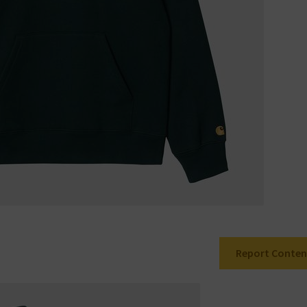
Report Conten