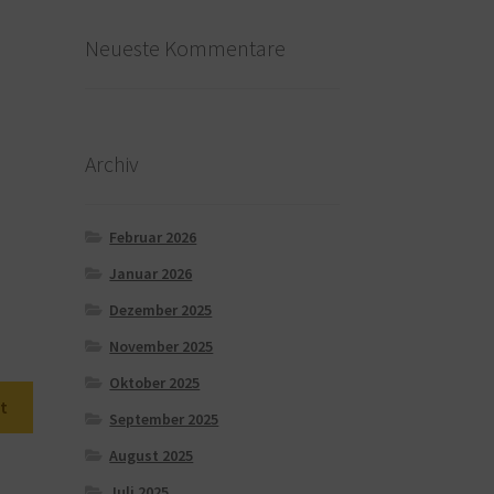
Neueste Kommentare
Archiv
Februar 2026
Januar 2026
Dezember 2025
November 2025
Oktober 2025
t
September 2025
August 2025
Juli 2025