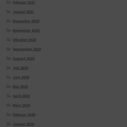
Februar 2021
Januar 2021
Dezember 2020
November 2020
Oktober 2020
September 2020
August 2020
Juli 2020
Juni 2020
Mai 2020
April 2020
März 2020
Februar 2020
Januar 2020