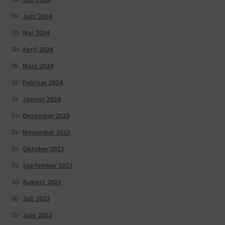
Juni 2024
Mai 2024
April 2024
März 2024
Februar 2024
Januar 2024
Dezember 2023
November 2023
Oktober 2023
September 2023
August 2023
Juli 2023
Juni 2023