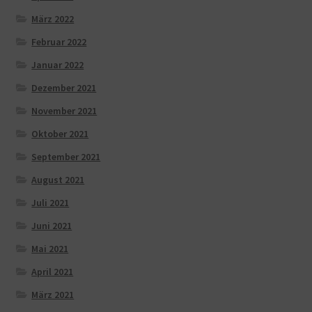
März 2022
Februar 2022
Januar 2022
Dezember 2021
November 2021
Oktober 2021
September 2021
August 2021
Juli 2021
Juni 2021
Mai 2021
April 2021
März 2021