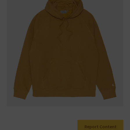
Warenkorb
Report Content