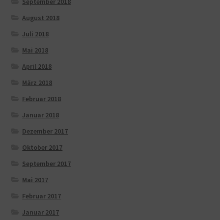
September 2018
August 2018
Juli 2018
Mai 2018
April 2018
März 2018
Februar 2018
Januar 2018
Dezember 2017
Oktober 2017
September 2017
Mai 2017
Februar 2017
Januar 2017