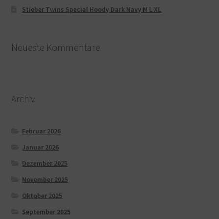
Stieber Twins Special Hoody Dark Navy M L XL
Neueste Kommentare
Archiv
Februar 2026
Januar 2026
Dezember 2025
November 2025
Oktober 2025
September 2025