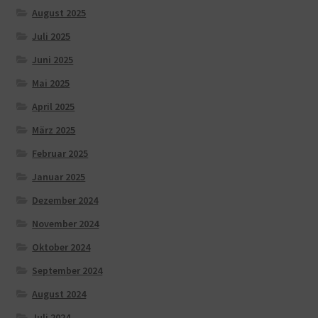
August 2025
Juli 2025
Juni 2025
Mai 2025
April 2025
März 2025
Februar 2025
Januar 2025
Dezember 2024
November 2024
Oktober 2024
September 2024
August 2024
Juli 2024