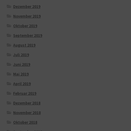
Dezember 2019
November 2019
Oktober 2019
September 2019
August 2019
Juli 2019
Juni 2019
Mai 2019
April 2019
Februar 2019
Dezember 2018
November 2018
Oktober 2018