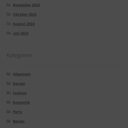
November 2016
Oktober 2016
August 2016
Juli 2016
Kategorien
Allgemein
Design
Fashion
Kosmetik
Party
Reisen