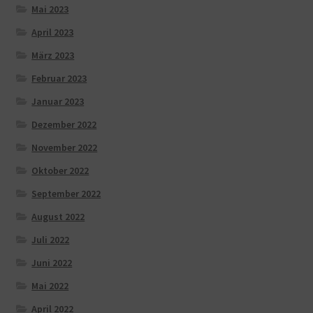
Mai 2023
April 2023
März 2023
Februar 2023
Januar 2023
Dezember 2022
November 2022
Oktober 2022
September 2022
August 2022
Juli 2022
Juni 2022
Mai 2022
April 2022