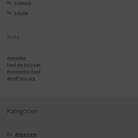
Schmuck
Schuhe
Meta
Anmelden
Feed der Einträge
Kommentar-Feed
WordPress.org
Kategorien
Allgemein