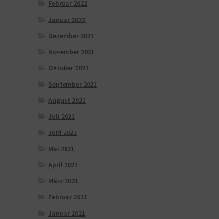
Februar 2022
Januar 2022
Dezember 2021
November 2021
Oktober 2021
September 2021
August 2021
Juli 2021
Juni 2021
Mai 2021
April 2021
März 2021
Februar 2021
Januar 2021