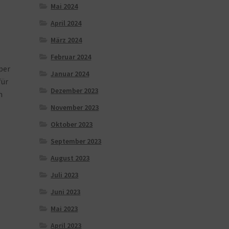
Mai 2024
April 2024
März 2024
Februar 2024
per
Januar 2024
für
Dezember 2023
n
November 2023
Oktober 2023
September 2023
August 2023
Juli 2023
Juni 2023
Mai 2023
April 2023