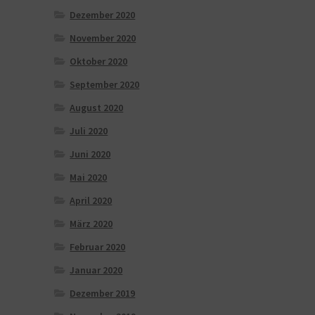
Dezember 2020
November 2020
Oktober 2020
September 2020
August 2020
Juli 2020
Juni 2020
Mai 2020
April 2020
März 2020
Februar 2020
Januar 2020
Dezember 2019