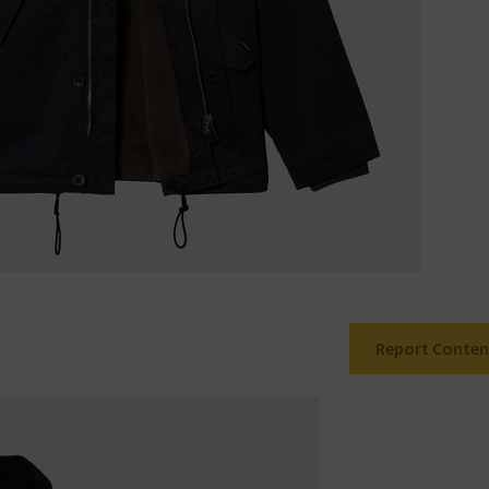
Report Conten