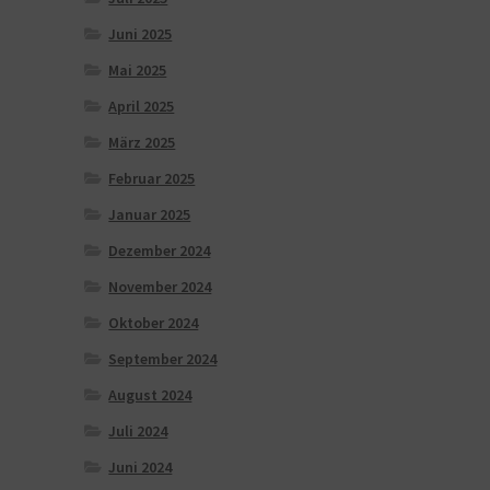
Juni 2025
Mai 2025
April 2025
März 2025
Februar 2025
Januar 2025
Dezember 2024
November 2024
Oktober 2024
September 2024
August 2024
Juli 2024
Juni 2024