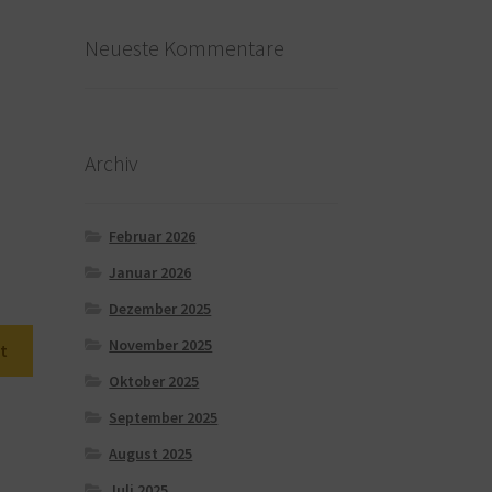
Neueste Kommentare
Archiv
Februar 2026
Januar 2026
Dezember 2025
November 2025
t
Oktober 2025
September 2025
August 2025
Juli 2025