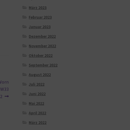
März 2023
Februar 2023
Januar 2023
Dezember 2022
November 2022
Oktober 2022
September 2022
August 2022
Worn
Juli 2022
2 W33
Juni 2022
32
Mai 2022
April 2022
März 2022