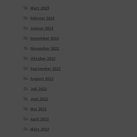
März 2023
Februar 2023
Januar 2023
Dezember 2022
November 2022
Oktober 2022
September 2022
August 2022
Juli 2022
Juni 2022
Mai 2022
April 2022
März 2022