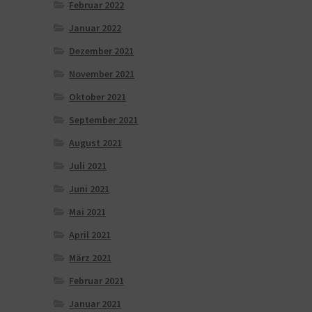
Februar 2022
Januar 2022
Dezember 2021
November 2021
Oktober 2021
September 2021
August 2021
Juli 2021
Juni 2021
Mai 2021
April 2021
März 2021
Februar 2021
Januar 2021