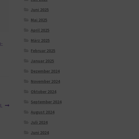
Juni 2025
Mai 2025
April 2025
März 2025
n-
Februar 2025
Januar 2025
Dezember 2024
November 2024
Oktober 2024
September 2024
XL
August 2024
Juli 2024
Juni 2024