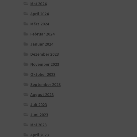
Mai 2024
April 2024
März 2024
Februar 2024
Januar 2024
Dezember 2023
November 2023
Oktober 2023
September 2023
August 2023
Juli 2023
Juni 2023
Mai 2023
April 2023