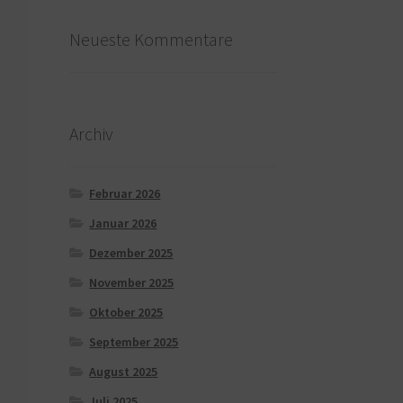
Neueste Kommentare
Archiv
Februar 2026
Januar 2026
Dezember 2025
November 2025
Oktober 2025
September 2025
August 2025
Juli 2025