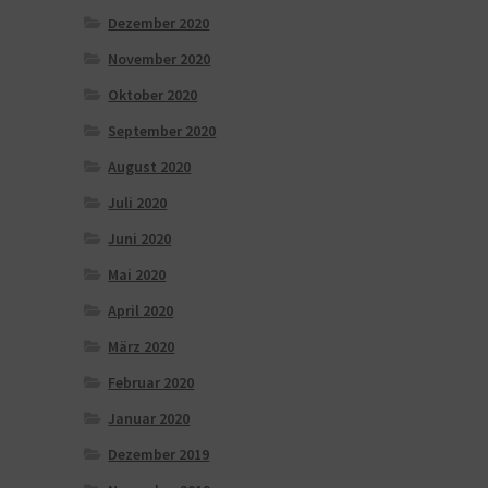
Dezember 2020
November 2020
Oktober 2020
September 2020
August 2020
Juli 2020
Juni 2020
Mai 2020
April 2020
März 2020
Februar 2020
Januar 2020
Dezember 2019