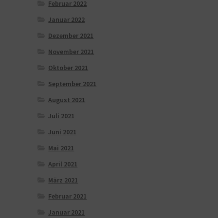
Februar 2022
Januar 2022
Dezember 2021
November 2021
Oktober 2021
September 2021
August 2021
Juli 2021
Juni 2021
Mai 2021
April 2021
März 2021
Februar 2021
Januar 2021