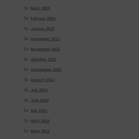
März 2023
Februar 2023
Januar 2023
Dezember 2022
November 2022
Oktober 2022
September 2022
August 2022
Juli 2022
Juni 2022
Mai 2022
April 2022
März 2022