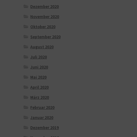
Dezember 2020
November 2020
Oktober 2020
September 2020
August 2020
Juli 2020
Juni 2020
Mai 2020
April 2020
März 2020
Februar 2020
Januar 2020
Dezember 2019