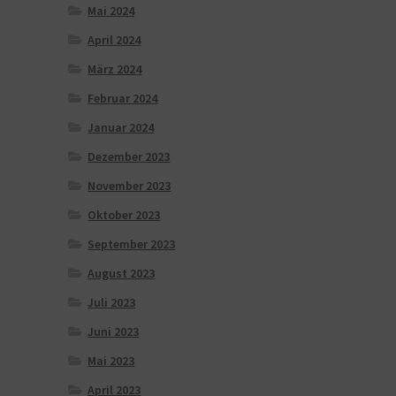
Mai 2024
April 2024
März 2024
Februar 2024
Januar 2024
Dezember 2023
November 2023
Oktober 2023
September 2023
August 2023
Juli 2023
Juni 2023
Mai 2023
April 2023