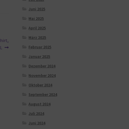
Juni 2025
Mai 2025
April 2025
März 2025
hirt,
Februar 2025
XL
Januar 2025
Dezember 2024
November 2024
Oktober 2024
September 2024
August 2024
Juli 2024
Juni 2024