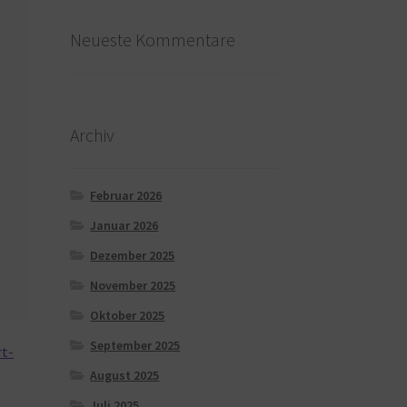
Neueste Kommentare
Archiv
Februar 2026
Januar 2026
Dezember 2025
November 2025
Oktober 2025
September 2025
rt-
August 2025
Juli 2025