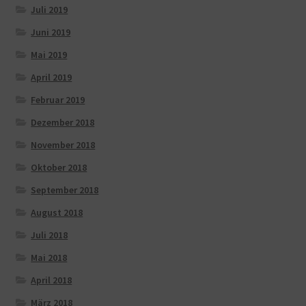
Juli 2019
Juni 2019
Mai 2019
April 2019
Februar 2019
Dezember 2018
November 2018
Oktober 2018
September 2018
August 2018
Juli 2018
Mai 2018
April 2018
März 2018