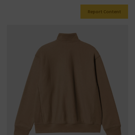
Report Content