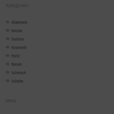
Kategorien
Allgemein
Design
Fashion
Kosmetik
Party
Reisen
Schmuck
Schuhe
Meta