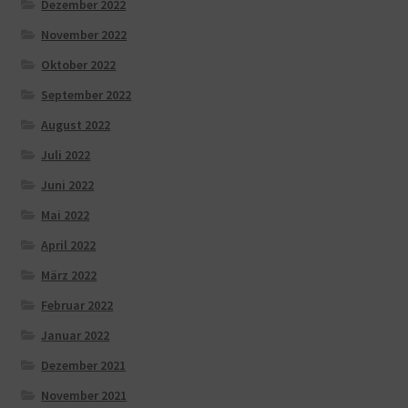
Dezember 2022
November 2022
Oktober 2022
September 2022
August 2022
Juli 2022
Juni 2022
Mai 2022
April 2022
März 2022
Februar 2022
Januar 2022
Dezember 2021
November 2021