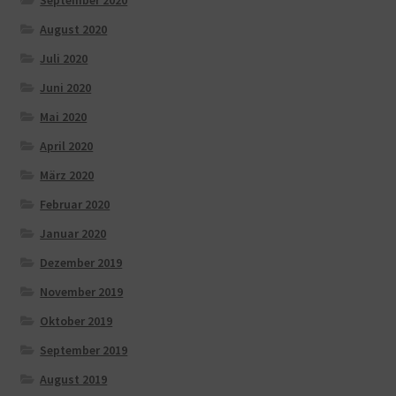
August 2020
Juli 2020
Juni 2020
Mai 2020
April 2020
März 2020
Februar 2020
Januar 2020
Dezember 2019
November 2019
Oktober 2019
September 2019
August 2019