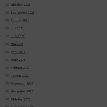
Oktober 2021
September 2021
August 2021
Juli 2021
Juni 2021
Mai 2021
April 2021
März 2021
Februar 2021
Januar 2021
Dezember 2020
November 2020
Oktober 2020
September 2020