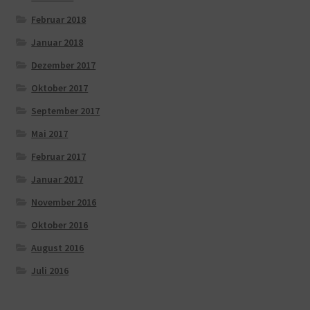
Februar 2018
Januar 2018
Dezember 2017
Oktober 2017
September 2017
Mai 2017
Februar 2017
Januar 2017
November 2016
Oktober 2016
August 2016
Juli 2016