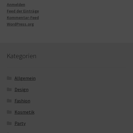
Anmelden
Feed der Einträge
Kommentar-Feed
WordPress.org
Kategorien
Allgemein
Design
Fashion
Kosmetik
Party