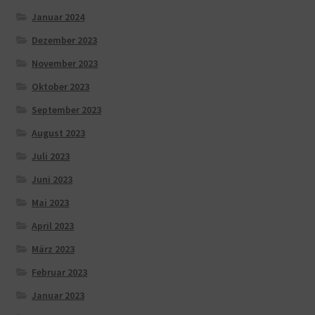
Januar 2024
Dezember 2023
November 2023
Oktober 2023
September 2023
August 2023
Juli 2023
Juni 2023
Mai 2023
April 2023
März 2023
Februar 2023
Januar 2023