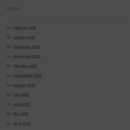
Archiv
Februar 2026
Januar 2026
Dezember 2025
November 2025
Oktober 2025
September 2025
August 2025
Juli 2025
Juni 2025
Mai 2025
April 2025