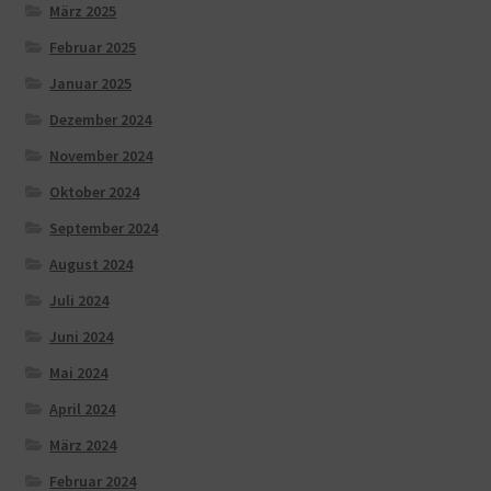
März 2025
Februar 2025
Januar 2025
Dezember 2024
November 2024
Oktober 2024
September 2024
August 2024
Juli 2024
Juni 2024
Mai 2024
April 2024
März 2024
Februar 2024