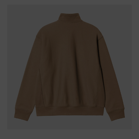
Warenkorb