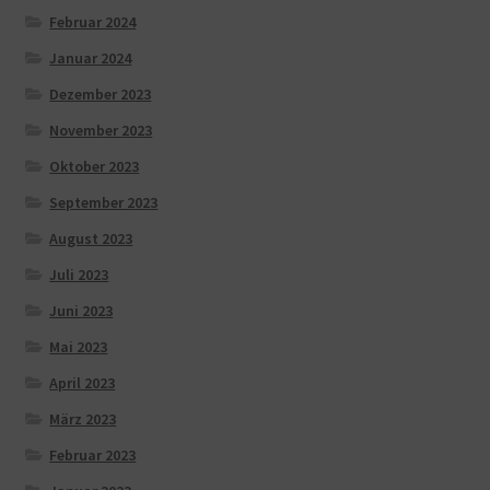
Februar 2024
Januar 2024
Dezember 2023
November 2023
Oktober 2023
September 2023
August 2023
Juli 2023
Juni 2023
Mai 2023
April 2023
März 2023
Februar 2023