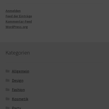
Anmelden
Feed der Einträge
Kommentar-Feed
WordPress.org
Kategorien
Allgemein
Design
Fashion
Kosmetik
Party