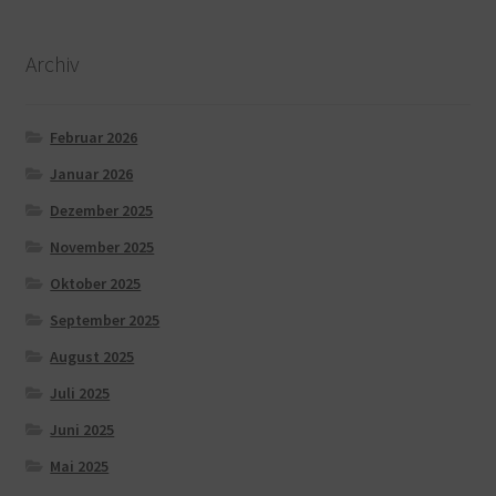
Archiv
Februar 2026
Januar 2026
Dezember 2025
November 2025
Oktober 2025
September 2025
August 2025
Juli 2025
Juni 2025
Mai 2025