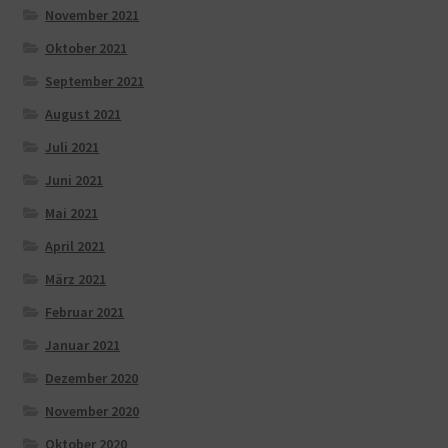
November 2021
Oktober 2021
September 2021
August 2021
Juli 2021
Juni 2021
Mai 2021
April 2021
März 2021
Februar 2021
Januar 2021
Dezember 2020
November 2020
Oktober 2020