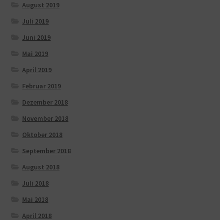
August 2019
Juli 2019
Juni 2019
Mai 2019
April 2019
Februar 2019
Dezember 2018
November 2018
Oktober 2018
September 2018
August 2018
Juli 2018
Mai 2018
April 2018