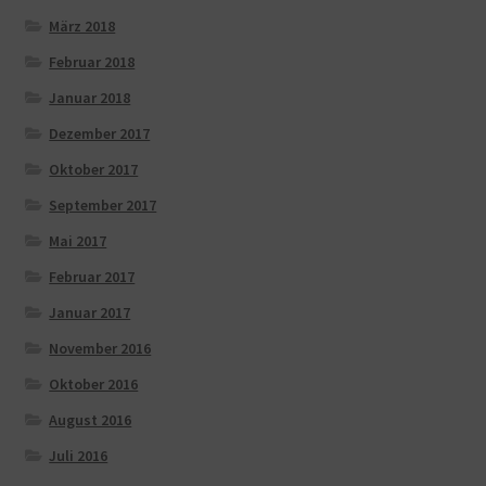
März 2018
Februar 2018
Januar 2018
Dezember 2017
Oktober 2017
September 2017
Mai 2017
Februar 2017
Januar 2017
November 2016
Oktober 2016
August 2016
Juli 2016