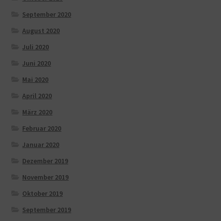
September 2020
August 2020
Juli 2020
Juni 2020
Mai 2020
April 2020
März 2020
Februar 2020
Januar 2020
Dezember 2019
November 2019
Oktober 2019
September 2019