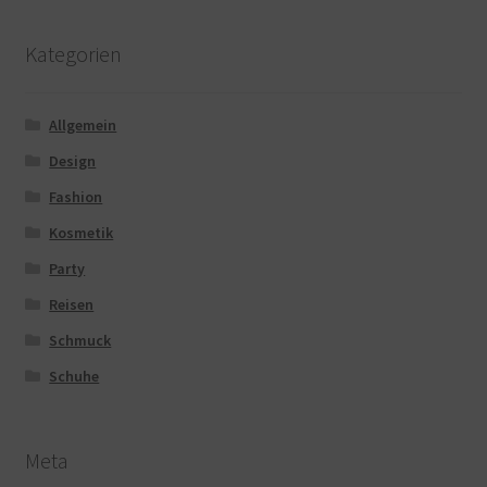
Kategorien
Allgemein
Design
Fashion
Kosmetik
Party
Reisen
Schmuck
Schuhe
Meta