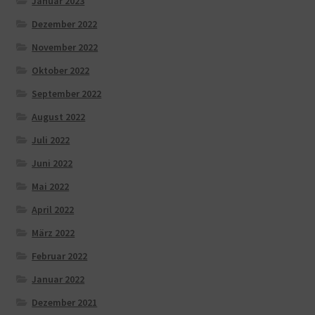
Januar 2023
Dezember 2022
November 2022
Oktober 2022
September 2022
August 2022
Juli 2022
Juni 2022
Mai 2022
April 2022
März 2022
Februar 2022
Januar 2022
Dezember 2021