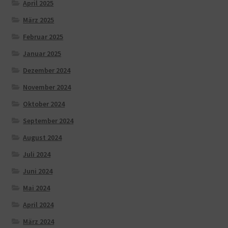
April 2025
März 2025
Februar 2025
Januar 2025
Dezember 2024
November 2024
Oktober 2024
September 2024
August 2024
Juli 2024
Juni 2024
Mai 2024
April 2024
März 2024