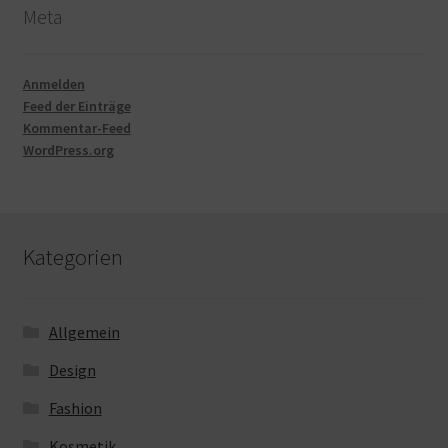
Meta
Anmelden
Feed der Einträge
Kommentar-Feed
WordPress.org
Kategorien
Allgemein
Design
Fashion
Kosmetik