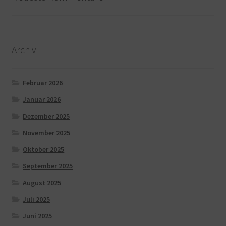
Archiv
Februar 2026
Januar 2026
Dezember 2025
November 2025
Oktober 2025
September 2025
August 2025
Juli 2025
Juni 2025