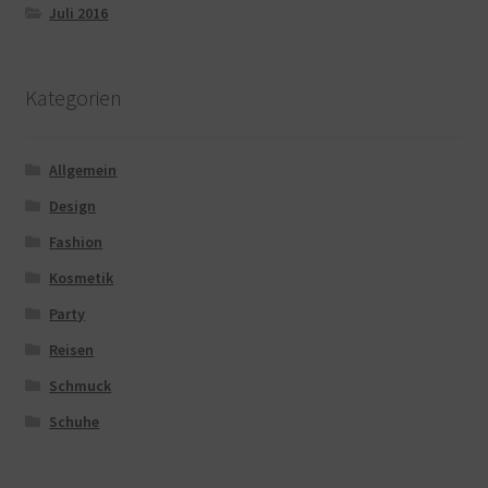
Juli 2016
Kategorien
Allgemein
Design
Fashion
Kosmetik
Party
Reisen
Schmuck
Schuhe