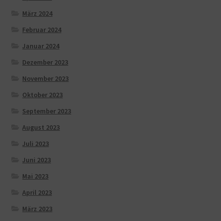
März 2024
Februar 2024
Januar 2024
Dezember 2023
November 2023
Oktober 2023
September 2023
August 2023
Juli 2023
Juni 2023
Mai 2023
April 2023
März 2023