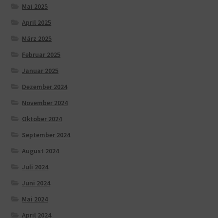
Mai 2025
April 2025
März 2025
Februar 2025
Januar 2025
Dezember 2024
November 2024
Oktober 2024
September 2024
August 2024
Juli 2024
Juni 2024
Mai 2024
April 2024