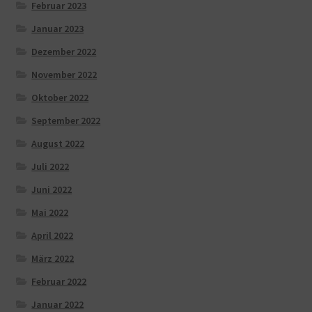
Februar 2023
Januar 2023
Dezember 2022
November 2022
Oktober 2022
September 2022
August 2022
Juli 2022
Juni 2022
Mai 2022
April 2022
März 2022
Februar 2022
Januar 2022