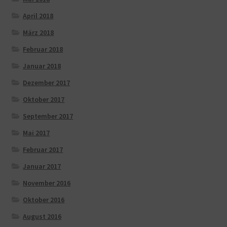
April 2018
März 2018
Februar 2018
Januar 2018
Dezember 2017
Oktober 2017
September 2017
Mai 2017
Februar 2017
Januar 2017
November 2016
Oktober 2016
August 2016