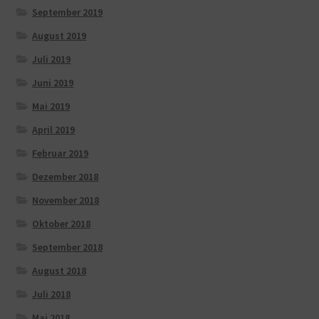
September 2019
August 2019
Juli 2019
Juni 2019
Mai 2019
April 2019
Februar 2019
Dezember 2018
November 2018
Oktober 2018
September 2018
August 2018
Juli 2018
Mai 2018