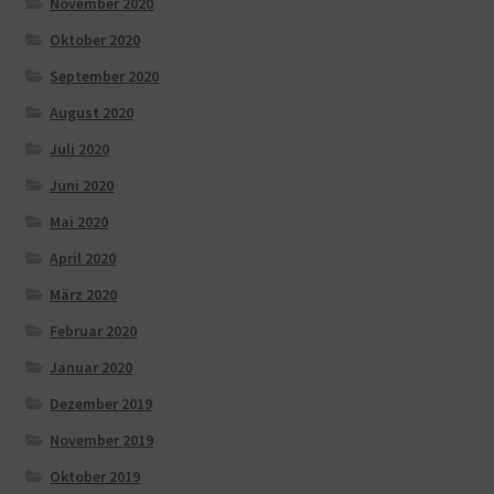
November 2020
Oktober 2020
September 2020
August 2020
Juli 2020
Juni 2020
Mai 2020
April 2020
März 2020
Februar 2020
Januar 2020
Dezember 2019
November 2019
Oktober 2019