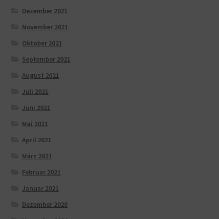
Dezember 2021
November 2021
Oktober 2021
September 2021
August 2021
Juli 2021
Juni 2021
Mai 2021
April 2021
März 2021
Februar 2021
Januar 2021
Dezember 2020