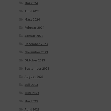
Mai 2024
April 2024
März 2024
Februar 2024
Januar 2024
Dezember 2023
November 2023
Oktober 2023
September 2023
August 2023
Juli 2023
Juni 2023
Mai 2023
April 2023