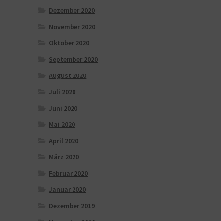
Dezember 2020
November 2020
Oktober 2020
September 2020
August 2020
Juli 2020
Juni 2020
Mai 2020
April 2020
März 2020
Februar 2020
Januar 2020
Dezember 2019