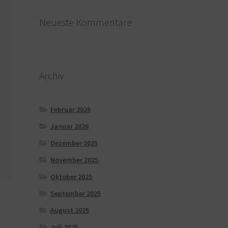
Neueste Kommentare
Archiv
Februar 2026
Januar 2026
Dezember 2025
November 2025
Oktober 2025
September 2025
August 2025
Juli 2025