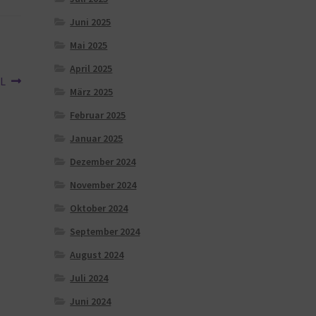
Juni 2025
Mai 2025
April 2025
XL
März 2025
Februar 2025
Januar 2025
Dezember 2024
November 2024
Oktober 2024
September 2024
August 2024
Juli 2024
Juni 2024