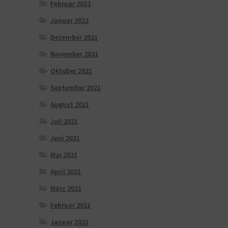
Februar 2022
Januar 2022
Dezember 2021
November 2021
Oktober 2021
September 2021
August 2021
Juli 2021
Juni 2021
Mai 2021
April 2021
März 2021
Februar 2021
Januar 2021