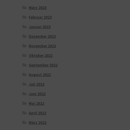
März 2023
Februar 2023
Januar 2023
Dezember 2022
November 2022
Oktober 2022
September 2022
August 2022
Juli 2022
Juni 2022
Mai 2022
April 2022
März 2022