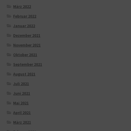
März 2022
Februar 2022
Januar 2022
Dezember 2021
November 2021
Oktober 2021
September 2021
August 2021
Juli 2021
Juni 2021
Mai 2021
April 2021
März 2021