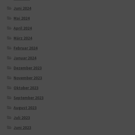
Juni 2024
Mai 2024
April 2024
März 2024
Februar 2024
Januar 2024
Dezember 2023
November 2023
Oktober 2023
September 2023
August 2023
Juli 2023
Juni 2023