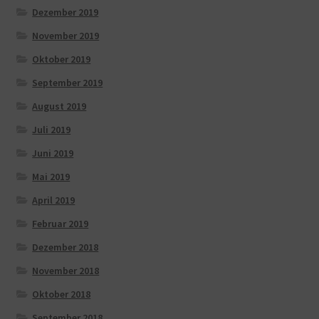
Dezember 2019
November 2019
Oktober 2019
September 2019
August 2019
Juli 2019
Juni 2019
Mai 2019
April 2019
Februar 2019
Dezember 2018
November 2018
Oktober 2018
September 2018