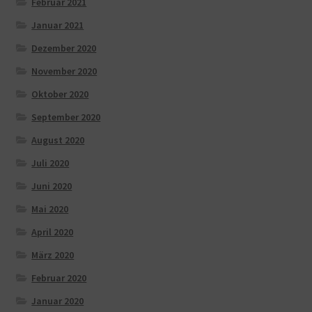
Februar 2021
Januar 2021
Dezember 2020
November 2020
Oktober 2020
September 2020
August 2020
Juli 2020
Juni 2020
Mai 2020
April 2020
März 2020
Februar 2020
Januar 2020