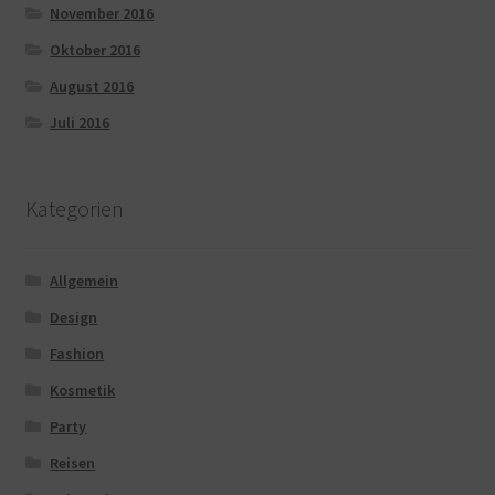
November 2016
Oktober 2016
August 2016
Juli 2016
Kategorien
Allgemein
Design
Fashion
Kosmetik
Party
Reisen