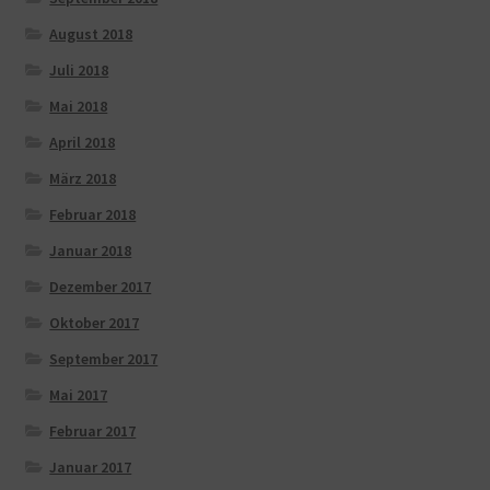
August 2018
Juli 2018
Mai 2018
April 2018
März 2018
Februar 2018
Januar 2018
Dezember 2017
Oktober 2017
September 2017
Mai 2017
Februar 2017
Januar 2017