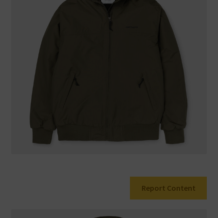
Warenkorb
Report Content