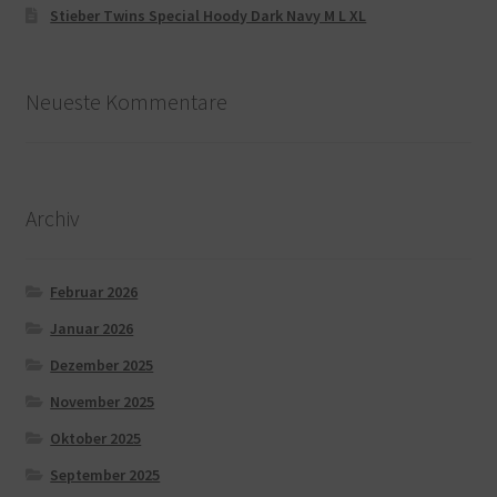
Stieber Twins Special Hoody Dark Navy M L XL
Neueste Kommentare
Archiv
Februar 2026
Januar 2026
Dezember 2025
November 2025
Oktober 2025
September 2025