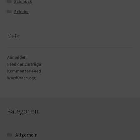
Schmuck
Schuhe
Meta
Anmelden
Feed der Einträge
Kommentar-Feed
WordPress.org
Kategorien
Allgemein