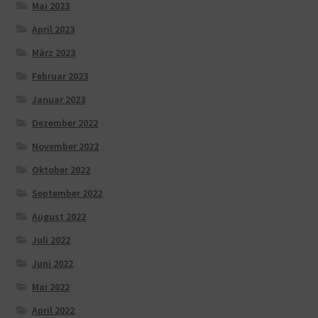
Mai 2023
April 2023
März 2023
Februar 2023
Januar 2023
Dezember 2022
November 2022
Oktober 2022
September 2022
August 2022
Juli 2022
Juni 2022
Mai 2022
April 2022