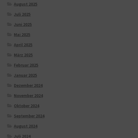
August 2025
Juli 2025
Juni 2025
Mai 2025
April 2025
März 2025
Februar 2025
Januar 2025
Dezember 2024
November 2024
Oktober 2024
September 2024
August 2024
Juli 2024