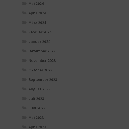
Mai 2024
April 2024
März 2024
Februar 2024
Januar 2024
Dezember 2023
November 2023
Oktober 2023
September 2023
August 2023
Juli 2023
Juni 2023
Mai 2023
April 2023