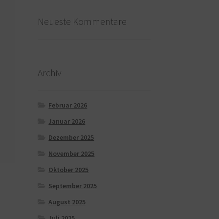
Neueste Kommentare
Archiv
Februar 2026
Januar 2026
Dezember 2025
November 2025
Oktober 2025
September 2025
August 2025
Juli 2025