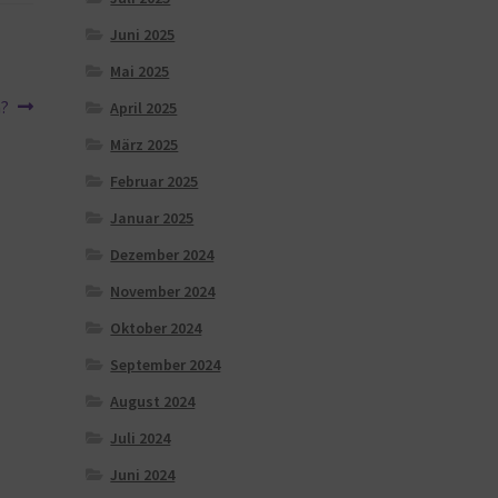
Juni 2025
Mai 2025
n?
April 2025
März 2025
Februar 2025
Januar 2025
Dezember 2024
November 2024
Oktober 2024
September 2024
August 2024
Juli 2024
Juni 2024