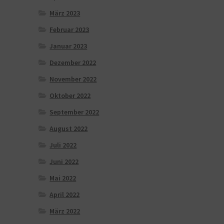
März 2023
Februar 2023
Januar 2023
Dezember 2022
November 2022
Oktober 2022
September 2022
August 2022
Juli 2022
Juni 2022
Mai 2022
April 2022
März 2022