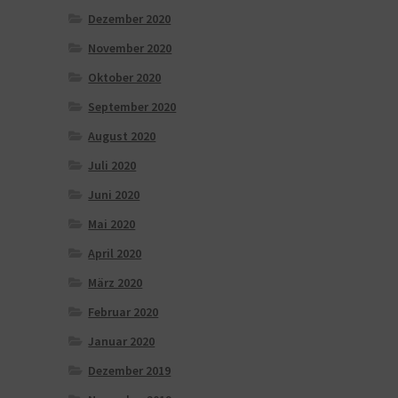
Dezember 2020
November 2020
Oktober 2020
September 2020
August 2020
Juli 2020
Juni 2020
Mai 2020
April 2020
März 2020
Februar 2020
Januar 2020
Dezember 2019