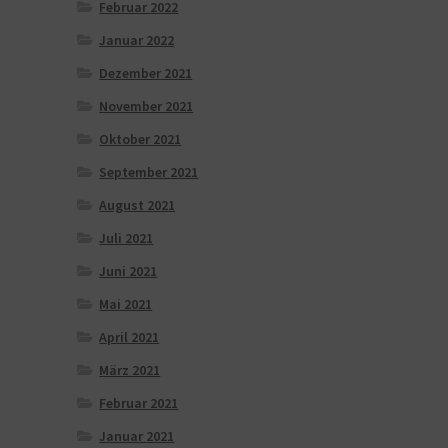
Februar 2022
Januar 2022
Dezember 2021
November 2021
Oktober 2021
September 2021
August 2021
Juli 2021
Juni 2021
Mai 2021
April 2021
März 2021
Februar 2021
Januar 2021