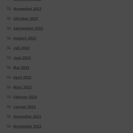
November 2023
Oktober 2023
September 2023
August 2023
Juli 2023
Juni 2023
Mai 2023
April 2023
März 2023
Februar 2023
Januar 2023
Dezember 2022
November 2022