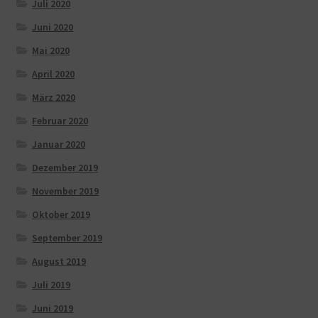
Juli 2020
Juni 2020
Mai 2020
April 2020
März 2020
Februar 2020
Januar 2020
Dezember 2019
November 2019
Oktober 2019
September 2019
August 2019
Juli 2019
Juni 2019