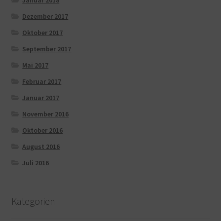
Dezember 2017
Oktober 2017
September 2017
Mai 2017
Februar 2017
Januar 2017
November 2016
Oktober 2016
August 2016
Juli 2016
Kategorien