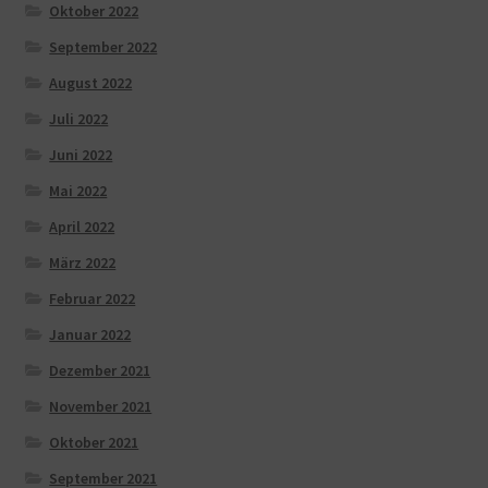
Oktober 2022
September 2022
August 2022
Juli 2022
Juni 2022
Mai 2022
April 2022
März 2022
Februar 2022
Januar 2022
Dezember 2021
November 2021
Oktober 2021
September 2021