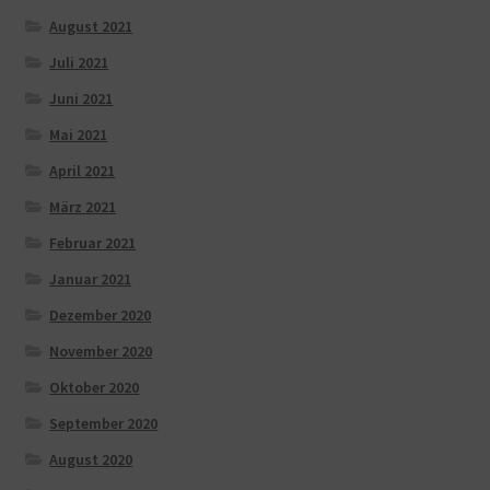
August 2021
Juli 2021
Juni 2021
Mai 2021
April 2021
März 2021
Februar 2021
Januar 2021
Dezember 2020
November 2020
Oktober 2020
September 2020
August 2020