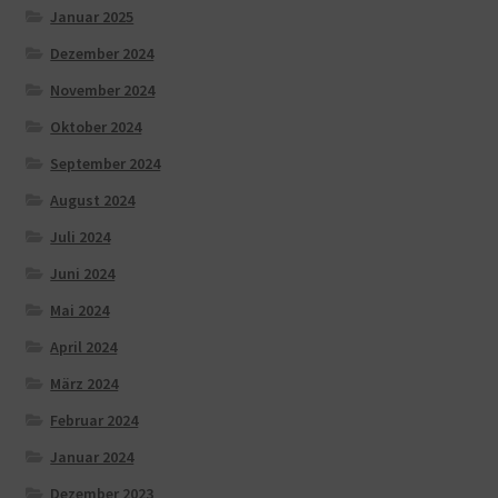
Januar 2025
Dezember 2024
November 2024
Oktober 2024
September 2024
August 2024
Juli 2024
Juni 2024
Mai 2024
April 2024
März 2024
Februar 2024
Januar 2024
Dezember 2023