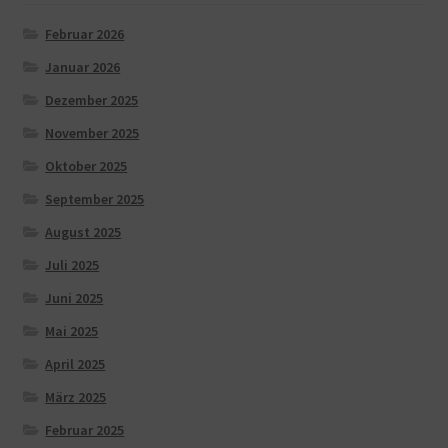
Februar 2026
Januar 2026
Dezember 2025
November 2025
Oktober 2025
September 2025
August 2025
Juli 2025
Juni 2025
Mai 2025
April 2025
März 2025
Februar 2025