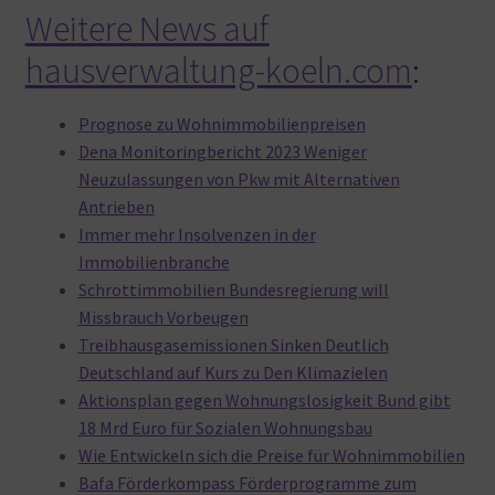
Weitere News auf
hausverwaltung-koeln.com
:
Prognose zu Wohnimmobilienpreisen
Dena Monitoringbericht 2023 Weniger
Neuzulassungen von Pkw mit Alternativen
Antrieben
Immer mehr Insolvenzen in der
Immobilienbranche
Schrottimmobilien Bundesregierung will
Missbrauch Vorbeugen
Treibhausgasemissionen Sinken Deutlich
Deutschland auf Kurs zu Den Klimazielen
Aktionsplan gegen Wohnungslosigkeit Bund gibt
18 Mrd Euro für Sozialen Wohnungsbau
Wie Entwickeln sich die Preise für Wohnimmobilien
Bafa Förderkompass Förderprogramme zum