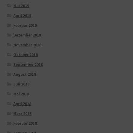
Mai 2019
April 2019
Februar 2019
Dezember 2018
November 2018
Oktober 2018
September 2018
August 2018
Juli 2018
Mai 2018
April 2018
März 2018
Februar 2018
Januar 2018