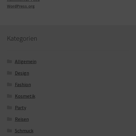
WordPress.org
Kategorien
Allgemein
Design
Fashion
Kosmetik
Party
Reisen
Schmuck