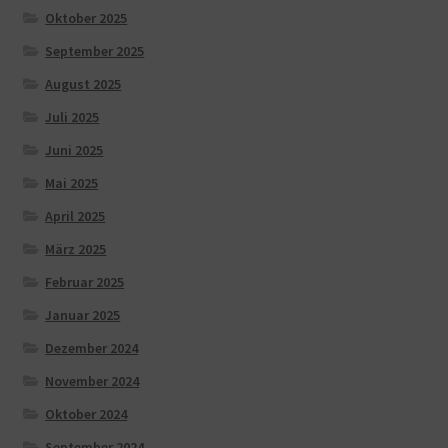
Oktober 2025
September 2025
August 2025
Juli 2025
Juni 2025
Mai 2025
April 2025
März 2025
Februar 2025
Januar 2025
Dezember 2024
November 2024
Oktober 2024
September 2024