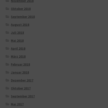
November 2018
Oktober 2018
September 2018
August 2018
Juli 2018
Mai 2018
April 2018
März 2018
Februar 2018
Januar 2018
Dezember 2017
Oktober 2017
September 2017
Mai 2017