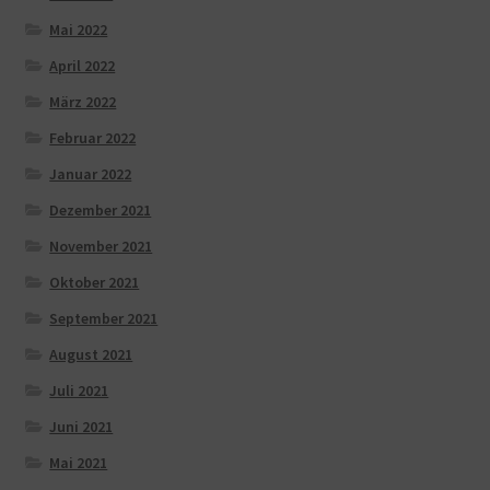
Mai 2022
April 2022
März 2022
Februar 2022
Januar 2022
Dezember 2021
November 2021
Oktober 2021
September 2021
August 2021
Juli 2021
Juni 2021
Mai 2021