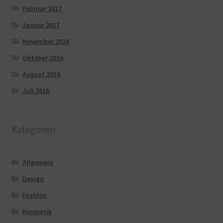
Februar 2017
Januar 2017
November 2016
Oktober 2016
August 2016
Juli 2016
Kategorien
Allgemein
Design
Fashion
Kosmetik