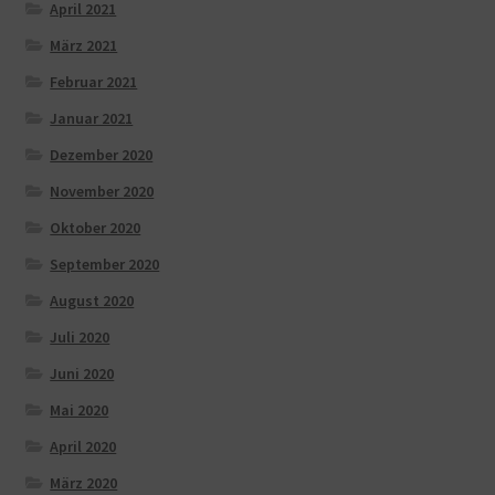
April 2021
März 2021
Februar 2021
Januar 2021
Dezember 2020
November 2020
Oktober 2020
September 2020
August 2020
Juli 2020
Juni 2020
Mai 2020
April 2020
März 2020