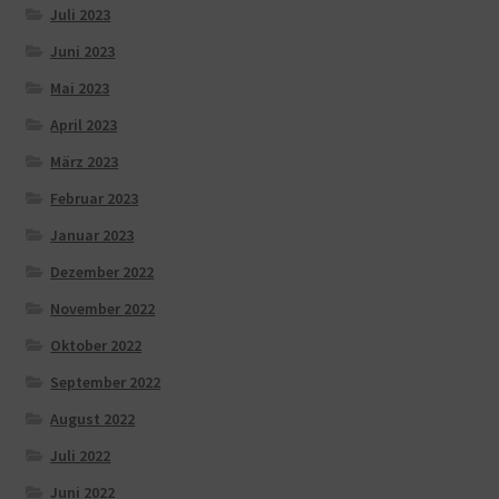
Juli 2023
Juni 2023
Mai 2023
April 2023
März 2023
Februar 2023
Januar 2023
Dezember 2022
November 2022
Oktober 2022
September 2022
August 2022
Juli 2022
Juni 2022