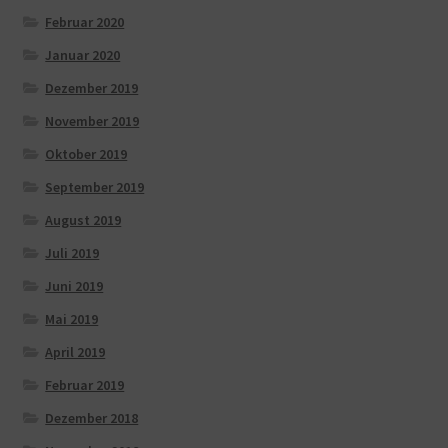
Februar 2020
Januar 2020
Dezember 2019
November 2019
Oktober 2019
September 2019
August 2019
Juli 2019
Juni 2019
Mai 2019
April 2019
Februar 2019
Dezember 2018