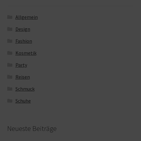
Allgemein
Design
Fashion
Kosmetik
Party
Reisen
Schmuck
Schuhe
Neueste Beiträge