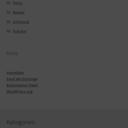
Party
Reisen
Schmuck
Schuhe
Meta
Anmelden
Feed der Einträge
Kommentar-Feed
WordPress.org
Kategorien