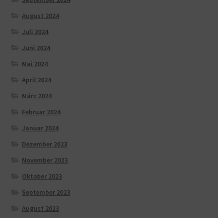
August 2024
Juli 2024
Juni 2024
Mai 2024
April 2024
März 2024
Februar 2024
Januar 2024
Dezember 2023
November 2023
Oktober 2023
September 2023
August 2023