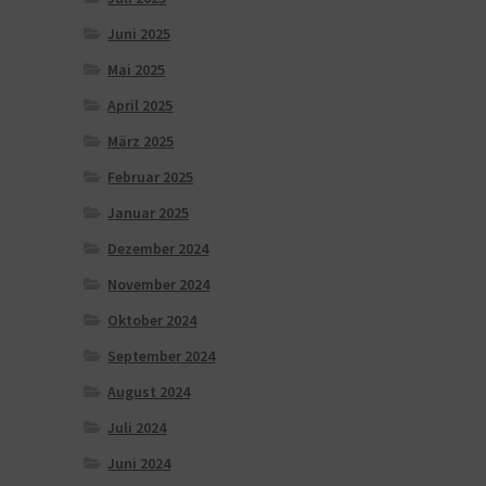
Juni 2025
Mai 2025
April 2025
März 2025
Februar 2025
Januar 2025
Dezember 2024
November 2024
Oktober 2024
September 2024
August 2024
Juli 2024
Juni 2024