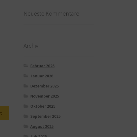
Neueste Kommentare
Archiv
Februar 2026
Januar 2026
Dezember 2025
November 2025
Oktober 2025
t
September 2025
August 2025
Juli 2025