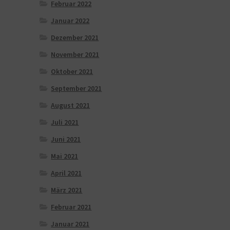
Februar 2022
Januar 2022
Dezember 2021
November 2021
Oktober 2021
September 2021
August 2021
Juli 2021
Juni 2021
Mai 2021
April 2021
März 2021
Februar 2021
Januar 2021