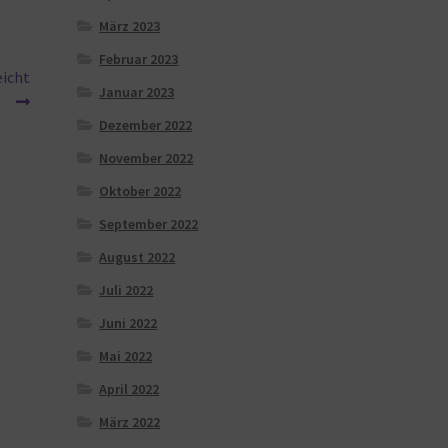
März 2023
Februar 2023
eicht
Januar 2023
Dezember 2022
November 2022
Oktober 2022
September 2022
August 2022
Juli 2022
Juni 2022
Mai 2022
April 2022
März 2022