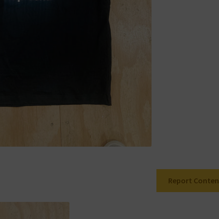
Report Conten