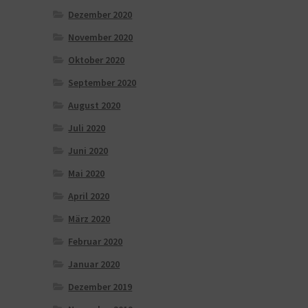
Dezember 2020
November 2020
Oktober 2020
September 2020
August 2020
Juli 2020
Juni 2020
Mai 2020
April 2020
März 2020
Februar 2020
Januar 2020
Dezember 2019