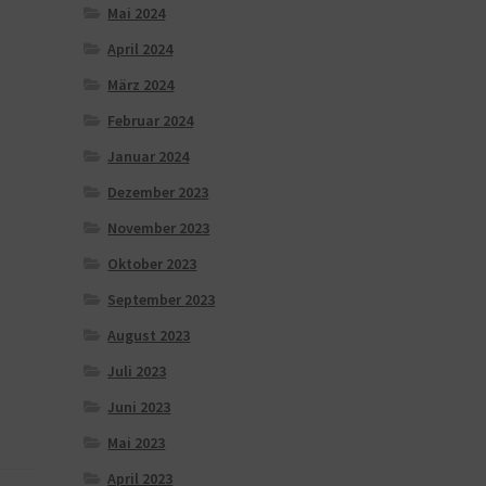
Mai 2024
April 2024
März 2024
Februar 2024
Januar 2024
Dezember 2023
November 2023
Oktober 2023
September 2023
August 2023
Juli 2023
Juni 2023
Mai 2023
April 2023