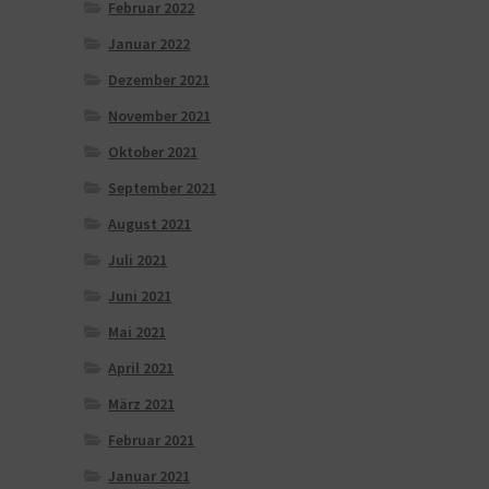
Februar 2022
Januar 2022
Dezember 2021
November 2021
Oktober 2021
September 2021
August 2021
Juli 2021
Juni 2021
Mai 2021
April 2021
März 2021
Februar 2021
Januar 2021