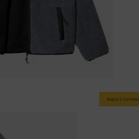
Report Conten