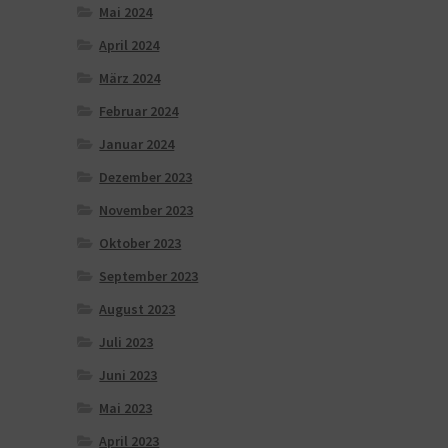
Mai 2024
April 2024
März 2024
Februar 2024
n
Januar 2024
Dezember 2023
November 2023
Oktober 2023
September 2023
August 2023
Juli 2023
Juni 2023
Mai 2023
April 2023