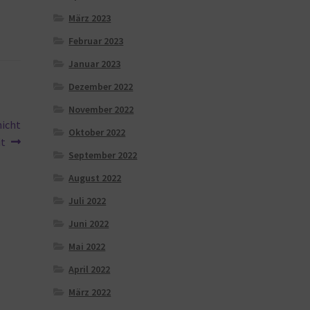
März 2023
Februar 2023
Januar 2023
Dezember 2022
November 2022
nicht
Oktober 2022
it
September 2022
August 2022
Juli 2022
Juni 2022
Mai 2022
April 2022
März 2022