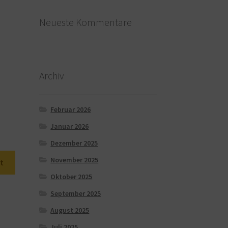
Neueste Kommentare
Archiv
Februar 2026
Januar 2026
Dezember 2025
November 2025
t
Oktober 2025
September 2025
August 2025
Juli 2025