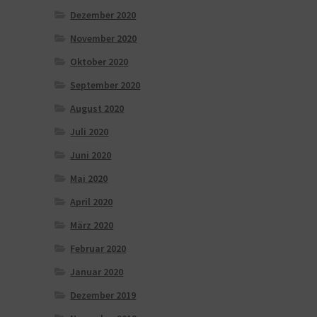
Dezember 2020
November 2020
Oktober 2020
September 2020
August 2020
Juli 2020
Juni 2020
Mai 2020
April 2020
März 2020
Februar 2020
Januar 2020
Dezember 2019