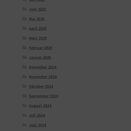
Juni 2025
Mai 2025
April 2025
März 2025
Februar 2025
Januar 2025
Dezember 2024
November 2024
Oktober 2024
September 2024
August 2024
Juli 2024
Juni 2024