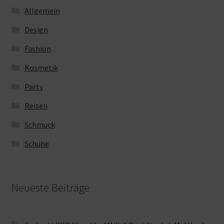
Allgemein
Design
Fashion
Kosmetik
Party
Reisen
Schmuck
Schuhe
Neueste Beiträge