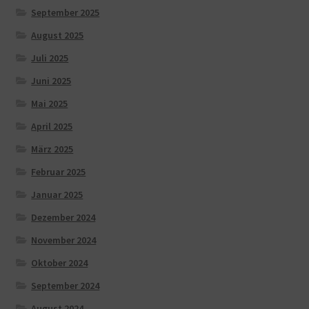
September 2025
August 2025
Juli 2025
Juni 2025
Mai 2025
April 2025
März 2025
Februar 2025
Januar 2025
Dezember 2024
November 2024
Oktober 2024
September 2024
August 2024