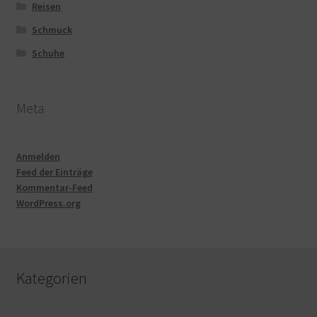
Reisen
Schmuck
Schuhe
Meta
Anmelden
Feed der Einträge
Kommentar-Feed
WordPress.org
Kategorien