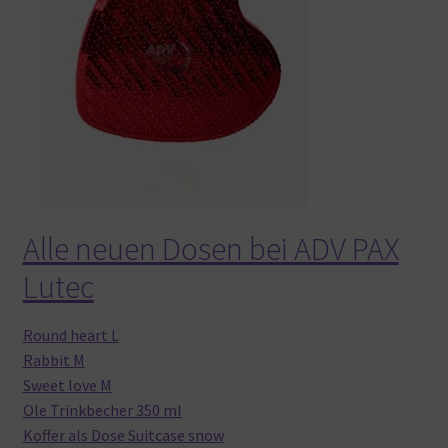
Alle neuen Dosen bei ADV PAX
Lutec
Round heart L
Rabbit M
Sweet love M
Ole Trinkbecher 350 ml
Koffer als Dose Suitcase snow