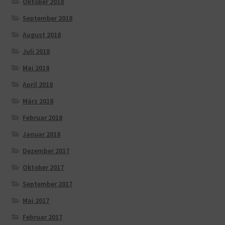
Oktober 2018
September 2018
August 2018
Juli 2018
Mai 2018
April 2018
März 2018
Februar 2018
Januar 2018
Dezember 2017
Oktober 2017
September 2017
Mai 2017
Februar 2017