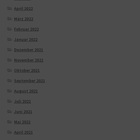
April 2022
März 2022
Februar 2022
Januar 2022
Dezember 2021
November 2021
Oktober 2021
September 2021
August 2021
Juli 2021
Juni 2021
Mai 2021
April 2021