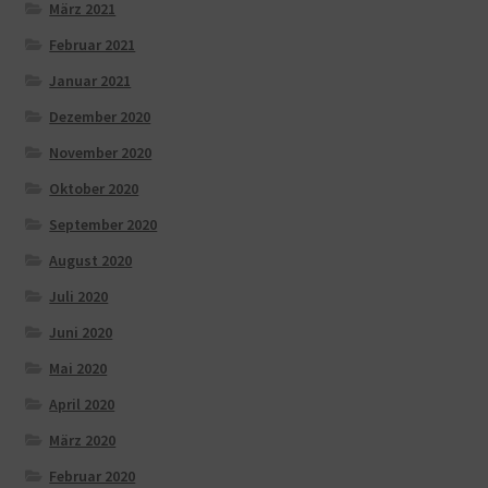
März 2021
Februar 2021
Januar 2021
Dezember 2020
November 2020
Oktober 2020
September 2020
August 2020
Juli 2020
Juni 2020
Mai 2020
April 2020
März 2020
Februar 2020