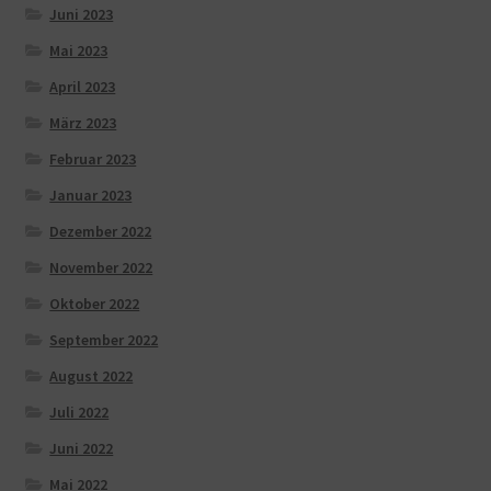
Juni 2023
Mai 2023
April 2023
März 2023
Februar 2023
Januar 2023
Dezember 2022
November 2022
Oktober 2022
September 2022
August 2022
Juli 2022
Juni 2022
Mai 2022