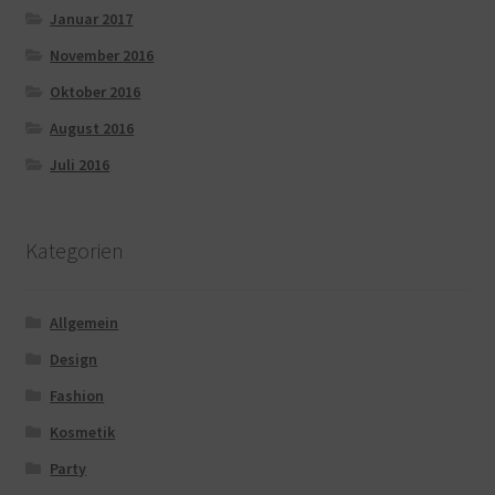
Januar 2017
November 2016
Oktober 2016
August 2016
Juli 2016
Kategorien
Allgemein
Design
Fashion
Kosmetik
Party