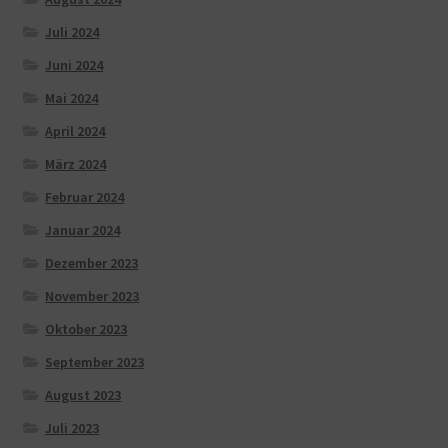
Juli 2024
Juni 2024
Mai 2024
April 2024
März 2024
Februar 2024
Januar 2024
Dezember 2023
November 2023
Oktober 2023
September 2023
August 2023
Juli 2023