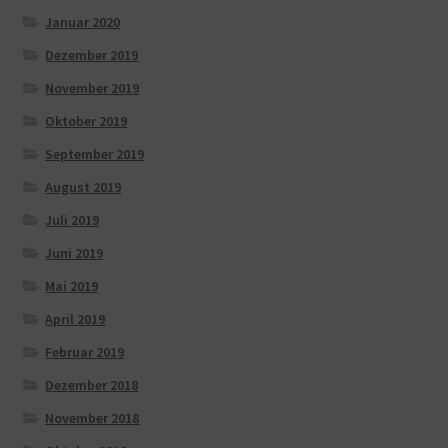
Januar 2020
Dezember 2019
November 2019
Oktober 2019
September 2019
August 2019
Juli 2019
Juni 2019
Mai 2019
April 2019
Februar 2019
Dezember 2018
November 2018