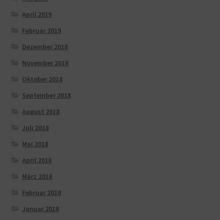
April 2019
Februar 2019
Dezember 2018
November 2018
Oktober 2018
September 2018
August 2018
Juli 2018
Mai 2018
April 2018
März 2018
Februar 2018
Januar 2018