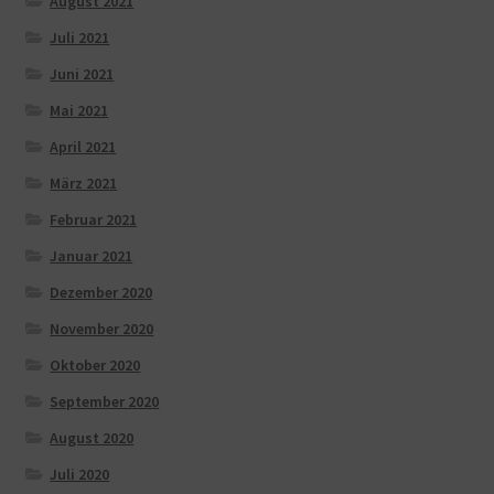
August 2021
Juli 2021
Juni 2021
Mai 2021
April 2021
März 2021
Februar 2021
Januar 2021
Dezember 2020
November 2020
Oktober 2020
September 2020
August 2020
Juli 2020