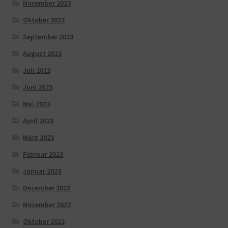
November 2023
Oktober 2023
September 2023
August 2023
Juli 2023
Juni 2023
Mai 2023
April 2023
März 2023
Februar 2023
Januar 2023
Dezember 2022
November 2022
Oktober 2022