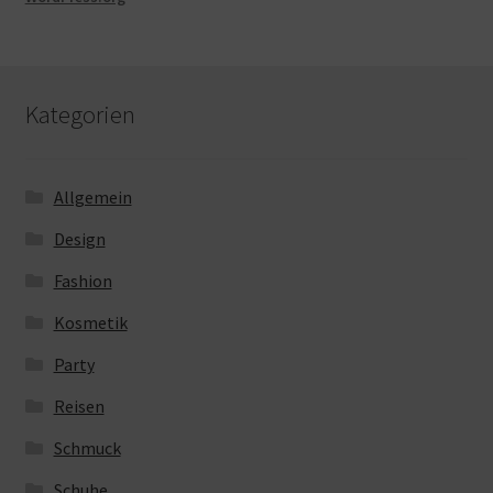
Kategorien
Allgemein
Design
Fashion
Kosmetik
Party
Reisen
Schmuck
Schuhe