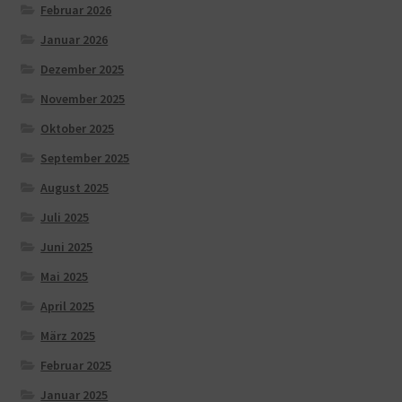
Februar 2026
Januar 2026
Dezember 2025
November 2025
Oktober 2025
September 2025
August 2025
Juli 2025
Juni 2025
Mai 2025
April 2025
März 2025
Februar 2025
Januar 2025