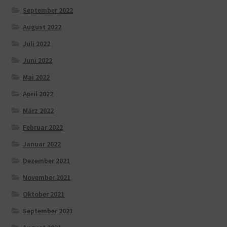
September 2022
August 2022
Juli 2022
Juni 2022
Mai 2022
April 2022
März 2022
Februar 2022
Januar 2022
Dezember 2021
November 2021
Oktober 2021
September 2021