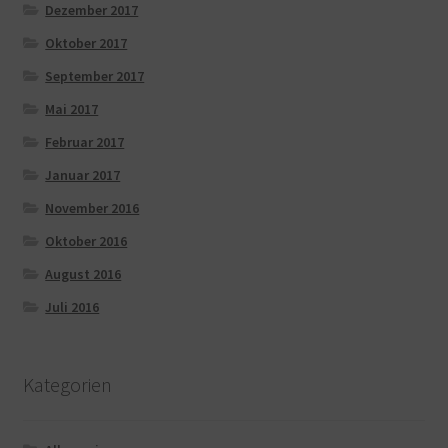
Dezember 2017
Oktober 2017
September 2017
Mai 2017
Februar 2017
Januar 2017
November 2016
Oktober 2016
August 2016
Juli 2016
Kategorien