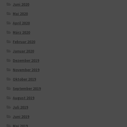
Juni 2020
Mai 2020
April 2020
März 2020
Februar 2020
Januar 2020
Dezember 2019
November 2019
Oktober 2019
September 2019
August 2019
Juli 2019
Juni 2019
Mai 2019