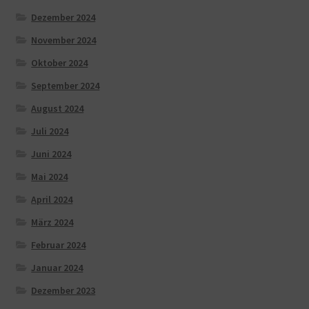
Dezember 2024
November 2024
Oktober 2024
September 2024
August 2024
Juli 2024
Juni 2024
Mai 2024
April 2024
März 2024
Februar 2024
Januar 2024
Dezember 2023