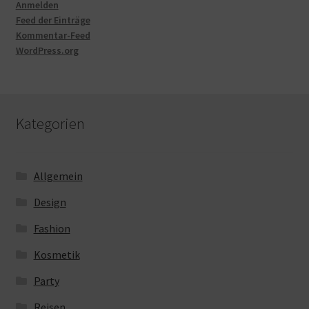
Anmelden
Feed der Einträge
Kommentar-Feed
WordPress.org
Kategorien
Allgemein
Design
Fashion
Kosmetik
Party
Reisen