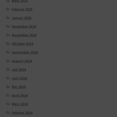
März 2025
Februar 2025
Januar 2025
Dezember 2024
November 2024
Oktober 2024
September 2024
August 2024
Juli 2024
Juni 2024
Mai 2024
April 2024
März 2024
Februar 2024