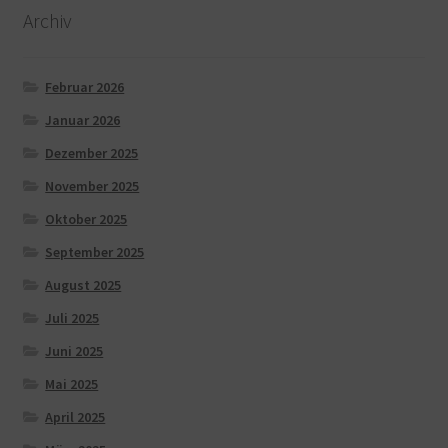
Archiv
Februar 2026
Januar 2026
Dezember 2025
November 2025
Oktober 2025
September 2025
August 2025
Juli 2025
Juni 2025
Mai 2025
April 2025