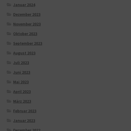
Januar 2024
Dezember 2023
November 2023
Oktober 2023
September 2023
August 2023
Juli 2023
Juni 2023
Mai 2023
April 2023
März 2023
Februar 2023
Januar 2023
Dezember 2022