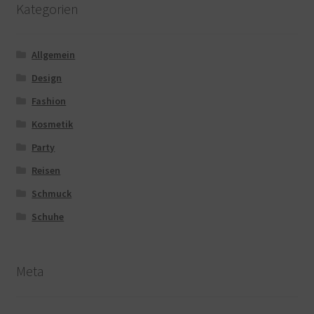
Kategorien
Allgemein
Design
Fashion
Kosmetik
Party
Reisen
Schmuck
Schuhe
Meta