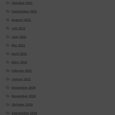
Oktober 2021
September 2021
August 2021
Juli 2021
Juni 2021
Mai 2021
April 2021
März 2021
Februar 2021
Januar 2021
Dezember 2020
November 2020
Oktober 2020
September 2020