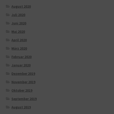
August 2020
Juli 2020
Juni 2020
Mai 2020
April 2020
März 2020
Februar 2020
Januar 2020
Dezember 2019
November 2019
Oktober 2019
September 2019
August 2019