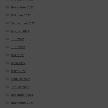
November 2022
Oktober 2022
September 2022
August 2022
Juli 2022
Juni 2022
Mai 2022
April 2022
März 2022
Februar 2022
Januar 2022
Dezember 2021
November 2021