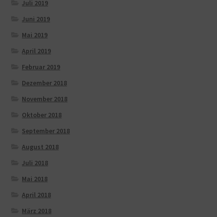
Juli 2019
Juni 2019
Mai 2019
April 2019
Februar 2019
Dezember 2018
November 2018
Oktober 2018
September 2018
August 2018
Juli 2018
Mai 2018
April 2018
März 2018