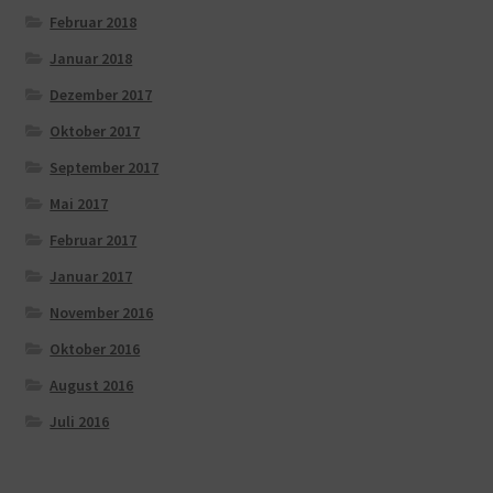
Februar 2018
Januar 2018
Dezember 2017
Oktober 2017
September 2017
Mai 2017
Februar 2017
Januar 2017
November 2016
Oktober 2016
August 2016
Juli 2016