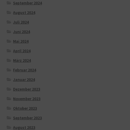
September 2024
August 2024
Juli 2024
Juni 2024
Mai 2024
April 2024
März 2024
Februar 2024
Januar 2024
Dezember 2023
November 2023
Oktober 2023
September 2023
August 2023