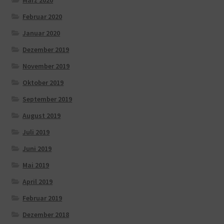
Februar 2020
Januar 2020
Dezember 2019
November 2019
Oktober 2019
September 2019
August 2019
Juli 2019
Juni 2019
Mai 2019
April 2019
Februar 2019
Dezember 2018