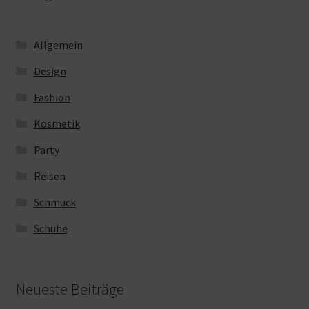
Allgemein
Design
Fashion
Kosmetik
Party
Reisen
Schmuck
Schuhe
Neueste Beiträge