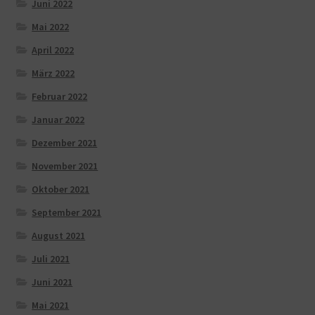
Juni 2022
Mai 2022
April 2022
März 2022
Februar 2022
Januar 2022
Dezember 2021
November 2021
Oktober 2021
September 2021
August 2021
Juli 2021
Juni 2021
Mai 2021