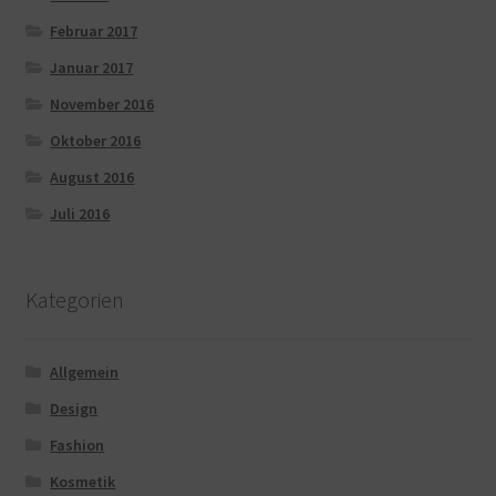
Februar 2017
Januar 2017
November 2016
Oktober 2016
August 2016
Juli 2016
Kategorien
Allgemein
Design
Fashion
Kosmetik