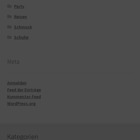
Party
Reisen
Schmuck
Schuhe
Meta
Anmelden
Feed der Einträge
Kommentar-Feed
WordPress.org
Kategorien