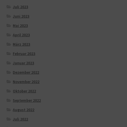
Juli 2023
Juni 2023
Mai 2023
April 2023
März 2023
Februar 2023
Januar 2023
Dezember 2022
November 2022
Oktober 2022
September 2022
August 2022
Juli 2022