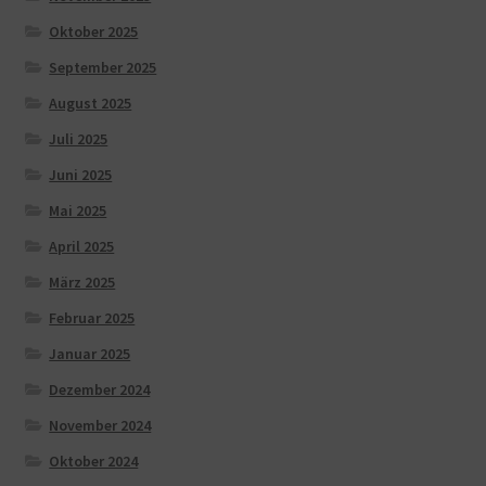
Oktober 2025
September 2025
August 2025
Juli 2025
Juni 2025
Mai 2025
April 2025
März 2025
Februar 2025
Januar 2025
Dezember 2024
November 2024
Oktober 2024