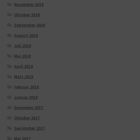
November 2018
Oktober 2018
September 2018
August 2018
Juli 2018
Mai 2018
April 2018
März 2018
Februar 2018
Januar 2018
Dezember 2017
Oktober 2017
September 2017
Mai 2017