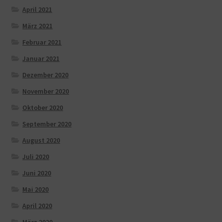
April 2021
März 2021
Februar 2021
Januar 2021
Dezember 2020
November 2020
Oktober 2020
September 2020
August 2020
Juli 2020
Juni 2020
Mai 2020
April 2020
März 2020